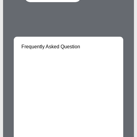
Frequently Asked Question