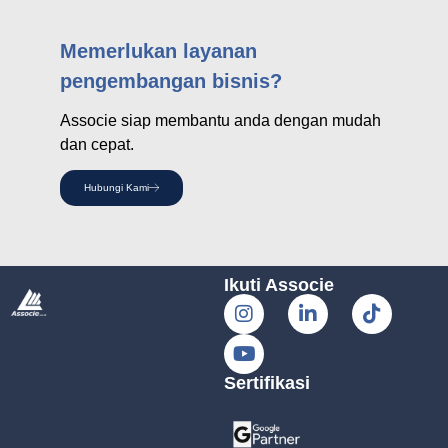
Memerlukan layanan
pengembangan bisnis?
Associe siap membantu anda dengan mudah
dan cepat.
Hubungi Kami
Ikuti Associe
Sertifikasi