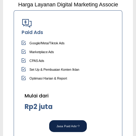
Harga Layanan Digital Marketing Associe
Paid Ads
Google/Meta/Tiktok Ads
Marketplace Ads
CPAS Ads
Set Up & Pembuatan Konten Iklan
Optimasi Harian & Report
Mulai dari
Rp2 juta
Jasa Paid Ads