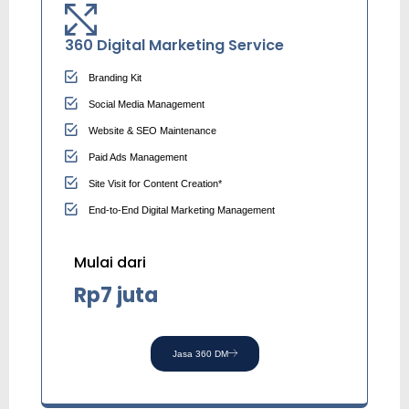
360 Digital Marketing Service
Branding Kit
Social Media Management
Website & SEO Maintenance
Paid Ads Management
Site Visit for Content Creation*
End-to-End Digital Marketing Management
Mulai dari
Rp7 juta
Jasa 360 DM