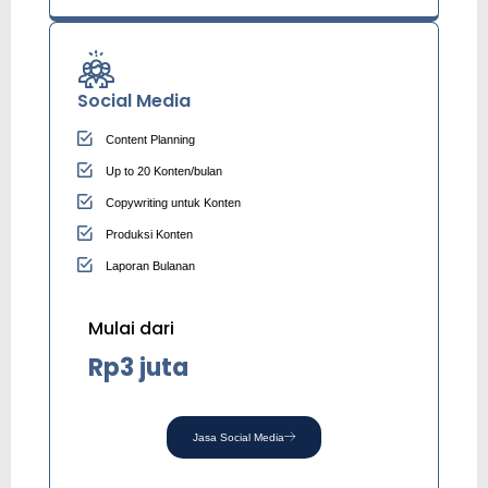
Social Media
Content Planning
Up to 20 Konten/bulan
Copywriting untuk Konten
Produksi Konten
Laporan Bulanan
Mulai dari
Rp3 juta
Jasa Social Media