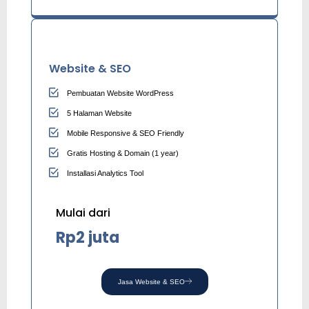
Website & SEO
Pembuatan Website WordPress
5 Halaman Website
Mobile Responsive & SEO Friendly
Gratis Hosting & Domain (1 year)
Installasi Analytics Tool
Mulai dari
Rp2 juta
Jasa Website & SEO