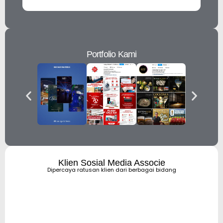
Portfolio Kami
Klien Sosial Media Associe
Dipercaya ratusan klien dari berbagai bidang