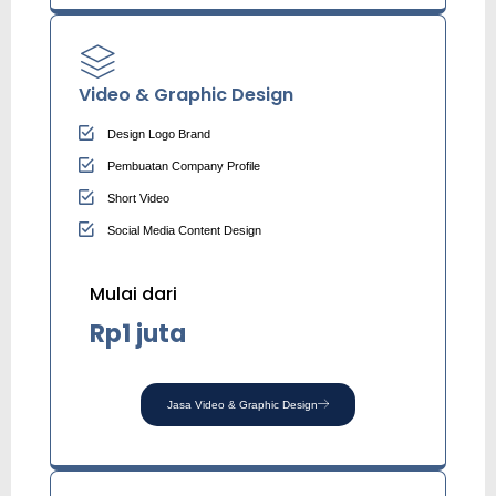
Video & Graphic Design
Design Logo Brand
Pembuatan Company Profile
Short Video
Social Media Content Design
Mulai dari
Rp1 juta
Jasa Video & Graphic Design