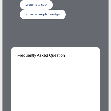
Website & SEO
Video & Graphic Design
Frequently Asked Question