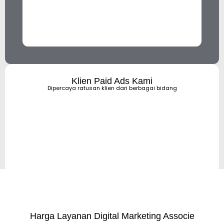
Klien Paid Ads Kami
Dipercaya ratusan klien dari berbagai bidang
Harga Layanan Digital Marketing Associe