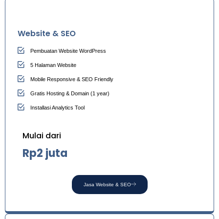
Website & SEO
Pembuatan Website WordPress
5 Halaman Website
Mobile Responsive & SEO Friendly
Gratis Hosting & Domain (1 year)
Installasi Analytics Tool
Mulai dari
Rp2 juta
Jasa Website & SEO