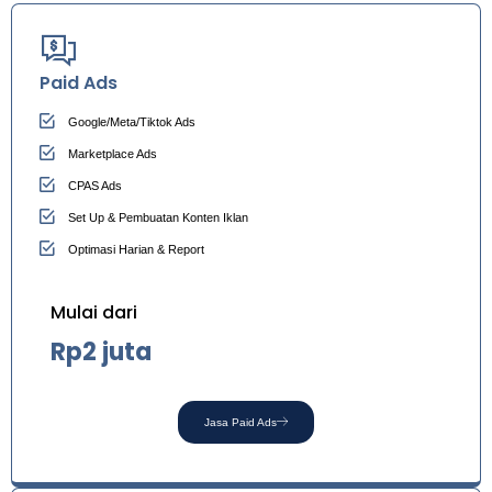
Paid Ads
Google/Meta/Tiktok Ads
Marketplace Ads
CPAS Ads
Set Up & Pembuatan Konten Iklan
Optimasi Harian & Report
Mulai dari
Rp2 juta
Jasa Paid Ads