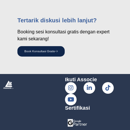
Tertarik diskusi lebih lanjut?
Booking sesi konsultasi gratis dengan expert
kami sekarang!
Book Konsultasi Gratis
Ikuti Associe
Sertifikasi