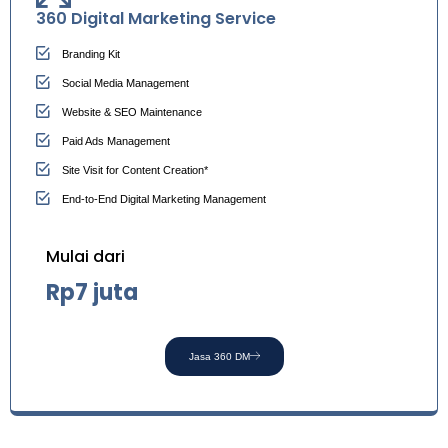
360 Digital Marketing Service
Branding Kit
Social Media Management
Website & SEO Maintenance
Paid Ads Management
Site Visit for Content Creation*
End-to-End Digital Marketing Management
Mulai dari
Rp7 juta
Jasa 360 DM