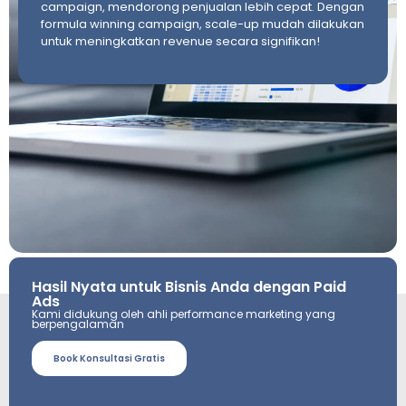
campaign, mendorong penjualan lebih cepat. Dengan
formula winning campaign, scale-up mudah dilakukan
untuk meningkatkan revenue secara signifikan!
Hasil Nyata untuk Bisnis Anda dengan Paid
Ads
Kami didukung oleh ahli performance marketing yang
berpengalaman
Book Konsultasi Gratis