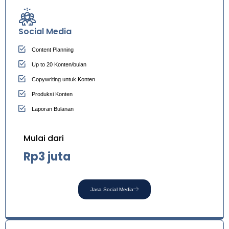
Social Media
Content Planning
Up to 20 Konten/bulan
Copywriting untuk Konten
Produksi Konten
Laporan Bulanan
Mulai dari
Rp3 juta
Jasa Social Media