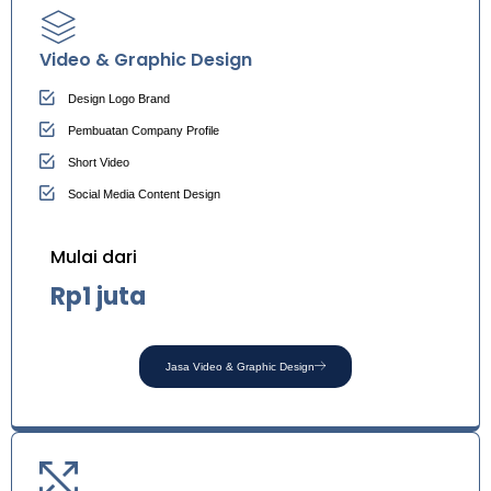
Video & Graphic Design
Design Logo Brand
Pembuatan Company Profile
Short Video
Social Media Content Design
Mulai dari
Rp1 juta
Jasa Video & Graphic Design