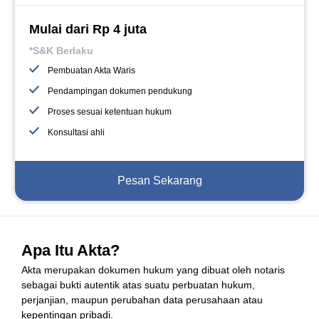
Mulai dari Rp 4 juta
*S&K Berlaku
Pembuatan Akta Waris
Pendampingan dokumen pendukung
Proses sesuai ketentuan hukum
Konsultasi ahli
Pesan Sekarang
Apa Itu Akta?
Akta merupakan dokumen hukum yang dibuat oleh notaris
sebagai bukti autentik atas suatu perbuatan hukum,
perjanjian, maupun perubahan data perusahaan atau
kepentingan pribadi.