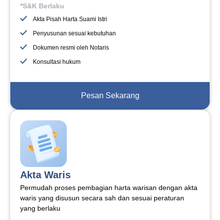
*S&K Berlaku
Akta Pisah Harta Suami Istri
Penyusunan sesuai kebutuhan
Dokumen resmi oleh Notaris
Konsultasi hukum
Pesan Sekarang
Akta Waris
Permudah proses pembagian harta warisan dengan akta
waris yang disusun secara sah dan sesuai peraturan
yang berlaku