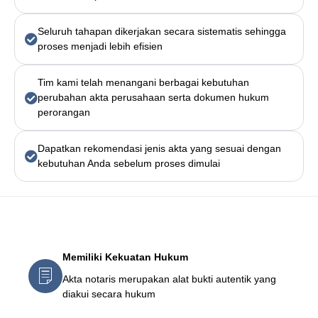
Seluruh tahapan dikerjakan secara sistematis sehingga
proses menjadi lebih efisien
Tim kami telah menangani berbagai kebutuhan
perubahan akta perusahaan serta dokumen hukum
perorangan
Dapatkan rekomendasi jenis akta yang sesuai dengan
kebutuhan Anda sebelum proses dimulai
Mengapa Pembuatan Akta Itu Penting?
Memiliki Kekuatan Hukum
Akta notaris merupakan alat bukti autentik yang
diakui secara hukum