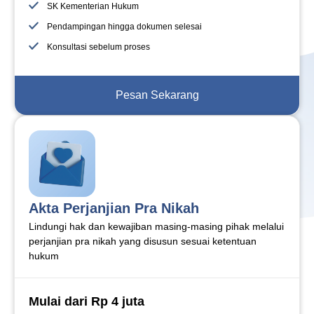
SK Kementerian Hukum
Pendampingan hingga dokumen selesai
Konsultasi sebelum proses
Pesan Sekarang
Akta Perjanjian Pra Nikah
Lindungi hak dan kewajiban masing-masing pihak melalui
perjanjian pra nikah yang disusun sesuai ketentuan
hukum
Mulai dari Rp 4 juta