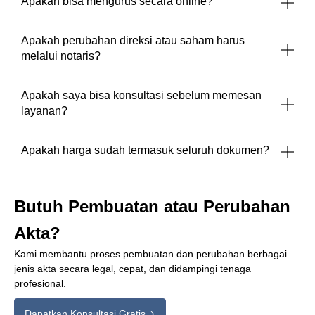
Apakah bisa mengurus secara online?
Apakah perubahan direksi atau saham harus
melalui notaris?
Apakah saya bisa konsultasi sebelum memesan
layanan?
Apakah harga sudah termasuk seluruh dokumen?
Butuh Pembuatan atau Perubahan
Akta?
Kami membantu proses pembuatan dan perubahan berbagai
jenis akta secara legal, cepat, dan didampingi tenaga
profesional.
Dapatkan Konsultasi Gratis