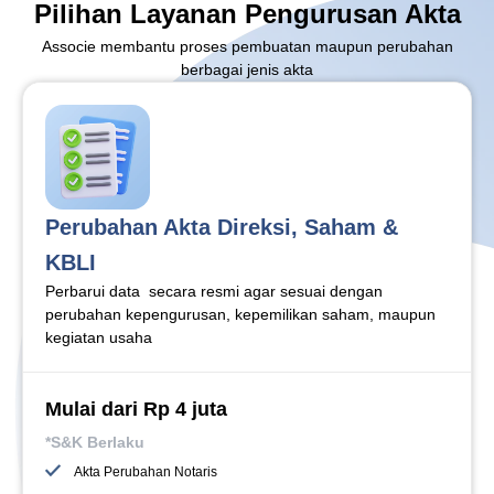
Pilihan Layanan Pengurusan Akta
Associe membantu proses pembuatan maupun perubahan
berbagai jenis akta
Perubahan Akta Direksi, Saham &
KBLI
Perbarui data secara resmi agar sesuai dengan
perubahan kepengurusan, kepemilikan saham, maupun
kegiatan usaha
Mulai dari Rp 4 juta
*S&K Berlaku
Akta Perubahan Notaris