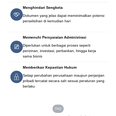
Menghindari Sengketa
Dokumen yang jelas dapat meminimalkan potensi
perselisihan di kemudian hari
Memenuhi Persyaratan Administrasi
Diperlukan untuk berbagai proses seperti
perizinan, investasi, perbankan, hingga kerja
sama bisnis
Memberikan Kepastian Hukum
Setiap perubahan perusahaan maupun perjanjian
pribadi tercatat secara sah sesuai peraturan yang
berlaku
FAQ