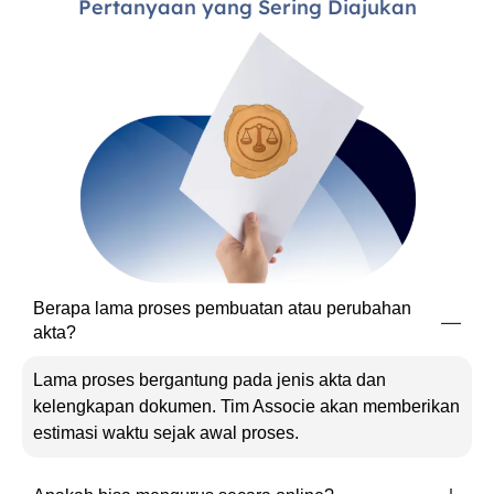
Pertanyaan yang Sering Diajukan
Berapa lama proses pembuatan atau perubahan
akta?
Lama proses bergantung pada jenis akta dan
kelengkapan dokumen. Tim Associe akan memberikan
estimasi waktu sejak awal proses.