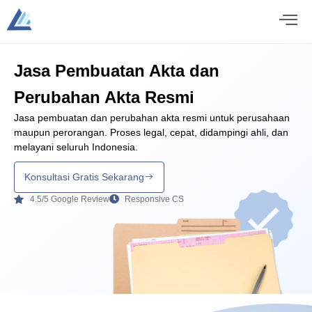
Jasa Pembuatan Akta dan
Perubahan Akta Resmi
Jasa pembuatan dan perubahan akta resmi untuk perusahaan
maupun perorangan. Proses legal, cepat, didampingi ahli, dan
melayani seluruh Indonesia.
Konsultasi Gratis Sekarang
4.5/5 Google Review
Responsive CS