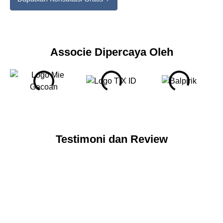
Associe Dipercaya Oleh
Testimoni dan Review