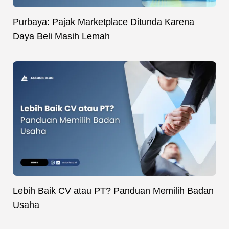
Purbaya: Pajak Marketplace Ditunda Karena
Daya Beli Masih Lemah
Lebih Baik CV atau PT? Panduan Memilih Badan
Usaha