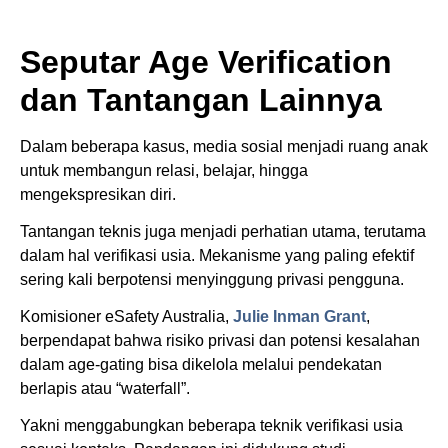
Seputar Age Verification
dan Tantangan Lainnya
Dalam beberapa kasus, media sosial menjadi ruang anak
untuk membangun relasi, belajar, hingga
mengekspresikan diri.
Tantangan teknis juga menjadi perhatian utama, terutama
dalam hal verifikasi usia. Mekanisme yang paling efektif
sering kali berpotensi menyinggung privasi pengguna.
Komisioner eSafety Australia,
Julie Inman Grant
,
berpendapat bahwa risiko privasi dan potensi kesalahan
dalam age-gating bisa dikelola melalui pendekatan
berlapis atau “waterfall”.
Yakni menggabungkan beberapa teknik verifikasi usia