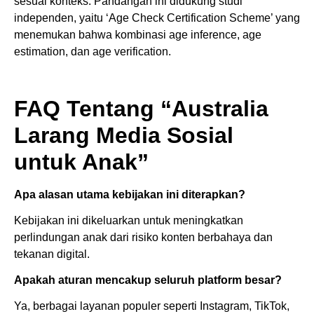
sesuai konteks. Pandangan ini didukung studi
independen, yaitu ‘Age Check Certification Scheme’ yang
menemukan bahwa kombinasi age inference, age
estimation, dan age verification.
FAQ Tentang “Australia
Larang Media Sosial
untuk Anak”
Apa alasan utama kebijakan ini diterapkan?
Kebijakan ini dikeluarkan untuk meningkatkan
perlindungan anak dari risiko konten berbahaya dan
tekanan digital.
Apakah aturan mencakup seluruh platform besar?
Ya, berbagai layanan populer seperti Instagram, TikTok,