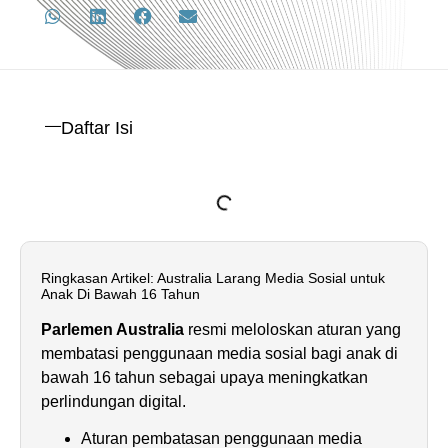
Daftar Isi
Ringkasan Artikel: Australia Larang Media Sosial untuk
Anak Di Bawah 16 Tahun
Parlemen Australia
resmi meloloskan aturan yang
membatasi penggunaan media sosial bagi anak di
bawah 16 tahun sebagai upaya meningkatkan
perlindungan digital.
Aturan pembatasan penggunaan media