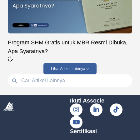
Program SHM Gratis untuk MBR Resmi Dibuka,
Apa Syaratnya?
Lihat Artikel Lainnya
Ikuti Associe
Sertifikasi