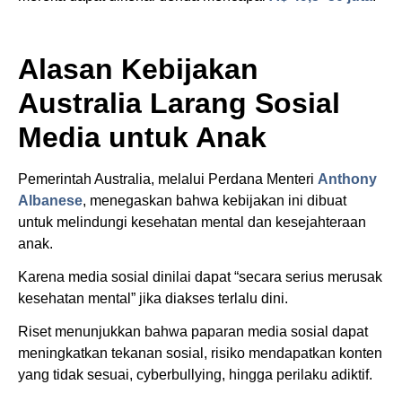
Alasan Kebijakan
Australia Larang Sosial
Media untuk Anak
Pemerintah Australia, melalui Perdana Menteri
Anthony
Albanese
, menegaskan bahwa kebijakan ini dibuat
untuk melindungi kesehatan mental dan kesejahteraan
anak.
Karena media sosial dinilai dapat “secara serius merusak
kesehatan mental” jika diakses terlalu dini.
Riset menunjukkan bahwa paparan media sosial dapat
meningkatkan tekanan sosial, risiko mendapatkan konten
yang tidak sesuai, cyberbullying, hingga perilaku adiktif.