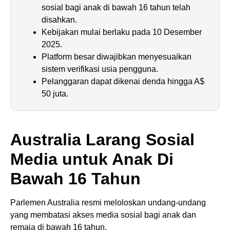
sosial bagi anak di bawah 16 tahun telah
disahkan.
Kebijakan mulai berlaku pada 10 Desember
2025.
Platform besar diwajibkan menyesuaikan
sistem verifikasi usia pengguna.
Pelanggaran dapat dikenai denda hingga A$
50 juta.
Australia Larang Sosial
Media untuk Anak Di
Bawah 16 Tahun
Parlemen Australia resmi meloloskan undang-undang
yang membatasi akses media sosial bagi anak dan
remaja di bawah 16 tahun.