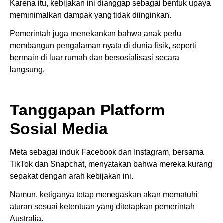
Karena itu, kebijakan ini dianggap sebagai bentuk upaya
meminimalkan dampak yang tidak diinginkan.
Pemerintah juga menekankan bahwa anak perlu
membangun pengalaman nyata di dunia fisik, seperti
bermain di luar rumah dan bersosialisasi secara
langsung.
Tanggapan Platform
Sosial Media
Meta sebagai induk Facebook dan Instagram, bersama
TikTok dan Snapchat, menyatakan bahwa mereka kurang
sepakat dengan arah kebijakan ini.
Namun, ketiganya tetap menegaskan akan mematuhi
aturan sesuai ketentuan yang ditetapkan pemerintah
Australia.