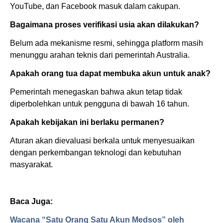
YouTube, dan Facebook masuk dalam cakupan.
Bagaimana proses verifikasi usia akan dilakukan?
Belum ada mekanisme resmi, sehingga platform masih
menunggu arahan teknis dari pemerintah Australia.
Apakah orang tua dapat membuka akun untuk anak?
Pemerintah menegaskan bahwa akun tetap tidak
diperbolehkan untuk pengguna di bawah 16 tahun.
Apakah kebijakan ini berlaku permanen?
Aturan akan dievaluasi berkala untuk menyesuaikan
dengan perkembangan teknologi dan kebutuhan
masyarakat.
Baca Juga:
Wacana “Satu Orang Satu Akun Medsos” oleh