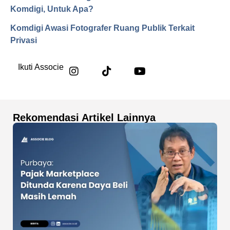
Komdigi, Untuk Apa?
Komdigi Awasi Fotografer Ruang Publik Terkait
Privasi
Ikuti Associe
Rekomendasi Artikel Lainnya