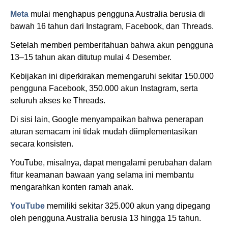
Meta
mulai menghapus pengguna Australia berusia di
bawah 16 tahun dari Instagram, Facebook, dan Threads.
Setelah memberi pemberitahuan bahwa akun pengguna
13–15 tahun akan ditutup mulai 4 Desember.
Kebijakan ini diperkirakan memengaruhi sekitar 150.000
pengguna Facebook, 350.000 akun Instagram, serta
seluruh akses ke Threads.
Di sisi lain, Google menyampaikan bahwa penerapan
aturan semacam ini tidak mudah diimplementasikan
secara konsisten.
YouTube, misalnya, dapat mengalami perubahan dalam
fitur keamanan bawaan yang selama ini membantu
mengarahkan konten ramah anak.
YouTube
memiliki sekitar 325.000 akun yang dipegang
oleh pengguna Australia berusia 13 hingga 15 tahun.