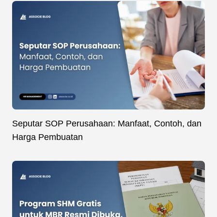
Seputar SOP Perusahaan: Manfaat, Contoh, dan
Harga Pembuatan