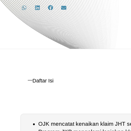
Daftar Isi
OJK mencatat kenaikan klaim JHT 