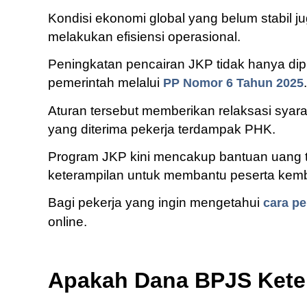
Kondisi ekonomi global yang belum stabil 
melakukan efisiensi operasional.
Peningkatan pencairan JKP tidak hanya dipi
pemerintah melalui
.
PP Nomor 6 Tahun 2025
Aturan tersebut memberikan relaksasi syara
yang diterima pekerja terdampak PHK.
Program JKP kini mencakup bantuan uang tu
keterampilan untuk membantu peserta kemba
Bagi pekerja yang ingin mengetahui
cara p
online.
Apakah Dana BPJS Kete