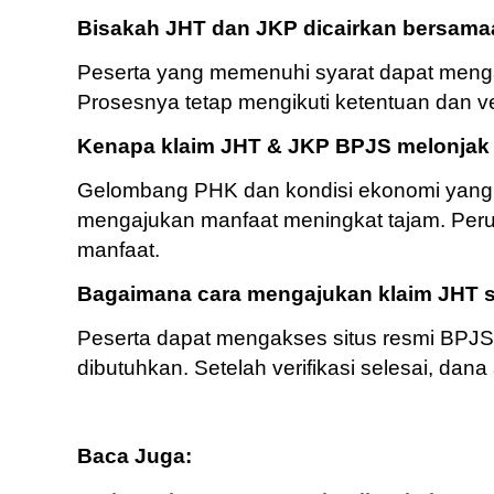
Bisakah JHT dan JKP dicairkan bersam
Peserta yang memenuhi syarat dapat meng
Prosesnya tetap mengikuti ketentuan dan ve
Kenapa klaim JHT & JKP BPJS melonjak
Gelombang PHK dan kondisi ekonomi yang 
mengajukan manfaat meningkat tajam. Per
manfaat.
Bagaimana cara mengajukan klaim JHT s
Peserta dapat mengakses situs resmi BP
dibutuhkan. Setelah verifikasi selesai, dana
Baca Juga: