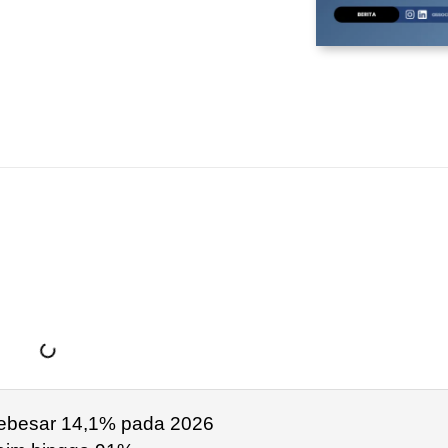
sebesar 14,1% pada 2026