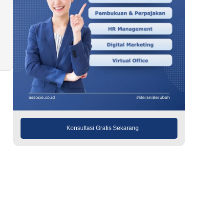
Konsultasi Gratis Sekarang