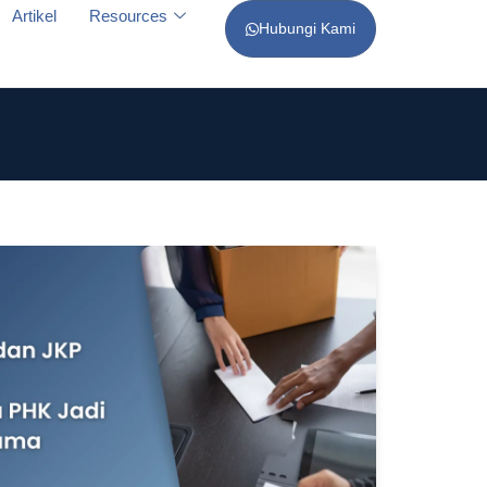
Artikel
Resources
Hubungi Kami