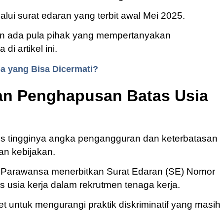
alui surat edaran yang terbit awal Mei 2025.
n ada pula pihak yang mempertanyakan
 artikel ini.
pa yang Bisa Dicermati?
kan Penghapusan Batas Usia
s tingginya angka pengangguran dan keterbatasan
n kebijakan.
r Parawansa menerbitkan Surat Edaran (SE) Nomor
usia kerja dalam rekrutmen tenaga kerja.
ret untuk mengurangi praktik diskriminatif yang masih