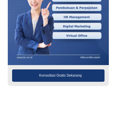
Konsultasi Gratis Sekarang