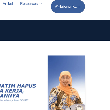
Artikel
Resources
Hubungi Kami