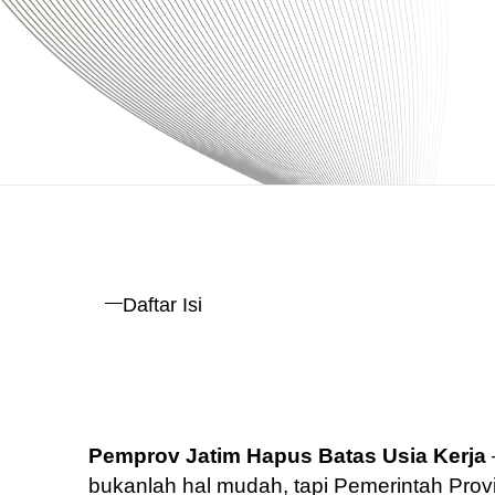
Daftar Isi
Pemprov Jatim Hapus Batas Usia Kerja
bukanlah hal mudah, tapi Pemerintah Prov