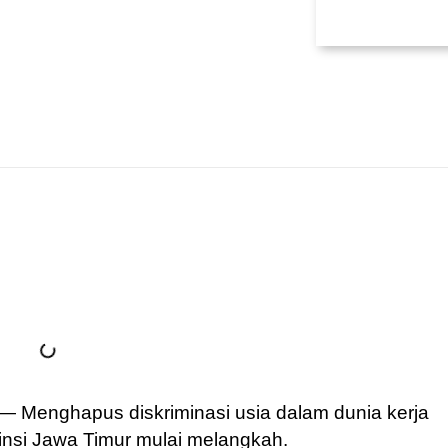
— Menghapus diskriminasi usia dalam dunia kerja
insi Jawa Timur mulai melangkah.