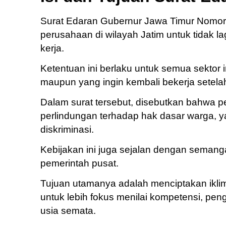
Surat Edaran Gubernur Jawa Timur Nomor 
perusahaan di wilayah Jatim untuk tidak 
kerja.
Ketentuan ini berlaku untuk semua sektor i
maupun yang ingin kembali bekerja setel
Dalam surat tersebut, disebutkan bahwa p
perlindungan terhadap hak dasar warga, 
diskriminasi.
Kebijakan ini juga sejalan dengan semanga
pemerintah pusat.
Tujuan utamanya adalah menciptakan iklim
untuk lebih fokus menilai kompetensi, pen
usia semata.