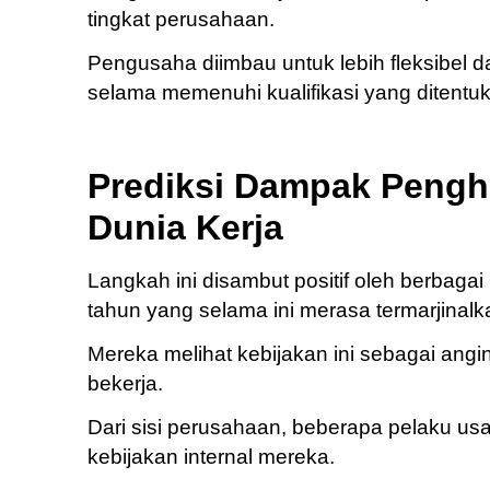
tingkat perusahaan.
Pengusaha diimbau untuk lebih fleksibel
selama memenuhi kualifikasi yang ditentu
Prediksi Dampak Pengh
Dunia Kerja
Langkah ini disambut positif oleh berbagai
tahun yang selama ini merasa termarjinalk
Mereka melihat kebijakan ini sebagai ang
bekerja.
Dari sisi perusahaan, beberapa pelaku u
kebijakan internal mereka.