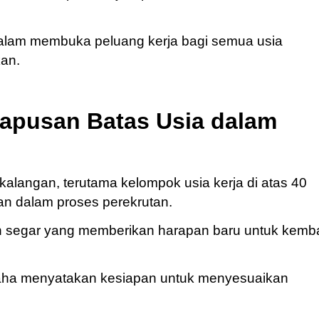
 dalam membuka peluang kerja bagi semua usia
kan.
apusan Batas Usia dalam
 kalangan, terutama kelompok usia kerja di atas 40
an dalam proses perekrutan.
in segar yang memberikan harapan baru untuk kemba
saha menyatakan kesiapan untuk menyesuaikan