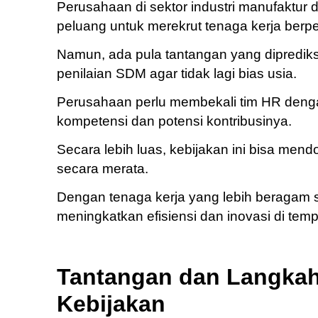
Perusahaan di sektor industri manufaktur
peluang untuk merekrut tenaga kerja berpe
Namun, ada pula tantangan yang dipredik
penilaian SDM agar tidak lagi bias usia.
Perusahaan perlu membekali tim HR deng
kompetensi dan potensi kontribusinya.
Secara lebih luas, kebijakan ini bisa mend
secara merata.
Dengan tenaga kerja yang lebih beragam s
meningkatkan efisiensi dan inovasi di temp
Tantangan dan Langkah
Kebijakan