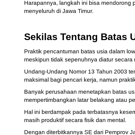
Harapannya, langkah ini bisa mendorong 
menyeluruh di Jawa Timur.
Sekilas Tentang Batas U
Praktik pencantuman batas usia dalam low
meskipun tidak sepenuhnya diatur secara 
Undang-Undang Nomor 13 Tahun 2003 tent
maksimal bagi pencari kerja, namun praktik
Banyak perusahaan menetapkan batas usi
mempertimbangkan latar belakang atau p
Hal ini berdampak pada terbatasnya kesem
masih produktif secara fisik dan mental.
Dengan diterbitkannya SE dari Pemprov Jat