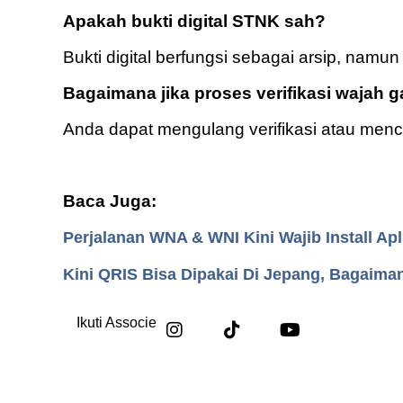
Apakah bukti digital STNK sah?
Bukti digital berfungsi sebagai arsip, namun
Bagaimana jika proses verifikasi wajah g
Anda dapat mengulang verifikasi atau men
Baca Juga:
Perjalanan WNA & WNI Kini Wajib Install Apl
Kini QRIS Bisa Dipakai Di Jepang, Bagaima
Ikuti Associe