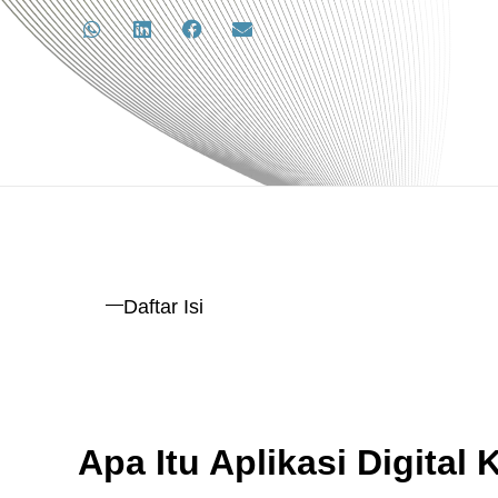
Daftar Isi
Apa Itu Aplikasi Digital 