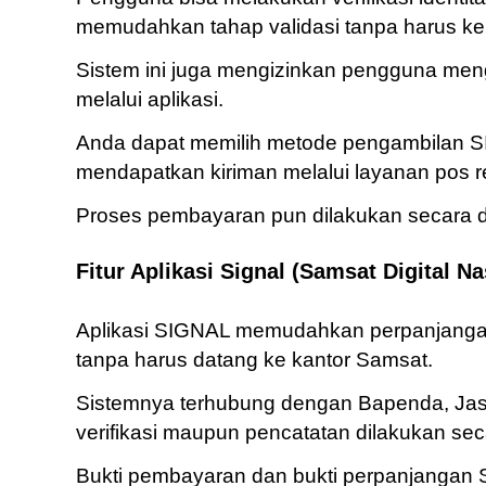
memudahkan tahap validasi tanpa harus ke l
Sistem ini juga mengizinkan pengguna me
melalui aplikasi.
Anda dapat memilih metode pengambilan SI
mendapatkan kiriman melalui layanan pos r
Proses pembayaran pun dilakukan secara di
Fitur Aplikasi Signal (Samsat Digital Na
Aplikasi SIGNAL memudahkan perpanjanga
tanpa harus datang ke kantor Samsat.
Sistemnya terhubung dengan Bapenda, Jasa 
verifikasi maupun pencatatan dilakukan sec
Bukti pembayaran dan bukti perpanjangan 