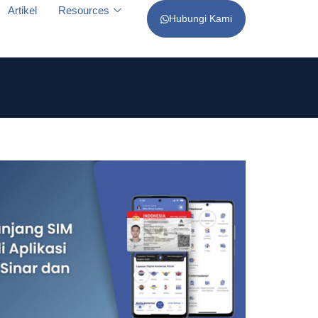
Artikel
Resources
Hubungi Kami