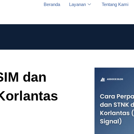
Beranda
Layanan
Tentang Kami
SIM dan
Korlantas