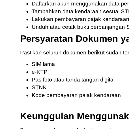
Daftarkan akun menggunakan data pem
Tambahkan data kendaraan sesuai S
Lakukan pembayaran pajak kendaraa
Unduh atau cetak bukti perpanjangan
Persyaratan Dokumen ya
Pastikan seluruh dokumen berikut sudah te
SIM lama
e-KTP
Pas foto atau tanda tangan digital
STNK
Kode pembayaran pajak kendaraan
Keunggulan Menggunaka