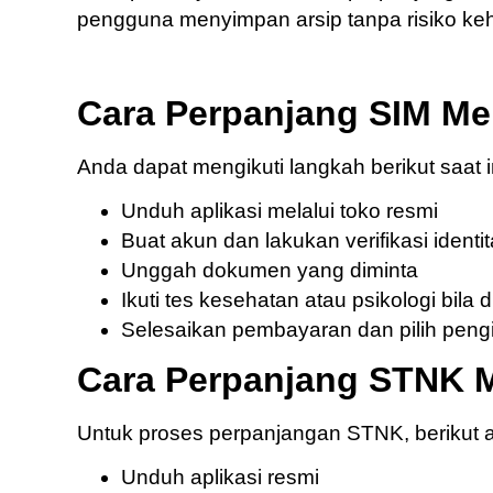
pengguna menyimpan arsip tanpa risiko keh
Cara Perpanjang SIM Mel
Anda dapat mengikuti langkah berikut saat
Unduh aplikasi melalui toko resmi
Buat akun dan lakukan verifikasi identi
Unggah dokumen yang diminta
Ikuti tes kesehatan atau psikologi bila 
Selesaikan pembayaran dan pilih peng
Cara Perpanjang STNK M
Untuk proses perpanjangan STNK, berikut a
Unduh aplikasi resmi