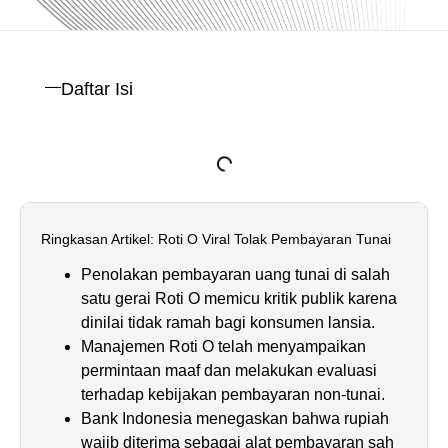
Daftar Isi
Ringkasan Artikel: Roti O Viral Tolak Pembayaran Tunai
Penolakan pembayaran uang tunai di salah
satu gerai Roti O memicu kritik publik karena
dinilai tidak ramah bagi konsumen lansia.
Manajemen Roti O telah menyampaikan
permintaan maaf dan melakukan evaluasi
terhadap kebijakan pembayaran non-tunai.
Bank Indonesia menegaskan bahwa rupiah
wajib diterima sebagai alat pembayaran sah