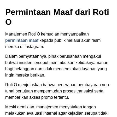
Permintaan Maaf dari Roti
O
Manajemen Roti O kemudian menyampaikan
permintaan maaf
kepada publik melalui akun resmi
mereka di Instagram.
Dalam pernyataannya, pihak perusahaan mengakui
bahwa insiden tersebut menimbulkan ketidaknyamanan
bagi pelanggan dan tidak mencerminkan layanan yang
ingin mereka berikan.
Roti O menjelaskan bahwa penerapan pembayaran non-
tunai bertujuan mempermudah proses transaksi serta
memberikan akses promo tertentu.
Meski demikian, manajemen menyatakan tengah
melakukan evaluasi internal agar kejadian serupa tidak