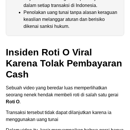
dalam setiap transaksi di Indonesia.
Penolakan uang tunai tanpa alasan keraguan
keaslian melanggar aturan dan berisiko
dikenai sanksi hukum.
Insiden Roti O Viral
Karena Tolak Pembayaran
Cash
Sebuah video yang beredar luas memperlihatkan
seorang nenek hendak membeli roti di salah satu gerai
Roti O
.
Transaksi tersebut tidak dapat dilanjutkan karena ia
menggunakan uang tunai