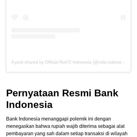
A post shared by Official Roti’O Indonesia (@rotio.indonesia)
Pernyataan Resmi Bank
Indonesia
Bank Indonesia menanggapi polemik ini dengan
menegaskan bahwa rupiah wajib diterima sebagai alat
pembayaran yang sah dalam setiap transaksi di wilayah