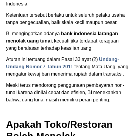
Indonesia.
Ketentuan tersebut berlaku untuk seluruh pelaku usaha
tanpa pengecualian, baik skala kecil maupun besar.
BI mengingatkan adanya
bank indonesia larangan
menolak uang tunai
, kecuali jika terdapat keraguan
yang beralasan terhadap keaslian uang.
Aturan ini tertuang dalam Pasal 33 ayat (2)
Undang-
Undang Nomor 7 Tahun 2011
tentang Mata Uang, yang
mengatur kewajiban menerima rupiah dalam transaksi.
Meski terus mendorong penggunaan pembayaran non-
tunai karena dinilai cepat dan efisien, BI menekankan
bahwa uang tunai masih memiliki peran penting.
Apakah Toko/Restoran
Boleh Menolak