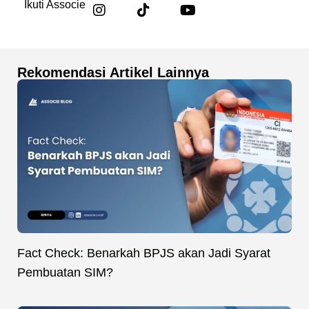
Ikuti Associe
Rekomendasi Artikel Lainnya
Fact Check: Benarkah BPJS akan Jadi Syarat
Pembuatan SIM?