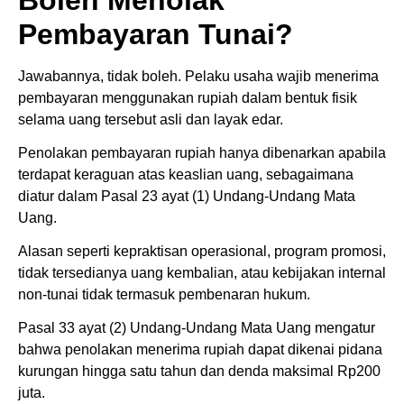
Pembayaran Tunai?
Jawabannya, tidak boleh. Pelaku usaha wajib menerima
pembayaran menggunakan rupiah dalam bentuk fisik
selama uang tersebut asli dan layak edar.
Penolakan pembayaran rupiah hanya dibenarkan apabila
terdapat keraguan atas keaslian uang, sebagaimana
diatur dalam Pasal 23 ayat (1) Undang-Undang Mata
Uang.
Alasan seperti kepraktisan operasional, program promosi,
tidak tersedianya uang kembalian, atau kebijakan internal
non-tunai tidak termasuk pembenaran hukum.
Pasal 33 ayat (2) Undang-Undang Mata Uang mengatur
bahwa penolakan menerima rupiah dapat dikenai pidana
kurungan hingga satu tahun dan denda maksimal Rp200
juta.