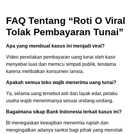
FAQ Tentang “Roti O Viral
Tolak Pembayaran Tunai”
Apa yang membuat kasus ini menjadi viral?
Video penolakan pembayaran uang tunai oleh kasir
menyebar luas dan memicu simpati publik, terutama
karena melibatkan konsumen lansia.
Apakah semua toko wajib menerima uang tunai?
Ya, selama uang tersebut asli dan layak edar, pelaku
usaha wajib menerimanya sesuai undang-undang.
Bagaimana sikap Bank Indonesia terkait kasus ini?
BI menegaskan kewajiban menerima rupiah dan
mengingatkan adanya sanksi bagi pihak yang menolak