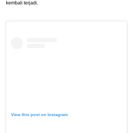
kembali terjadi.
View this post on Instagram