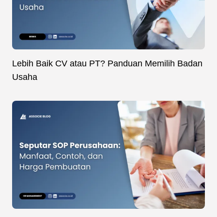
Lebih Baik CV atau PT? Panduan Memilih Badan
Usaha