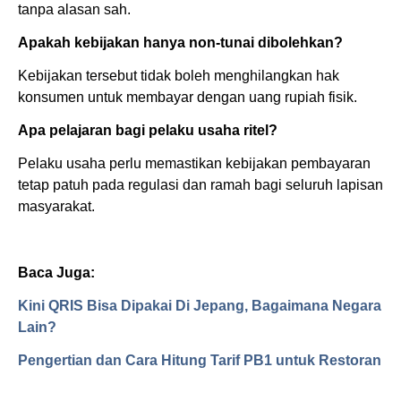
tanpa alasan sah.
Apakah kebijakan hanya non-tunai dibolehkan?
Kebijakan tersebut tidak boleh menghilangkan hak
konsumen untuk membayar dengan uang rupiah fisik.
Apa pelajaran bagi pelaku usaha ritel?
Pelaku usaha perlu memastikan kebijakan pembayaran
tetap patuh pada regulasi dan ramah bagi seluruh lapisan
masyarakat.
Baca Juga:
Kini QRIS Bisa Dipakai Di Jepang, Bagaimana Negara
Lain?
Pengertian dan Cara Hitung Tarif PB1 untuk Restoran