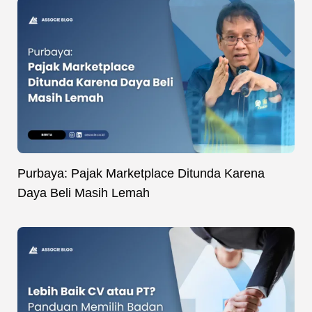
Purbaya: Pajak Marketplace Ditunda Karena
Daya Beli Masih Lemah