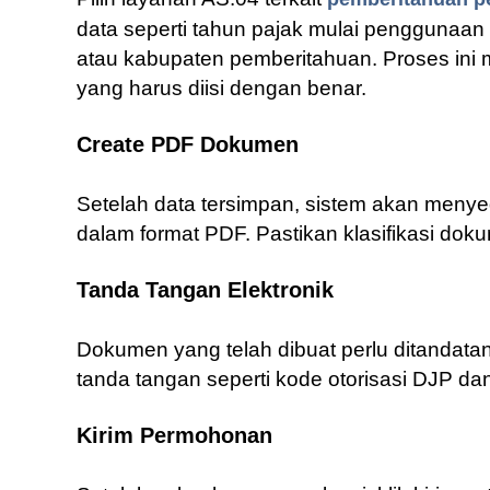
data seperti tahun pajak mulai penggunaan
atau kabupaten pemberitahuan. Proses ini m
yang harus diisi dengan benar.
Create PDF Dokumen
Setelah data tersimpan, sistem akan men
dalam format PDF. Pastikan klasifikasi dok
Tanda Tangan Elektronik
Dokumen yang telah dibuat perlu ditandatan
tanda tangan seperti kode otorisasi DJP 
Kirim Permohonan