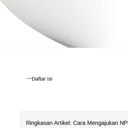
Daftar Isi
Ringkasan Artikel: Cara Mengajukan NP