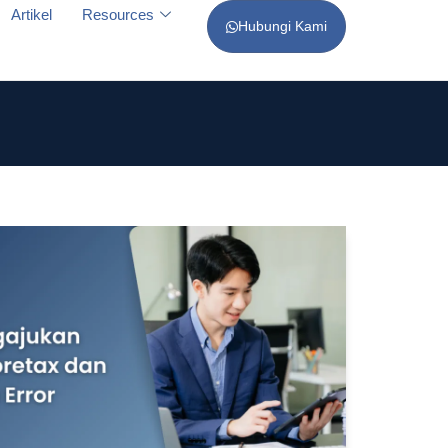
Artikel
Resources
Hubungi Kami