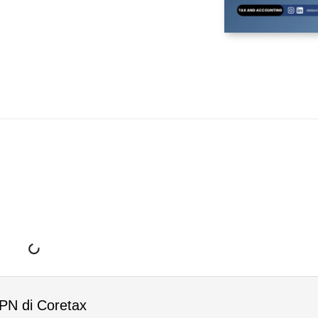
PN di Coretax