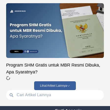
Program SHM Gratis untuk MBR Resmi Dibuka,
Apa Syaratnya?
Lihat Artikel Lainnya