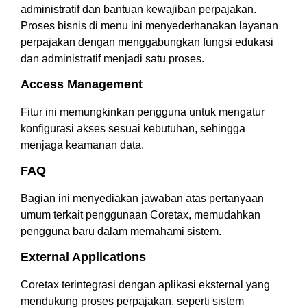
administratif dan bantuan kewajiban perpajakan.
Proses bisnis di menu ini menyederhanakan layanan
perpajakan dengan menggabungkan fungsi edukasi
dan administratif menjadi satu proses.
Access Management
Fitur ini memungkinkan pengguna untuk mengatur
konfigurasi akses sesuai kebutuhan, sehingga
menjaga keamanan data.
FAQ
Bagian ini menyediakan jawaban atas pertanyaan
umum terkait penggunaan Coretax, memudahkan
pengguna baru dalam memahami sistem.
External Applications
Coretax terintegrasi dengan aplikasi eksternal yang
mendukung proses perpajakan, seperti sistem