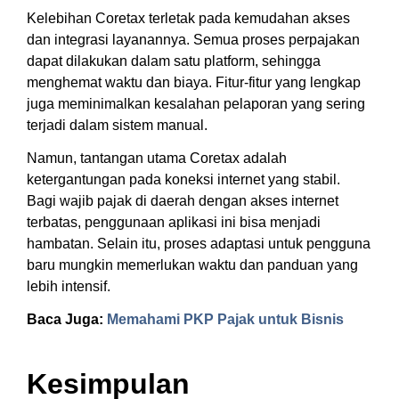
Kelebihan Coretax terletak pada kemudahan akses
dan integrasi layanannya. Semua proses perpajakan
dapat dilakukan dalam satu platform, sehingga
menghemat waktu dan biaya. Fitur-fitur yang lengkap
juga meminimalkan kesalahan pelaporan yang sering
terjadi dalam sistem manual.
Namun, tantangan utama Coretax adalah
ketergantungan pada koneksi internet yang stabil.
Bagi wajib pajak di daerah dengan akses internet
terbatas, penggunaan aplikasi ini bisa menjadi
hambatan. Selain itu, proses adaptasi untuk pengguna
baru mungkin memerlukan waktu dan panduan yang
lebih intensif.
Baca Juga:
Memahami PKP Pajak untuk Bisnis
Kesimpulan