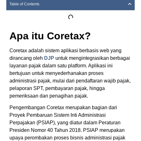
Table of Contents
Apa itu Coretax?
Coretax adalah sistem aplikasi berbasis web yang
dirancang oleh
DJP
untuk mengintegrasikan berbagai
layanan pajak dalam satu platform. Aplikasi ini
bertujuan untuk menyederhanakan proses
administrasi pajak, mulai dari pendaftaran wajib pajak,
pelaporan SPT, pembayaran pajak, hingga
pemeriksaan dan penagihan pajak.
Pengembangan Coretax merupakan bagian dari
Proyek Pembaruan Sistem Inti Administrasi
Perpajakan (PSIAP), yang diatur dalam Peraturan
Presiden Nomor 40 Tahun 2018. PSIAP merupakan
upaya perombakan proses bisnis administrasi pajak