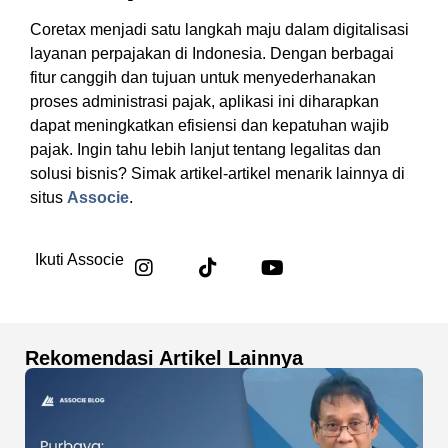
Coretax menjadi satu langkah maju dalam digitalisasi
layanan perpajakan di Indonesia. Dengan berbagai
fitur canggih dan tujuan untuk menyederhanakan
proses administrasi pajak, aplikasi ini diharapkan
dapat meningkatkan efisiensi dan kepatuhan wajib
pajak. Ingin tahu lebih lanjut tentang legalitas dan
solusi bisnis? Simak artikel-artikel menarik lainnya di
situs
Associe
.
Ikuti Associe
Rekomendasi Artikel Lainnya