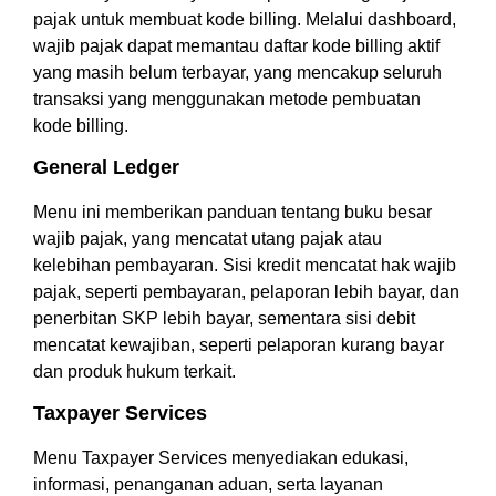
pajak untuk membuat kode billing. Melalui dashboard,
wajib pajak dapat memantau daftar kode billing aktif
yang masih belum terbayar, yang mencakup seluruh
transaksi yang menggunakan metode pembuatan
kode billing.
General Ledger
Menu ini memberikan panduan tentang buku besar
wajib pajak, yang mencatat utang pajak atau
kelebihan pembayaran. Sisi kredit mencatat hak wajib
pajak, seperti pembayaran, pelaporan lebih bayar, dan
penerbitan SKP lebih bayar, sementara sisi debit
mencatat kewajiban, seperti pelaporan kurang bayar
dan produk hukum terkait.
Taxpayer Services
Menu Taxpayer Services menyediakan edukasi,
informasi, penanganan aduan, serta layanan