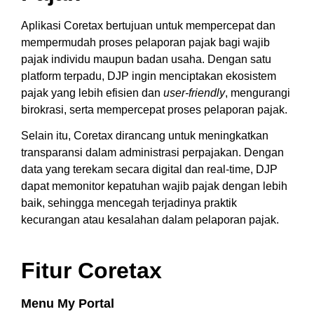
Aplikasi Coretax bertujuan untuk mempercepat dan
mempermudah proses pelaporan pajak bagi wajib
pajak individu maupun badan usaha. Dengan satu
platform terpadu, DJP ingin menciptakan ekosistem
pajak yang lebih efisien dan
user-friendly
, mengurangi
birokrasi, serta mempercepat proses pelaporan pajak.
Selain itu, Coretax dirancang untuk meningkatkan
transparansi dalam administrasi perpajakan. Dengan
data yang terekam secara digital dan real-time, DJP
dapat memonitor kepatuhan wajib pajak dengan lebih
baik, sehingga mencegah terjadinya praktik
kecurangan atau kesalahan dalam pelaporan pajak.
Fitur Coretax
Menu My Portal