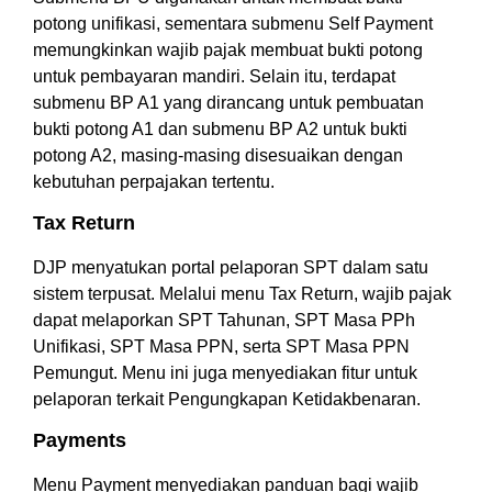
potong unifikasi, sementara submenu Self Payment
memungkinkan wajib pajak membuat bukti potong
untuk pembayaran mandiri. Selain itu, terdapat
submenu BP A1 yang dirancang untuk pembuatan
bukti potong A1 dan submenu BP A2 untuk bukti
potong A2, masing-masing disesuaikan dengan
kebutuhan perpajakan tertentu.
Tax Return
DJP menyatukan portal pelaporan SPT dalam satu
sistem terpusat. Melalui menu Tax Return, wajib pajak
dapat melaporkan SPT Tahunan, SPT Masa PPh
Unifikasi, SPT Masa PPN, serta SPT Masa PPN
Pemungut. Menu ini juga menyediakan fitur untuk
pelaporan terkait Pengungkapan Ketidakbenaran.
Payments
Menu Payment menyediakan panduan bagi wajib