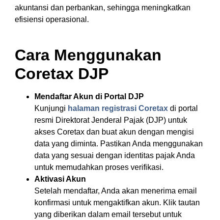
akuntansi dan perbankan, sehingga meningkatkan
efisiensi operasional.
Cara Menggunakan
Coretax DJP
Mendaftar Akun di Portal DJP
Kunjungi
halaman registrasi Coretax
di portal
resmi Direktorat Jenderal Pajak (DJP) untuk
akses Coretax dan buat akun dengan mengisi
data yang diminta. Pastikan Anda menggunakan
data yang sesuai dengan identitas pajak Anda
untuk memudahkan proses verifikasi.
Aktivasi Akun
Setelah mendaftar, Anda akan menerima email
konfirmasi untuk mengaktifkan akun. Klik tautan
yang diberikan dalam email tersebut untuk