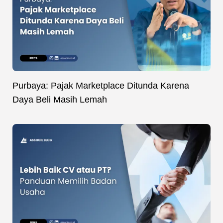
Purbaya: Pajak Marketplace Ditunda Karena
Daya Beli Masih Lemah