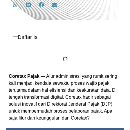
Daftar Isi
Coretax Pajak
— Alur administrasi yang rumit sering
kali menjadi kendala sewaktu proses wajib pajak,
terutama dalam hal efisiensi dan keakuratan data. Di
tengah transformasi digital, Coretax hadir sebagai
solusi inovatif dari Direktorat Jenderal Pajak (DJP)
untuk mempermudah proses pelaporan pajak. Apa
saja fitur dan keunggulan dari Coretax?