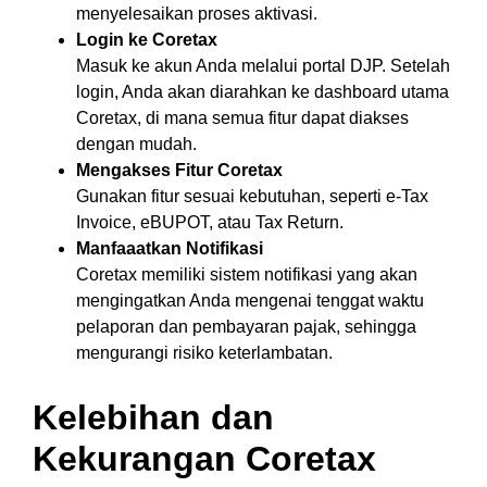
menyelesaikan proses aktivasi.
Login ke Coretax
Masuk ke akun Anda melalui portal DJP. Setelah
login, Anda akan diarahkan ke dashboard utama
Coretax, di mana semua fitur dapat diakses
dengan mudah.
Mengakses Fitur Coretax
Gunakan fitur sesuai kebutuhan, seperti e-Tax
Invoice, eBUPOT, atau Tax Return.
Manfaaatkan Notifikasi
Coretax memiliki sistem notifikasi yang akan
mengingatkan Anda mengenai tenggat waktu
pelaporan dan pembayaran pajak, sehingga
mengurangi risiko keterlambatan.
Kelebihan dan
Kekurangan Coretax