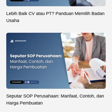
Lebih Baik CV atau PT? Panduan Memilih Badan
Usaha
Seputar SOP Perusahaan: Manfaat, Contoh, dan
Harga Pembuatan