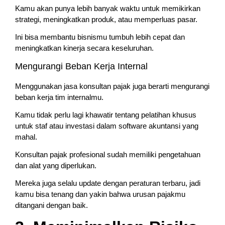
Kamu akan punya lebih banyak waktu untuk memikirkan
strategi, meningkatkan produk, atau memperluas pasar.
Ini bisa membantu bisnismu tumbuh lebih cepat dan
meningkatkan kinerja secara keseluruhan.
Mengurangi Beban Kerja Internal
Menggunakan jasa konsultan pajak juga berarti mengurangi
beban kerja tim internalmu.
Kamu tidak perlu lagi khawatir tentang pelatihan khusus
untuk staf atau investasi dalam software akuntansi yang
mahal.
Konsultan pajak profesional sudah memiliki pengetahuan
dan alat yang diperlukan.
Mereka juga selalu update dengan peraturan terbaru, jadi
kamu bisa tenang dan yakin bahwa urusan pajakmu
ditangani dengan baik.