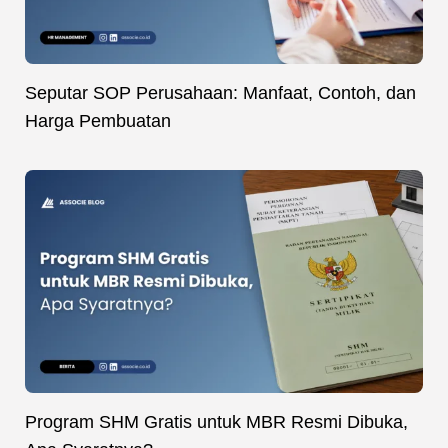
Seputar SOP Perusahaan: Manfaat, Contoh, dan
Harga Pembuatan
Program SHM Gratis untuk MBR Resmi Dibuka,