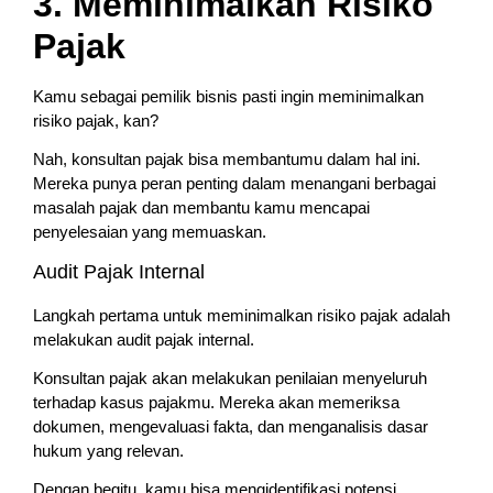
3. Meminimalkan Risiko
Pajak
Kamu sebagai pemilik bisnis pasti ingin meminimalkan
risiko pajak, kan?
Nah, konsultan pajak bisa membantumu dalam hal ini.
Mereka punya peran penting dalam menangani berbagai
masalah pajak dan membantu kamu mencapai
penyelesaian yang memuaskan.
Audit Pajak Internal
Langkah pertama untuk meminimalkan risiko pajak adalah
melakukan audit pajak internal.
Konsultan pajak akan melakukan penilaian menyeluruh
terhadap kasus pajakmu. Mereka akan memeriksa
dokumen, mengevaluasi fakta, dan menganalisis dasar
hukum yang relevan.
Dengan begitu, kamu bisa mengidentifikasi potensi