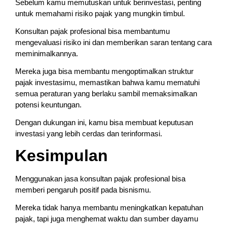
Sebelum kamu memutuskan untuk berinvestasi, penting
untuk memahami risiko pajak yang mungkin timbul.
Konsultan pajak profesional bisa membantumu
mengevaluasi risiko ini dan memberikan saran tentang cara
meminimalkannya.
Mereka juga bisa membantu mengoptimalkan struktur
pajak investasimu, memastikan bahwa kamu mematuhi
semua peraturan yang berlaku sambil memaksimalkan
potensi keuntungan.
Dengan dukungan ini, kamu bisa membuat keputusan
investasi yang lebih cerdas dan terinformasi.
Kesimpulan
Menggunakan jasa konsultan pajak profesional bisa
memberi pengaruh positif pada bisnismu.
Mereka tidak hanya membantu meningkatkan kepatuhan
pajak, tapi juga menghemat waktu dan sumber dayamu