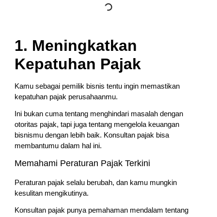
1. Meningkatkan
Kepatuhan Pajak
Kamu sebagai pemilik bisnis tentu ingin memastikan
kepatuhan pajak perusahaanmu.
Ini bukan cuma tentang menghindari masalah dengan
otoritas pajak, tapi juga tentang mengelola keuangan
bisnismu dengan lebih baik. Konsultan pajak bisa
membantumu dalam hal ini.
Memahami Peraturan Pajak Terkini
Peraturan pajak selalu berubah, dan kamu mungkin
kesulitan mengikutinya.
Konsultan pajak punya pemahaman mendalam tentang