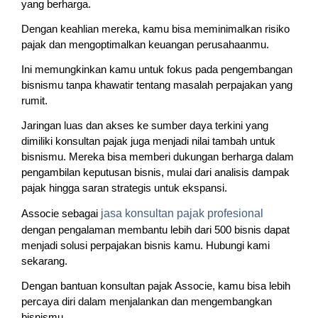
yang berharga.
Dengan keahlian mereka, kamu bisa meminimalkan risiko
pajak dan mengoptimalkan keuangan perusahaanmu.
Ini memungkinkan kamu untuk fokus pada pengembangan
bisnismu tanpa khawatir tentang masalah perpajakan yang
rumit.
Jaringan luas dan akses ke sumber daya terkini yang
dimiliki konsultan pajak juga menjadi nilai tambah untuk
bisnismu. Mereka bisa memberi dukungan berharga dalam
pengambilan keputusan bisnis, mulai dari analisis dampak
pajak hingga saran strategis untuk ekspansi.
Associe sebagai
jasa konsultan pajak profesional
dengan pengalaman membantu lebih dari 500 bisnis dapat
menjadi solusi perpajakan bisnis kamu. Hubungi kami
sekarang.
Dengan bantuan konsultan pajak Associe, kamu bisa lebih
percaya diri dalam menjalankan dan mengembangkan
bisnismu.