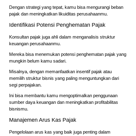
Dengan strategi yang tepat, kamu bisa mengurangi beban
pajak dan meningkatkan likuiditas perusahaanmu.
Identifikasi Potensi Penghematan Pajak
Konsultan pajak juga ahli dalam menganalisis struktur
keuangan perusahaanmu.
Mereka bisa menemukan potensi penghematan pajak yang
mungkin belum kamu sadari.
Misalnya, dengan memanfaatkan insentif pajak atau
memilih struktur bisnis yang paling menguntungkan dari
segi perpajakan.
Ini bisa membantu kamu mengoptimalkan penggunaan
sumber daya keuangan dan meningkatkan profitabilitas
bisnismu.
Manajemen Arus Kas Pajak
Pengelolaan arus kas yang baik juga penting dalam