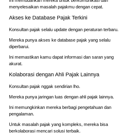
Ini memudahkan mereka untuk berkomunikasi dan
menyelesaikan masalah pajakmu dengan cepat.
Akses ke Database Pajak Terkini
Konsultan pajak selalu update dengan peraturan terbaru.
Mereka punya akses ke database pajak yang selalu
diperbarui.
Ini memastikan kamu dapat informasi dan saran yang
akurat.
Kolaborasi dengan Ahli Pajak Lainnya
Konsultan pajak nggak sendirian lho.
Mereka punya jaringan luas dengan ahli pajak lainnya.
Ini memungkinkan mereka berbagi pengetahuan dan
pengalaman.
Untuk masalah pajak yang kompleks, mereka bisa
berkolaborasi mencari solusi terbaik.