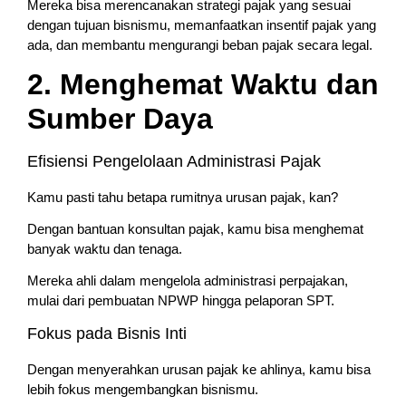
Mereka bisa merencanakan strategi pajak yang sesuai
dengan tujuan bisnismu, memanfaatkan insentif pajak yang
ada, dan membantu mengurangi beban pajak secara legal.
2. Menghemat Waktu dan
Sumber Daya
Efisiensi Pengelolaan Administrasi Pajak
Kamu pasti tahu betapa rumitnya urusan pajak, kan?
Dengan bantuan konsultan pajak, kamu bisa menghemat
banyak waktu dan tenaga.
Mereka ahli dalam mengelola administrasi perpajakan,
mulai dari pembuatan NPWP hingga pelaporan SPT.
Fokus pada Bisnis Inti
Dengan menyerahkan urusan pajak ke ahlinya, kamu bisa
lebih fokus mengembangkan bisnismu.