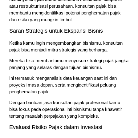
atau restrukturisasi perusahaan, konsultan pajak bisa
membantu mengidentifikasi potensi penghematan pajak
dan risiko yang mungkin timbul.
Saran Strategis untuk Ekspansi Bisnis
Ketika kamu ingin mengembangkan bisnismu, konsultan
pajak bisa menjadi mitra strategis yang berharga.
Mereka bisa membantumu menyusun strategi pajak jangka
panjang yang selaras dengan tujuan bisnismu.
Ini termasuk menganalisis data keuangan saat ini dan
proyeksi masa depan, serta mengidentifikasi peluang
penghematan pajak.
Dengan bantuan jasa konsultan pajak profesional kamu
bisa fokus pada operasional inti bisnismu tanpa khawatir
tentang masalah perpajakan yang kompleks.
Evaluasi Risiko Pajak dalam Investasi