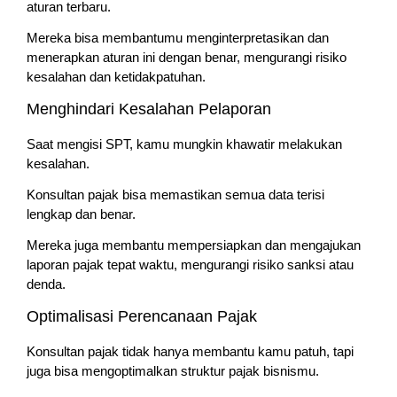
aturan terbaru.
Mereka bisa membantumu menginterpretasikan dan
menerapkan aturan ini dengan benar, mengurangi risiko
kesalahan dan ketidakpatuhan.
Menghindari Kesalahan Pelaporan
Saat mengisi SPT, kamu mungkin khawatir melakukan
kesalahan.
Konsultan pajak bisa memastikan semua data terisi
lengkap dan benar.
Mereka juga membantu mempersiapkan dan mengajukan
laporan pajak tepat waktu, mengurangi risiko sanksi atau
denda.
Optimalisasi Perencanaan Pajak
Konsultan pajak tidak hanya membantu kamu patuh, tapi
juga bisa mengoptimalkan struktur pajak bisnismu.