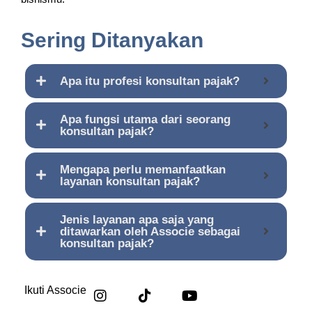
Sering Ditanyakan
Apa itu profesi konsultan pajak?
Apa fungsi utama dari seorang
konsultan pajak?
Mengapa perlu memanfaatkan
layanan konsultan pajak?
Jenis layanan apa saja yang
ditawarkan oleh Associe sebagai
konsultan pajak?
Ikuti Associe