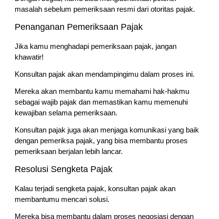
masalah sebelum pemeriksaan resmi dari otoritas pajak.
Penanganan Pemeriksaan Pajak
Jika kamu menghadapi pemeriksaan pajak, jangan
khawatir!
Konsultan pajak akan mendampingimu dalam proses ini.
Mereka akan membantu kamu memahami hak-hakmu
sebagai wajib pajak dan memastikan kamu memenuhi
kewajiban selama pemeriksaan.
Konsultan pajak juga akan menjaga komunikasi yang baik
dengan pemeriksa pajak, yang bisa membantu proses
pemeriksaan berjalan lebih lancar.
Resolusi Sengketa Pajak
Kalau terjadi sengketa pajak, konsultan pajak akan
membantumu mencari solusi.
Mereka bisa membantu dalam proses negosiasi dengan