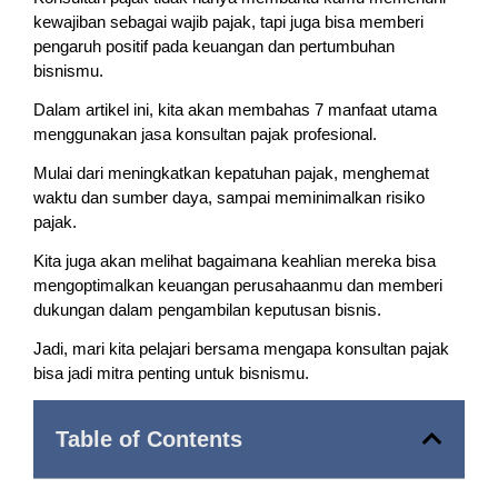
kewajiban sebagai wajib pajak, tapi juga bisa memberi
pengaruh positif pada keuangan dan pertumbuhan
bisnismu.
Dalam artikel ini, kita akan membahas 7 manfaat utama
menggunakan jasa konsultan pajak profesional.
Mulai dari meningkatkan kepatuhan pajak, menghemat
waktu dan sumber daya, sampai meminimalkan risiko
pajak.
Kita juga akan melihat bagaimana keahlian mereka bisa
mengoptimalkan keuangan perusahaanmu dan memberi
dukungan dalam pengambilan keputusan bisnis.
Jadi, mari kita pelajari bersama mengapa konsultan pajak
bisa jadi mitra penting untuk bisnismu.
Table of Contents