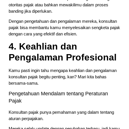
otoritas pajak atau bahkan mewakilimu dalam proses
banding jika diperlukan.
Dengan pengetahuan dan pengalaman mereka, konsultan
pajak bisa membantu kamu menyelesaikan sengketa pajak
dengan cara yang efektif dan efisien.
4. Keahlian dan
Pengalaman Profesional
Kamu pasti ingin tahu mengapa keahlian dan pengalaman
konsultan pajak begitu penting, kan? Mari kita bahas
bersama-sama.
Pengetahuan Mendalam tentang Peraturan
Pajak
Konsultan pajak punya pemahaman yang dalam tentang
aturan perpajakan.
Mereka selalu update dengan perubahan terbaru, jadi kamu