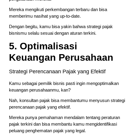
Mereka mengikuti perkembangan terbaru dan bisa
memberimu nasihat yang up-to-date.
Dengan begitu, kamu bisa yakin bahwa strategi pajak
bisnismu selalu sesuai dengan aturan terkini.
5. Optimalisasi
Keuangan Perusahaan
Strategi Perencanaan Pajak yang Efektif
Kamu sebagai pemilik bisnis pasti ingin mengoptimalkan
keuangan perusahaanmu, kan?
Nah, konsultan pajak bisa membantumu menyusun strategi
perencanaan pajak yang efektif.
Mereka punya pemahaman mendalam tentang peraturan
pajak terkini dan bisa membantu kamu mengidentifikasi
peluang penghematan pajak yang legal.