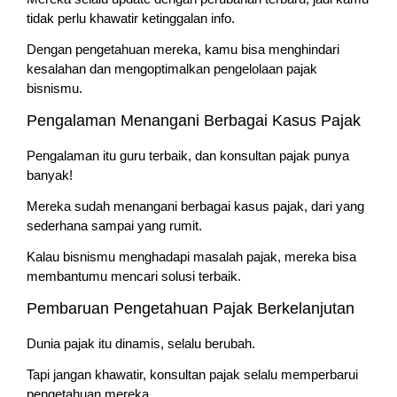
tidak perlu khawatir ketinggalan info.
Dengan pengetahuan mereka, kamu bisa menghindari
kesalahan dan mengoptimalkan pengelolaan pajak
bisnismu.
Pengalaman Menangani Berbagai Kasus Pajak
Pengalaman itu guru terbaik, dan konsultan pajak punya
banyak!
Mereka sudah menangani berbagai kasus pajak, dari yang
sederhana sampai yang rumit.
Kalau bisnismu menghadapi masalah pajak, mereka bisa
membantumu mencari solusi terbaik.
Pembaruan Pengetahuan Pajak Berkelanjutan
Dunia pajak itu dinamis, selalu berubah.
Tapi jangan khawatir, konsultan pajak selalu memperbarui
pengetahuan mereka.