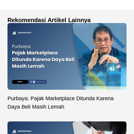
Rekomendasi Artikel Lainnya
Purbaya: Pajak Marketplace Ditunda Karena
Daya Beli Masih Lemah