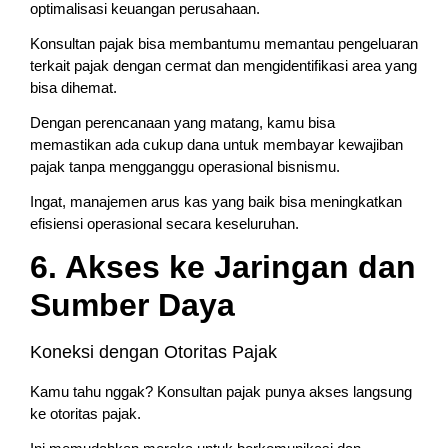
optimalisasi keuangan perusahaan.
Konsultan pajak bisa membantumu memantau pengeluaran
terkait pajak dengan cermat dan mengidentifikasi area yang
bisa dihemat.
Dengan perencanaan yang matang, kamu bisa
memastikan ada cukup dana untuk membayar kewajiban
pajak tanpa mengganggu operasional bisnismu.
Ingat, manajemen arus kas yang baik bisa meningkatkan
efisiensi operasional secara keseluruhan.
6. Akses ke Jaringan dan
Sumber Daya
Koneksi dengan Otoritas Pajak
Kamu tahu nggak? Konsultan pajak punya akses langsung
ke otoritas pajak.