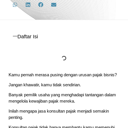
Daftar Isi
Kamu pernah merasa pusing dengan urusan pajak bisnis?
Jangan khawatir, kamu tidak sendirian.
Banyak pemilik usaha yang menghadapi tantangan dalam
mengelola kewajiban pajak mereka.
Inilah mengapa jasa konsultan pajak menjadi semakin
penting.
Konsultan pajak tidak hanya membantu kamu memenuhi