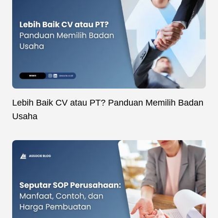
Lebih Baik CV atau PT? Panduan Memilih Badan
Usaha