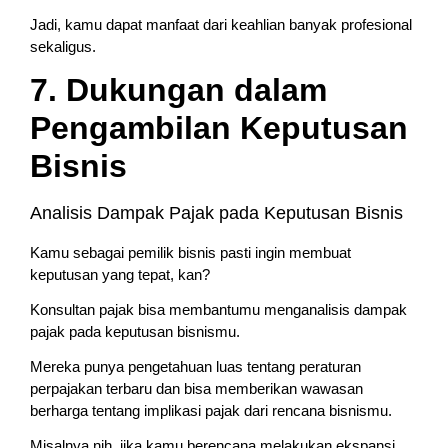
Jadi, kamu dapat manfaat dari keahlian banyak profesional
sekaligus.
7. Dukungan dalam
Pengambilan Keputusan
Bisnis
Analisis Dampak Pajak pada Keputusan Bisnis
Kamu sebagai pemilik bisnis pasti ingin membuat
keputusan yang tepat, kan?
Konsultan pajak bisa membantumu menganalisis dampak
pajak pada keputusan bisnismu.
Mereka punya pengetahuan luas tentang peraturan
perpajakan terbaru dan bisa memberikan wawasan
berharga tentang implikasi pajak dari rencana bisnismu.
Misalnya nih, jika kamu berencana melakukan ekspansi