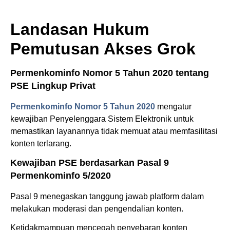
Landasan Hukum
Pemutusan Akses Grok
Permenkominfo Nomor 5 Tahun 2020 tentang
PSE Lingkup Privat
Permenkominfo Nomor 5 Tahun 2020
mengatur
kewajiban Penyelenggara Sistem Elektronik untuk
memastikan layanannya tidak memuat atau memfasilitasi
konten terlarang.
Kewajiban PSE berdasarkan Pasal 9
Permenkominfo 5/2020
Pasal 9 menegaskan tanggung jawab platform dalam
melakukan moderasi dan pengendalian konten.
Ketidakmampuan mencegah penyebaran konten