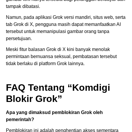
tampak dibatasi.
Namun, pada aplikasi Grok versi mandiri, situs web, serta
tab Grok di X, pengguna masih dapat memanfaatkan AI
tersebut untuk memanipulasi gambar orang tanpa
persetujuan.
Meski fitur balasan Grok di X kini banyak menolak
permintaan bernuansa seksual, pembatasan tersebut
tidak berlaku di platform Grok lainnya.
FAQ Tentang “Komdigi
Blokir Grok”
Apa yang dimaksud pemblokiran Grok oleh
pemerintah?
Pemblokiran ini adalah penghentian akses sementara