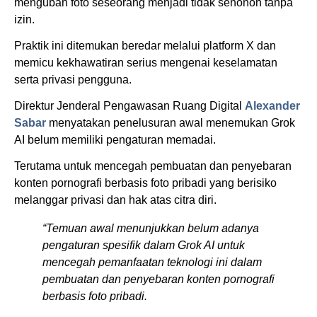
mengubah foto seseorang menjadi tidak senonoh tanpa
izin.
Praktik ini ditemukan beredar melalui platform X dan
memicu kekhawatiran serius mengenai keselamatan
serta privasi pengguna.
Direktur Jenderal Pengawasan Ruang Digital
Alexander
Sabar
menyatakan penelusuran awal menemukan Grok
AI belum memiliki pengaturan memadai.
Terutama untuk mencegah pembuatan dan penyebaran
konten pornografi berbasis foto pribadi yang berisiko
melanggar privasi dan hak atas citra diri.
“Temuan awal menunjukkan belum adanya
pengaturan spesifik dalam Grok AI untuk
mencegah pemanfaatan teknologi ini dalam
pembuatan dan penyebaran konten pornografi
berbasis foto pribadi.