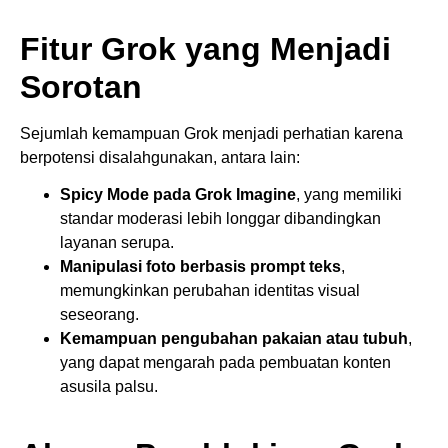
Fitur Grok yang Menjadi
Sorotan
Sejumlah kemampuan Grok menjadi perhatian karena
berpotensi disalahgunakan, antara lain:
Spicy Mode pada Grok Imagine
, yang memiliki
standar moderasi lebih longgar dibandingkan
layanan serupa.
Manipulasi foto berbasis prompt teks
,
memungkinkan perubahan identitas visual
seseorang.
Kemampuan pengubahan pakaian atau tubuh
,
yang dapat mengarah pada pembuatan konten
asusila palsu.