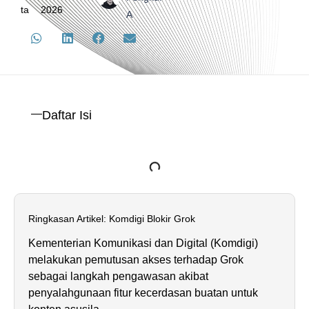
ta
2026
A
Daftar Isi
Ringkasan Artikel: Komdigi Blokir Grok
Kementerian Komunikasi dan Digital (Komdigi)
melakukan pemutusan akses terhadap Grok
sebagai langkah pengawasan akibat
penyalahgunaan fitur kecerdasan buatan untuk