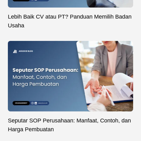
Lebih Baik CV atau PT? Panduan Memilih Badan
Usaha
Seputar SOP Perusahaan: Manfaat, Contoh, dan
Harga Pembuatan