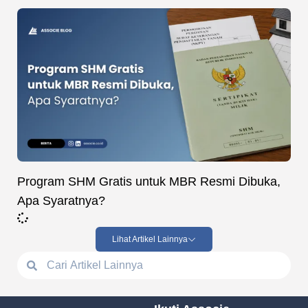
Program SHM Gratis untuk MBR Resmi Dibuka,
Apa Syaratnya?
Lihat Artikel Lainnya