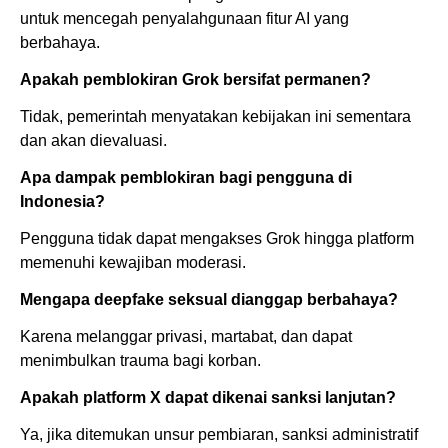
untuk mencegah penyalahgunaan fitur AI yang
berbahaya.
Apakah pemblokiran Grok bersifat permanen?
Tidak, pemerintah menyatakan kebijakan ini sementara
dan akan dievaluasi.
Apa dampak pemblokiran bagi pengguna di
Indonesia?
Pengguna tidak dapat mengakses Grok hingga platform
memenuhi kewajiban moderasi.
Mengapa deepfake seksual dianggap berbahaya?
Karena melanggar privasi, martabat, dan dapat
menimbulkan trauma bagi korban.
Apakah platform X dapat dikenai sanksi lanjutan?
Ya, jika ditemukan unsur pembiaran, sanksi administratif