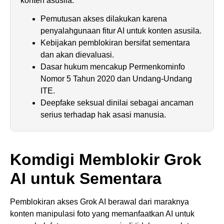
konten asusila.
Pemutusan akses dilakukan karena
penyalahgunaan fitur AI untuk konten asusila.
Kebijakan pemblokiran bersifat sementara
dan akan dievaluasi.
Dasar hukum mencakup Permenkominfo
Nomor 5 Tahun 2020 dan Undang-Undang
ITE.
Deepfake seksual dinilai sebagai ancaman
serius terhadap hak asasi manusia.
Komdigi Memblokir Grok
AI untuk Sementara
Pemblokiran akses Grok AI berawal dari maraknya
konten manipulasi foto yang memanfaatkan AI untuk