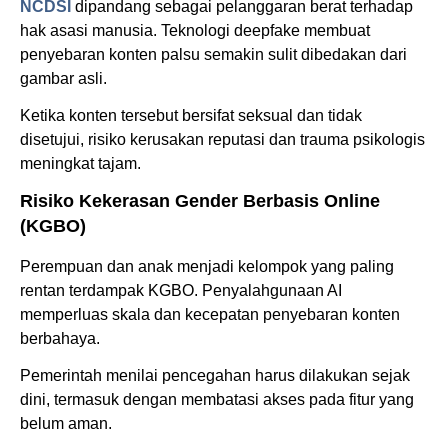
NCDSI
dipandang sebagai pelanggaran berat terhadap
hak asasi manusia. Teknologi deepfake membuat
penyebaran konten palsu semakin sulit dibedakan dari
gambar asli.
Ketika konten tersebut bersifat seksual dan tidak
disetujui, risiko kerusakan reputasi dan trauma psikologis
meningkat tajam.
Risiko Kekerasan Gender Berbasis Online
(KGBO)
Perempuan dan anak menjadi kelompok yang paling
rentan terdampak KGBO. Penyalahgunaan AI
memperluas skala dan kecepatan penyebaran konten
berbahaya.
Pemerintah menilai pencegahan harus dilakukan sejak
dini, termasuk dengan membatasi akses pada fitur yang
belum aman.