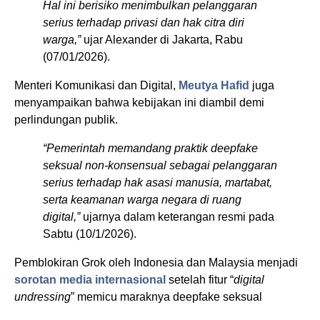
Hal ini berisiko menimbulkan pelanggaran
serius terhadap privasi dan hak citra diri
warga,”
ujar Alexander di Jakarta, Rabu
(07/01/2026).
Menteri Komunikasi dan Digital,
Meutya Hafid
juga
menyampaikan bahwa kebijakan ini diambil demi
perlindungan publik.
“Pemerintah memandang praktik deepfake
seksual non-konsensual sebagai pelanggaran
serius terhadap hak asasi manusia, martabat,
serta keamanan warga negara di ruang
digital,”
ujarnya dalam keterangan resmi pada
Sabtu (10/1/2026).
Pemblokiran Grok oleh Indonesia dan Malaysia menjadi
sorotan media internasional
setelah fitur “
digital
undressing
” memicu maraknya deepfake seksual