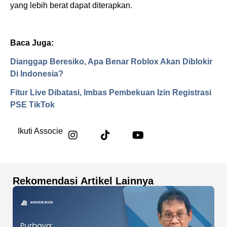
yang lebih berat dapat diterapkan.
Baca Juga:
Dianggap Beresiko, Apa Benar Roblox Akan Diblokir
Di Indonesia?
Fitur Live Dibatasi, Imbas Pembekuan Izin Registrasi
PSE TikTok
Ikuti Associe
Rekomendasi Artikel Lainnya