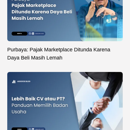
Purbaya: Pajak Marketplace Ditunda Karena
Daya Beli Masih Lemah