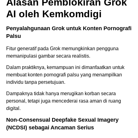
Alasan Pemblokiran Grok
AI oleh Kemkomdigi
Penyalahgunaan Grok untuk Konten Pornografi
Palsu
Fitur generatif pada Grok memungkinkan pengguna
memanipulasi gambar secara realistis.
Dalam praktiknya, kemampuan ini dimanfaatkan untuk
membuat konten pornografi palsu yang menampilkan
individu tanpa persetujuan.
Dampaknya tidak hanya merugikan korban secara
personal, tetapi juga mencederai rasa aman di ruang
digital.
Non-Consensual Deepfake Sexual Imagery
(NCDSI) sebagai Ancaman Serius