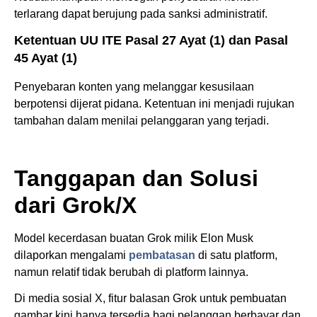
terlarang dapat berujung pada sanksi administratif.
Ketentuan UU ITE Pasal 27 Ayat (1) dan Pasal
45 Ayat (1)
Penyebaran konten yang melanggar kesusilaan
berpotensi dijerat pidana. Ketentuan ini menjadi rujukan
tambahan dalam menilai pelanggaran yang terjadi.
Tanggapan dan Solusi
dari Grok/X
Model kecerdasan buatan Grok milik Elon Musk
dilaporkan mengalami
pembatasan
di satu platform,
namun relatif tidak berubah di platform lainnya.
Di media sosial X, fitur balasan Grok untuk pembuatan
gambar kini hanya tersedia bagi pelanggan berbayar dan