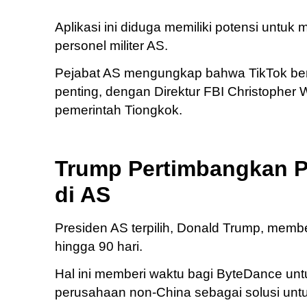
Aplikasi ini diduga memiliki potensi untuk 
personel militer AS.
Pejabat AS mengungkap bahwa TikTok berp
penting, dengan Direktur FBI Christopher 
pemerintah Tiongkok.
Trump Pertimbangkan P
di AS
Presiden AS terpilih, Donald Trump, memb
hingga 90 hari.
Hal ini memberi waktu bagi ByteDance unt
perusahaan non-China sebagai solusi unt