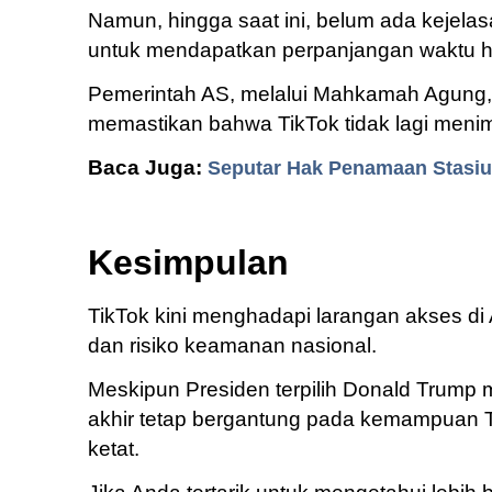
Namun, hingga saat ini, belum ada kejel
untuk mendapatkan perpanjangan waktu hi
Pemerintah AS, melalui Mahkamah Agung,
memastikan bahwa TikTok tidak lagi men
Baca Juga:
Seputar Hak Penamaan Stasiu
Kesimpulan
TikTok kini menghadapi larangan akses di 
dan risiko keamanan nasional.
Meskipun Presiden terpilih Donald Trum
akhir tetap bergantung pada kemampuan 
ketat.