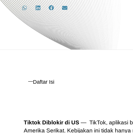
Daftar Isi
Tiktok Diblokir di US
— TikTok, aplikasi b
Amerika Serikat. Kebijakan ini tidak hany