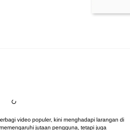
erbagi video populer, kini menghadapi larangan di
a memengaruhi jutaan pengguna, tetapi juga