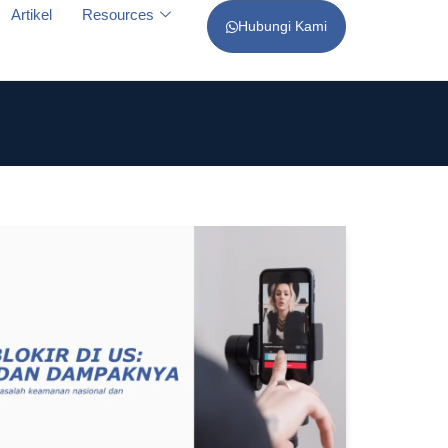
Artikel
Resources
Hubungi Kami