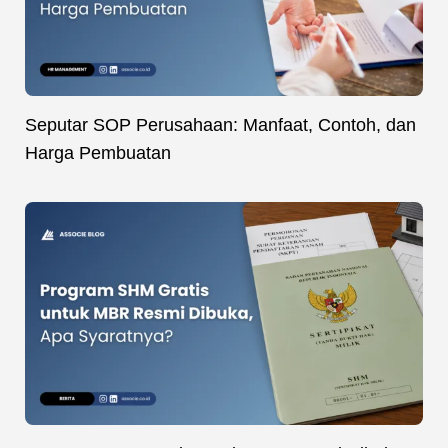
Seputar SOP Perusahaan: Manfaat, Contoh, dan
Harga Pembuatan