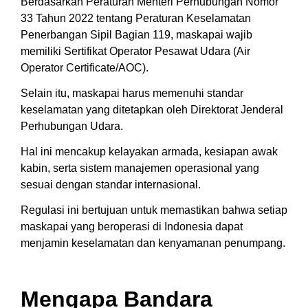
Berdasarkan Peraturan Menteri Perhubungan Nomor
33 Tahun 2022 tentang Peraturan Keselamatan
Penerbangan Sipil Bagian 119, maskapai wajib
memiliki Sertifikat Operator Pesawat Udara (Air
Operator Certificate/AOC).
Selain itu, maskapai harus memenuhi standar
keselamatan yang ditetapkan oleh Direktorat Jenderal
Perhubungan Udara.
Hal ini mencakup kelayakan armada, kesiapan awak
kabin, serta sistem manajemen operasional yang
sesuai dengan standar internasional.
Regulasi ini bertujuan untuk memastikan bahwa setiap
maskapai yang beroperasi di Indonesia dapat
menjamin keselamatan dan kenyamanan penumpang.
Mengapa Bandara