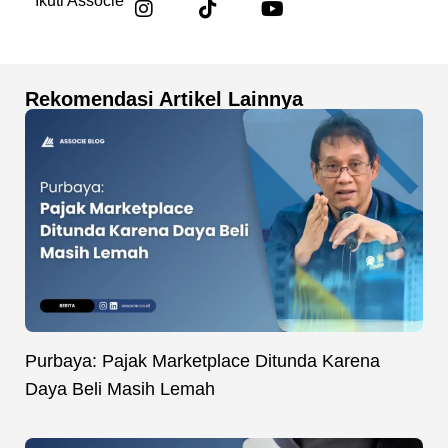
Ikuti Associe
Rekomendasi Artikel Lainnya
Purbaya: Pajak Marketplace Ditunda Karena
Daya Beli Masih Lemah