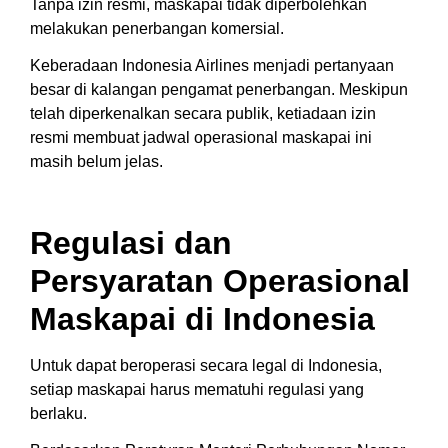
Tanpa izin resmi, maskapai tidak diperbolehkan
melakukan penerbangan komersial.
Keberadaan Indonesia Airlines menjadi pertanyaan
besar di kalangan pengamat penerbangan. Meskipun
telah diperkenalkan secara publik, ketiadaan izin
resmi membuat jadwal operasional maskapai ini
masih belum jelas.
Regulasi dan
Persyaratan Operasional
Maskapai di Indonesia
Untuk dapat beroperasi secara legal di Indonesia,
setiap maskapai harus mematuhi regulasi yang
berlaku.