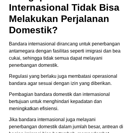
Internasional Tidak Bisa
Melakukan Perjalanan
Domestik?
Bandara internasional dirancang untuk penerbangan
antarnegara dengan fasilitas seperti imigrasi dan bea
cukai, sehingga tidak semua dapat melayani
penerbangan domestik.
Regulasi yang berlaku juga membatasi operasional
bandara agar sesuai dengan izin yang diberikan.
Pembagian bandara domestik dan internasional
bertujuan untuk menghindari kepadatan dan
meningkatkan efisiensi.
Jika bandara internasional juga melayani
penerbangan domestik dalam jumlah besar, antrean di