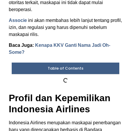
otoritas terkait, maskapai ini tidak dapat mulai
beroperasi.
Associe
ini akan membahas lebih lanjut tentang profil,
izin, dan regulasi yang harus dipenuhi sebelum
maskapai rilis.
Baca Juga:
Kenapa KKV Ganti Nama Jadi Oh-
Some?
Table of Contents
Profil dan Kepemilikan
Indonesia Airlines
Indonesia Airlines merupakan maskapai penerbangan
baru yang direncanakan berbasis di Bandara