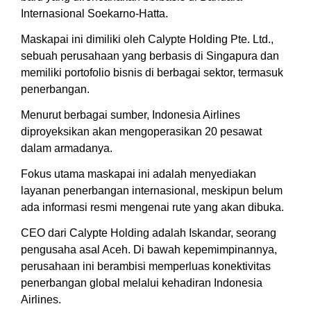
Internasional Soekarno-Hatta.
Maskapai ini dimiliki oleh Calypte Holding Pte. Ltd.,
sebuah perusahaan yang berbasis di Singapura dan
memiliki portofolio bisnis di berbagai sektor, termasuk
penerbangan.
Menurut berbagai sumber, Indonesia Airlines
diproyeksikan akan mengoperasikan 20 pesawat
dalam armadanya.
Fokus utama maskapai ini adalah menyediakan
layanan penerbangan internasional, meskipun belum
ada informasi resmi mengenai rute yang akan dibuka.
CEO dari Calypte Holding adalah Iskandar, seorang
pengusaha asal Aceh. Di bawah kepemimpinannya,
perusahaan ini berambisi memperluas konektivitas
penerbangan global melalui kehadiran Indonesia
Airlines.