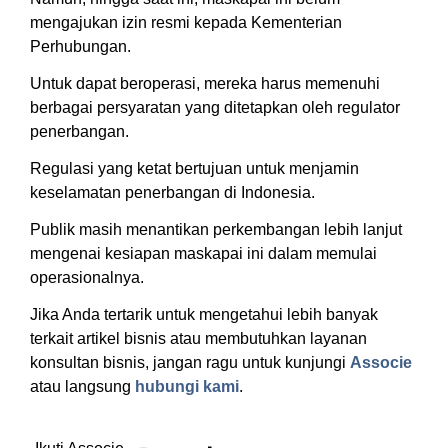
mengajukan izin resmi kepada Kementerian
Perhubungan.
Untuk dapat beroperasi, mereka harus memenuhi
berbagai persyaratan yang ditetapkan oleh regulator
penerbangan.
Regulasi yang ketat bertujuan untuk menjamin
keselamatan penerbangan di Indonesia.
Publik masih menantikan perkembangan lebih lanjut
mengenai kesiapan maskapai ini dalam memulai
operasionalnya.
Jika Anda tertarik untuk mengetahui lebih banyak
terkait artikel bisnis atau membutuhkan layanan
konsultan bisnis, jangan ragu untuk kunjungi
Associe
atau langsung
hubungi kami
.