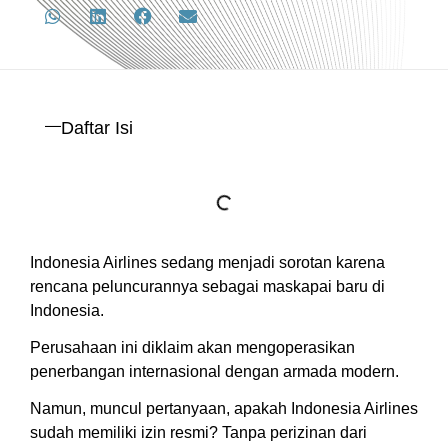
Daftar Isi
Indonesia Airlines sedang menjadi sorotan karena
rencana peluncurannya sebagai maskapai baru di
Indonesia.
Perusahaan ini diklaim akan mengoperasikan
penerbangan internasional dengan armada modern.
Namun, muncul pertanyaan, apakah Indonesia Airlines
sudah memiliki izin resmi? Tanpa perizinan dari