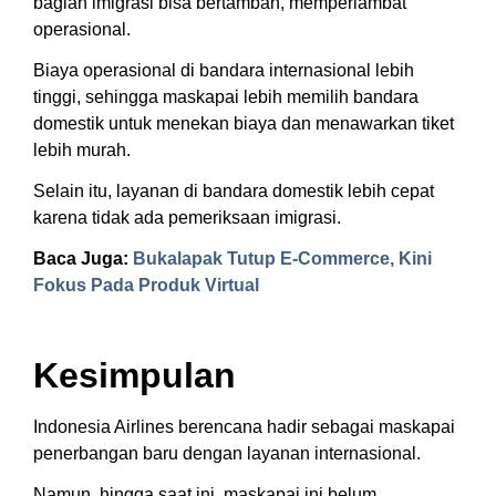
bagian imigrasi bisa bertambah, memperlambat
operasional.
Biaya operasional di bandara internasional lebih
tinggi, sehingga maskapai lebih memilih bandara
domestik untuk menekan biaya dan menawarkan tiket
lebih murah.
Selain itu, layanan di bandara domestik lebih cepat
karena tidak ada pemeriksaan imigrasi.
Baca Juga:
Bukalapak Tutup E-Commerce, Kini
Fokus Pada Produk Virtual
Kesimpulan
Indonesia Airlines berencana hadir sebagai maskapai
penerbangan baru dengan layanan internasional.
Namun, hingga saat ini, maskapai ini belum