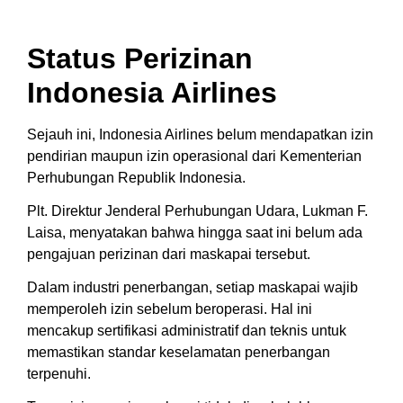
Status Perizinan
Indonesia Airlines
Sejauh ini, Indonesia Airlines belum mendapatkan izin
pendirian maupun izin operasional dari Kementerian
Perhubungan Republik Indonesia.
Plt. Direktur Jenderal Perhubungan Udara, Lukman F.
Laisa, menyatakan bahwa hingga saat ini belum ada
pengajuan perizinan dari maskapai tersebut.
Dalam industri penerbangan, setiap maskapai wajib
memperoleh izin sebelum beroperasi. Hal ini
mencakup sertifikasi administratif dan teknis untuk
memastikan standar keselamatan penerbangan
terpenuhi.