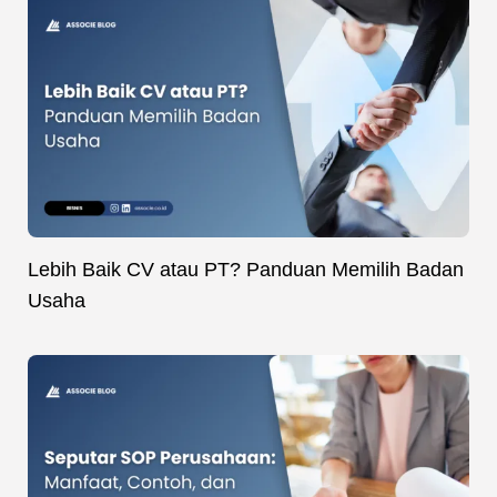
Lebih Baik CV atau PT? Panduan Memilih Badan
Usaha