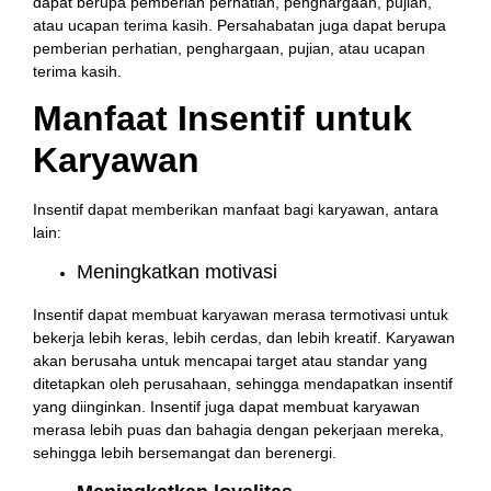
dapat berupa pemberian perhatian, penghargaan, pujian,
atau ucapan terima kasih. Persahabatan juga dapat berupa
pemberian perhatian, penghargaan, pujian, atau ucapan
terima kasih.
Manfaat Insentif untuk
Karyawan
Insentif dapat memberikan manfaat bagi karyawan, antara
lain:
Meningkatkan motivasi
Insentif dapat membuat karyawan merasa termotivasi untuk
bekerja lebih keras, lebih cerdas, dan lebih kreatif. Karyawan
akan berusaha untuk mencapai target atau standar yang
ditetapkan oleh perusahaan, sehingga mendapatkan insentif
yang diinginkan. Insentif juga dapat membuat karyawan
merasa lebih puas dan bahagia dengan pekerjaan mereka,
sehingga lebih bersemangat dan berenergi.