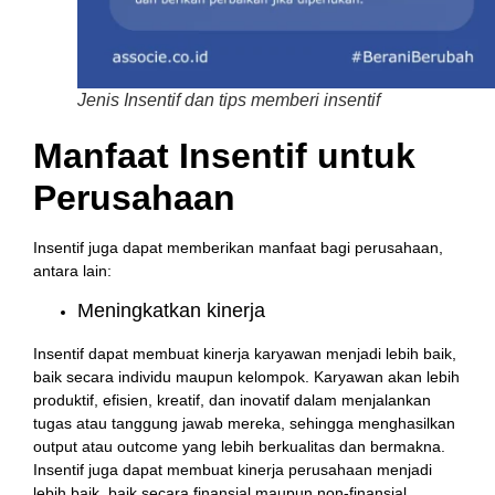
Jenis Insentif dan tips memberi insentif
Manfaat Insentif untuk
Perusahaan
Insentif juga dapat memberikan manfaat bagi perusahaan,
antara lain:
Meningkatkan kinerja
Insentif dapat membuat kinerja karyawan menjadi lebih baik,
baik secara individu maupun kelompok. Karyawan akan lebih
produktif, efisien, kreatif, dan inovatif dalam menjalankan
tugas atau tanggung jawab mereka, sehingga menghasilkan
output atau outcome yang lebih berkualitas dan bermakna.
Insentif juga dapat membuat kinerja perusahaan menjadi
lebih baik, baik secara finansial maupun non-finansial,