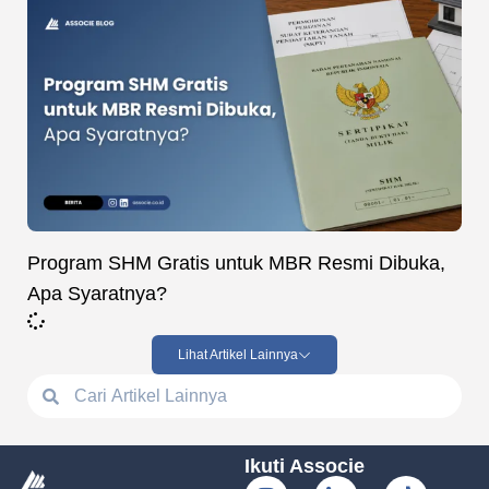
Program SHM Gratis untuk MBR Resmi Dibuka,
Apa Syaratnya?
Lihat Artikel Lainnya
Ikuti Associe