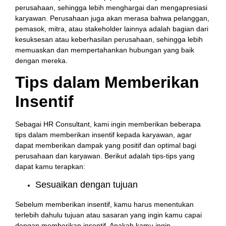
perusahaan, sehingga lebih menghargai dan mengapresiasi
karyawan. Perusahaan juga akan merasa bahwa pelanggan,
pemasok, mitra, atau stakeholder lainnya adalah bagian dari
kesuksesan atau keberhasilan perusahaan, sehingga lebih
memuaskan dan mempertahankan hubungan yang baik
dengan mereka.
Tips dalam Memberikan
Insentif
Sebagai HR Consultant, kami ingin memberikan beberapa
tips dalam memberikan insentif kepada karyawan, agar
dapat memberikan dampak yang positif dan optimal bagi
perusahaan dan karyawan. Berikut adalah tips-tips yang
dapat kamu terapkan:
Sesuaikan dengan tujuan
Sebelum memberikan insentif, kamu harus menentukan
terlebih dahulu tujuan atau sasaran yang ingin kamu capai
dengan memberikan insentif. Apakah kamu ingin