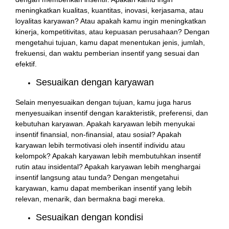
meningkatkan kualitas, kuantitas, inovasi, kerjasama, atau
loyalitas karyawan? Atau apakah kamu ingin meningkatkan
kinerja, kompetitivitas, atau kepuasan perusahaan? Dengan
mengetahui tujuan, kamu dapat menentukan jenis, jumlah,
frekuensi, dan waktu pemberian insentif yang sesuai dan
efektif.
Sesuaikan dengan karyawan
Selain menyesuaikan dengan tujuan, kamu juga harus
menyesuaikan insentif dengan karakteristik, preferensi, dan
kebutuhan karyawan. Apakah karyawan lebih menyukai
insentif finansial, non-finansial, atau sosial? Apakah
karyawan lebih termotivasi oleh insentif individu atau
kelompok? Apakah karyawan lebih membutuhkan insentif
rutin atau insidental? Apakah karyawan lebih menghargai
insentif langsung atau tunda? Dengan mengetahui
karyawan, kamu dapat memberikan insentif yang lebih
relevan, menarik, dan bermakna bagi mereka.
Sesuaikan dengan kondisi