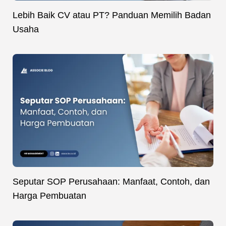
Lebih Baik CV atau PT? Panduan Memilih Badan
Usaha
Seputar SOP Perusahaan: Manfaat, Contoh, dan
Harga Pembuatan