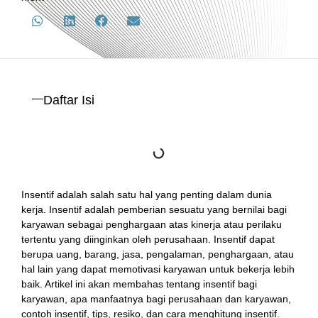
Daftar Isi
Insentif adalah salah satu hal yang penting dalam dunia
kerja. Insentif adalah pemberian sesuatu yang bernilai bagi
karyawan sebagai penghargaan atas kinerja atau perilaku
tertentu yang diinginkan oleh perusahaan. Insentif dapat
berupa uang, barang, jasa, pengalaman, penghargaan, atau
hal lain yang dapat memotivasi karyawan untuk bekerja lebih
baik. Artikel ini akan membahas tentang insentif bagi
karyawan, apa manfaatnya bagi perusahaan dan karyawan,
contoh insentif, tips, resiko, dan cara menghitung insentif.