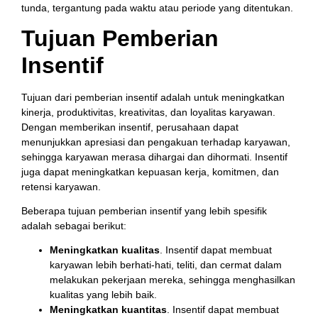
tunda, tergantung pada waktu atau periode yang ditentukan.
Tujuan Pemberian
Insentif
Tujuan dari pemberian insentif adalah untuk meningkatkan
kinerja, produktivitas, kreativitas, dan loyalitas karyawan.
Dengan memberikan insentif, perusahaan dapat
menunjukkan apresiasi dan pengakuan terhadap karyawan,
sehingga karyawan merasa dihargai dan dihormati. Insentif
juga dapat meningkatkan kepuasan kerja, komitmen, dan
retensi karyawan.
Beberapa tujuan pemberian insentif yang lebih spesifik
adalah sebagai berikut:
Meningkatkan kualitas
. Insentif dapat membuat
karyawan lebih berhati-hati, teliti, dan cermat dalam
melakukan pekerjaan mereka, sehingga menghasilkan
kualitas yang lebih baik.
Meningkatkan kuantitas
. Insentif dapat membuat