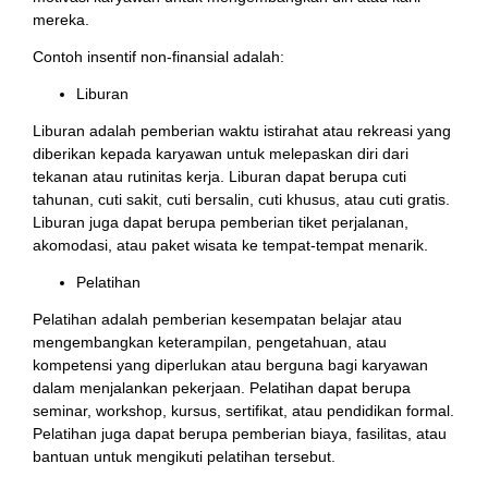
mereka.
Contoh insentif non-finansial adalah:
Liburan
Liburan adalah pemberian waktu istirahat atau rekreasi yang
diberikan kepada karyawan untuk melepaskan diri dari
tekanan atau rutinitas kerja. Liburan dapat berupa cuti
tahunan, cuti sakit, cuti bersalin, cuti khusus, atau cuti gratis.
Liburan juga dapat berupa pemberian tiket perjalanan,
akomodasi, atau paket wisata ke tempat-tempat menarik.
Pelatihan
Pelatihan adalah pemberian kesempatan belajar atau
mengembangkan keterampilan, pengetahuan, atau
kompetensi yang diperlukan atau berguna bagi karyawan
dalam menjalankan pekerjaan. Pelatihan dapat berupa
seminar, workshop, kursus, sertifikat, atau pendidikan formal.
Pelatihan juga dapat berupa pemberian biaya, fasilitas, atau
bantuan untuk mengikuti pelatihan tersebut.