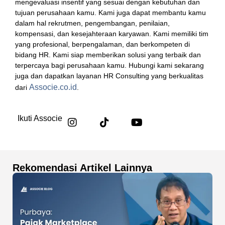
mengevaluasi insentif yang sesuai dengan kebutuhan dan
tujuan perusahaan kamu. Kami juga dapat membantu kamu
dalam hal rekrutmen, pengembangan, penilaian,
kompensasi, dan kesejahteraan karyawan. Kami memiliki tim
yang profesional, berpengalaman, dan berkompeten di
bidang HR. Kami siap memberikan solusi yang terbaik dan
terpercaya bagi perusahaan kamu. Hubungi kami sekarang
juga dan dapatkan layanan HR Consulting yang berkualitas
Associe.co.id
dari
.
Ikuti Associe
Rekomendasi Artikel Lainnya