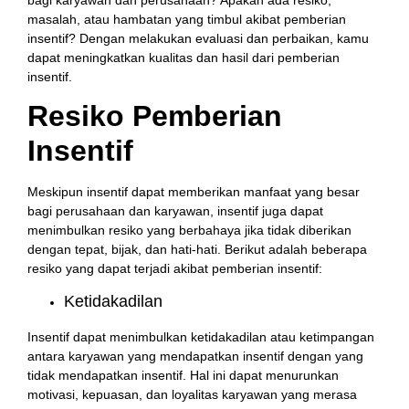
masalah, atau hambatan yang timbul akibat pemberian
insentif? Dengan melakukan evaluasi dan perbaikan, kamu
dapat meningkatkan kualitas dan hasil dari pemberian
insentif.
Resiko Pemberian
Insentif
Meskipun insentif dapat memberikan manfaat yang besar
bagi perusahaan dan karyawan, insentif juga dapat
menimbulkan resiko yang berbahaya jika tidak diberikan
dengan tepat, bijak, dan hati-hati. Berikut adalah beberapa
resiko yang dapat terjadi akibat pemberian insentif:
Ketidakadilan
Insentif dapat menimbulkan ketidakadilan atau ketimpangan
antara karyawan yang mendapatkan insentif dengan yang
tidak mendapatkan insentif. Hal ini dapat menurunkan
motivasi, kepuasan, dan loyalitas karyawan yang merasa