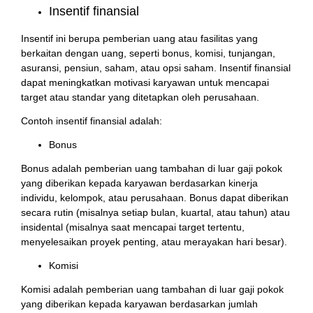
Insentif finansial
Insentif ini berupa pemberian uang atau fasilitas yang
berkaitan dengan uang, seperti bonus, komisi, tunjangan,
asuransi, pensiun, saham, atau opsi saham. Insentif finansial
dapat meningkatkan motivasi karyawan untuk mencapai
target atau standar yang ditetapkan oleh perusahaan.
Contoh insentif finansial adalah:
Bonus
Bonus adalah pemberian uang tambahan di luar gaji pokok
yang diberikan kepada karyawan berdasarkan kinerja
individu, kelompok, atau perusahaan. Bonus dapat diberikan
secara rutin (misalnya setiap bulan, kuartal, atau tahun) atau
insidental (misalnya saat mencapai target tertentu,
menyelesaikan proyek penting, atau merayakan hari besar).
Komisi
Komisi adalah pemberian uang tambahan di luar gaji pokok
yang diberikan kepada karyawan berdasarkan jumlah