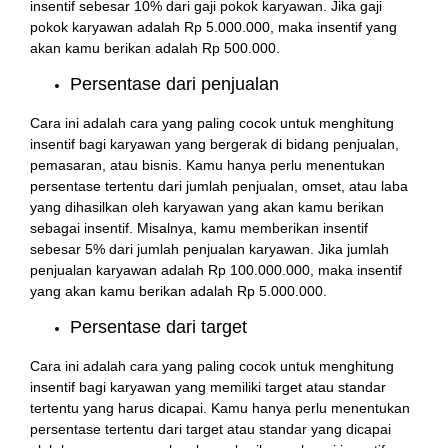
insentif sebesar 10% dari gaji pokok karyawan. Jika gaji
pokok karyawan adalah Rp 5.000.000, maka insentif yang
akan kamu berikan adalah Rp 500.000.
Persentase dari penjualan
Cara ini adalah cara yang paling cocok untuk menghitung
insentif bagi karyawan yang bergerak di bidang penjualan,
pemasaran, atau bisnis. Kamu hanya perlu menentukan
persentase tertentu dari jumlah penjualan, omset, atau laba
yang dihasilkan oleh karyawan yang akan kamu berikan
sebagai insentif. Misalnya, kamu memberikan insentif
sebesar 5% dari jumlah penjualan karyawan. Jika jumlah
penjualan karyawan adalah Rp 100.000.000, maka insentif
yang akan kamu berikan adalah Rp 5.000.000.
Persentase dari target
Cara ini adalah cara yang paling cocok untuk menghitung
insentif bagi karyawan yang memiliki target atau standar
tertentu yang harus dicapai. Kamu hanya perlu menentukan
persentase tertentu dari target atau standar yang dicapai