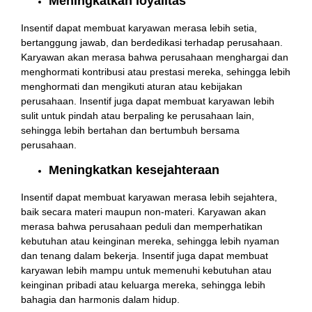
Meningkatkan loyalitas
Insentif dapat membuat karyawan merasa lebih setia,
bertanggung jawab, dan berdedikasi terhadap perusahaan.
Karyawan akan merasa bahwa perusahaan menghargai dan
menghormati kontribusi atau prestasi mereka, sehingga lebih
menghormati dan mengikuti aturan atau kebijakan
perusahaan. Insentif juga dapat membuat karyawan lebih
sulit untuk pindah atau berpaling ke perusahaan lain,
sehingga lebih bertahan dan bertumbuh bersama
perusahaan.
Meningkatkan kesejahteraan
Insentif dapat membuat karyawan merasa lebih sejahtera,
baik secara materi maupun non-materi. Karyawan akan
merasa bahwa perusahaan peduli dan memperhatikan
kebutuhan atau keinginan mereka, sehingga lebih nyaman
dan tenang dalam bekerja. Insentif juga dapat membuat
karyawan lebih mampu untuk memenuhi kebutuhan atau
keinginan pribadi atau keluarga mereka, sehingga lebih
bahagia dan harmonis dalam hidup.