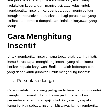
integritas, etika, atau profesionalisme karyawan yang
melakukan kecurangan, manipulasi, atau kolusi untuk
mendapatkan insentif. Korupsi juga dapat menimbulkan
kerugian, kerusakan, atau skandal bagi perusahaan yang
terlibat atau terkena dampak dari tindakan karyawan yang
korup.
Cara Menghitung
Insentif
Untuk memberikan insentif yang tepat, bijak, dan hati-hati,
kamu harus dapat menghitung insentif yang akan kamu
berikan kepada karyawan. Berikut adalah beberapa cara
yang dapat kamu gunakan untuk menghitung insentif:
Persentase dari gaji
Cara ini adalah cara yang paling sederhana dan umum untuk
menghitung insentif. Kamu hanya perlu menentukan
persentase tertentu dari gaji pokok karyawan yang akan
kamu berikan sebagai insentif. Misalnya, kamu memberikan