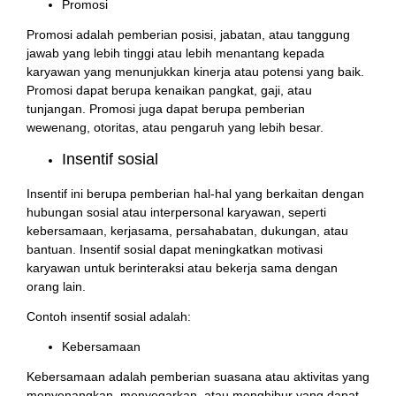
Promosi
Promosi adalah pemberian posisi, jabatan, atau tanggung
jawab yang lebih tinggi atau lebih menantang kepada
karyawan yang menunjukkan kinerja atau potensi yang baik.
Promosi dapat berupa kenaikan pangkat, gaji, atau
tunjangan. Promosi juga dapat berupa pemberian
wewenang, otoritas, atau pengaruh yang lebih besar.
Insentif sosial
Insentif ini berupa pemberian hal-hal yang berkaitan dengan
hubungan sosial atau interpersonal karyawan, seperti
kebersamaan, kerjasama, persahabatan, dukungan, atau
bantuan. Insentif sosial dapat meningkatkan motivasi
karyawan untuk berinteraksi atau bekerja sama dengan
orang lain.
Contoh insentif sosial adalah:
Kebersamaan
Kebersamaan adalah pemberian suasana atau aktivitas yang
menyenangkan, menyegarkan, atau menghibur yang dapat