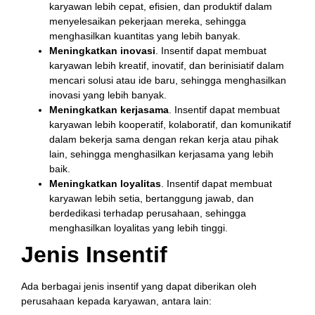
karyawan lebih cepat, efisien, dan produktif dalam
menyelesaikan pekerjaan mereka, sehingga
menghasilkan kuantitas yang lebih banyak.
Meningkatkan inovasi
. Insentif dapat membuat
karyawan lebih kreatif, inovatif, dan berinisiatif dalam
mencari solusi atau ide baru, sehingga menghasilkan
inovasi yang lebih banyak.
Meningkatkan kerjasama
. Insentif dapat membuat
karyawan lebih kooperatif, kolaboratif, dan komunikatif
dalam bekerja sama dengan rekan kerja atau pihak
lain, sehingga menghasilkan kerjasama yang lebih
baik.
Meningkatkan loyalitas
. Insentif dapat membuat
karyawan lebih setia, bertanggung jawab, dan
berdedikasi terhadap perusahaan, sehingga
menghasilkan loyalitas yang lebih tinggi.
Jenis Insentif
Ada berbagai jenis insentif yang dapat diberikan oleh
perusahaan kepada karyawan, antara lain: