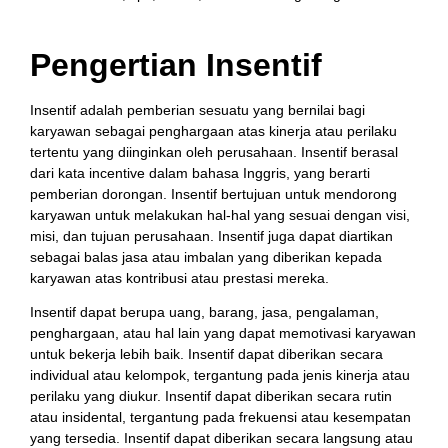
Pengertian Insentif
Insentif adalah pemberian sesuatu yang bernilai bagi
karyawan sebagai penghargaan atas kinerja atau perilaku
tertentu yang diinginkan oleh perusahaan. Insentif berasal
dari kata incentive dalam bahasa Inggris, yang berarti
pemberian dorongan. Insentif bertujuan untuk mendorong
karyawan untuk melakukan hal-hal yang sesuai dengan visi,
misi, dan tujuan perusahaan. Insentif juga dapat diartikan
sebagai balas jasa atau imbalan yang diberikan kepada
karyawan atas kontribusi atau prestasi mereka.
Insentif dapat berupa uang, barang, jasa, pengalaman,
penghargaan, atau hal lain yang dapat memotivasi karyawan
untuk bekerja lebih baik. Insentif dapat diberikan secara
individual atau kelompok, tergantung pada jenis kinerja atau
perilaku yang diukur. Insentif dapat diberikan secara rutin
atau insidental, tergantung pada frekuensi atau kesempatan
yang tersedia. Insentif dapat diberikan secara langsung atau