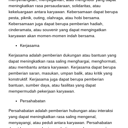
meningkatkan rasa persaudaraan, solidaritas, atau
kekeluargaan antara karyawan. Kebersamaan dapat berupa
pesta, piknik, outing, olahraga, atau hobi bersama.
Kebersamaan juga dapat berupa pemberian hadiah,
cinderamata, atau souvenir yang dapat mengingatkan
karyawan akan momen-momen indah bersama.
Kerjasama
Kerjasama adalah pemberian dukungan atau bantuan yang
dapat meningkatkan rasa saling menghargai, menghormati,
atau membantu antara karyawan. Kerjasama dapat berupa
pemberian saran, masukan, umpan balik, atau kritik yang
konstruktif. Kerjasama juga dapat berupa pemberian
bantuan, sumber daya, atau fasilitas yang dapat
mempermudah pekerjaan karyawan.
Persahabatan
Persahabatan adalah pemberian hubungan atau interaksi
yang dapat meningkatkan rasa saling mengenal,
menyayangi, atau peduli antara karyawan. Persahabatan