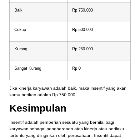
Baik
Rp 750.000
Cukup
Rp 500.000
Kurang
Rp 250.000
Sangat Kurang
Rp 0
Jika kinerja karyawan adalah baik, maka insentif yang akan
kamu berikan adalah Rp 750.000.
Kesimpulan
Insentif adalah pemberian sesuatu yang bernilai bagi
karyawan sebagai penghargaan atas kinerja atau perilaku
tertentu yang diinginkan oleh perusahaan. Insentif dapat