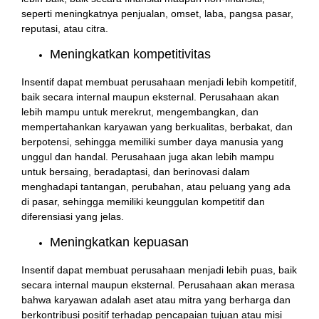
seperti meningkatnya penjualan, omset, laba, pangsa pasar,
reputasi, atau citra.
Meningkatkan kompetitivitas
Insentif dapat membuat perusahaan menjadi lebih kompetitif,
baik secara internal maupun eksternal. Perusahaan akan
lebih mampu untuk merekrut, mengembangkan, dan
mempertahankan karyawan yang berkualitas, berbakat, dan
berpotensi, sehingga memiliki sumber daya manusia yang
unggul dan handal. Perusahaan juga akan lebih mampu
untuk bersaing, beradaptasi, dan berinovasi dalam
menghadapi tantangan, perubahan, atau peluang yang ada
di pasar, sehingga memiliki keunggulan kompetitif dan
diferensiasi yang jelas.
Meningkatkan kepuasan
Insentif dapat membuat perusahaan menjadi lebih puas, baik
secara internal maupun eksternal. Perusahaan akan merasa
bahwa karyawan adalah aset atau mitra yang berharga dan
berkontribusi positif terhadap pencapaian tujuan atau misi