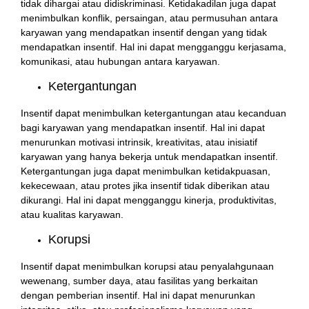
tidak dihargai atau didiskriminasi. Ketidakadilan juga dapat
menimbulkan konflik, persaingan, atau permusuhan antara
karyawan yang mendapatkan insentif dengan yang tidak
mendapatkan insentif. Hal ini dapat mengganggu kerjasama,
komunikasi, atau hubungan antara karyawan.
Ketergantungan
Insentif dapat menimbulkan ketergantungan atau kecanduan
bagi karyawan yang mendapatkan insentif. Hal ini dapat
menurunkan motivasi intrinsik, kreativitas, atau inisiatif
karyawan yang hanya bekerja untuk mendapatkan insentif.
Ketergantungan juga dapat menimbulkan ketidakpuasan,
kekecewaan, atau protes jika insentif tidak diberikan atau
dikurangi. Hal ini dapat mengganggu kinerja, produktivitas,
atau kualitas karyawan.
Korupsi
Insentif dapat menimbulkan korupsi atau penyalahgunaan
wewenang, sumber daya, atau fasilitas yang berkaitan
dengan pemberian insentif. Hal ini dapat menurunkan