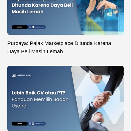
Purbaya: Pajak Marketplace Ditunda Karena
Daya Beli Masih Lemah