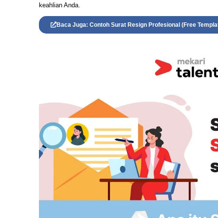
keahlian Anda.
Baca Juga: Contoh Surat Resign Profesional (Free Templa