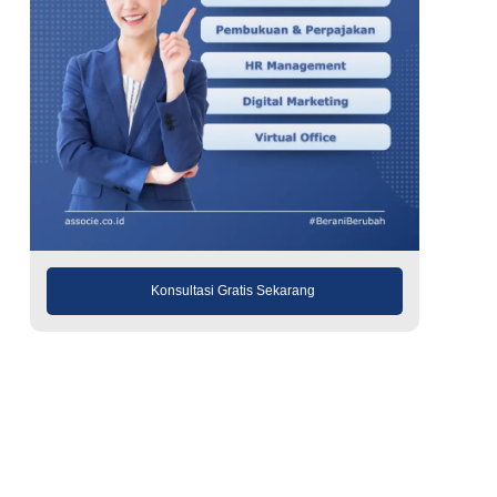
Konsultasi Gratis Sekarang