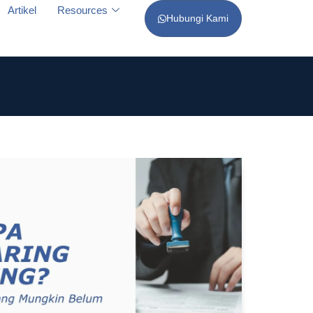
Artikel
Resources
Hubungi Kami