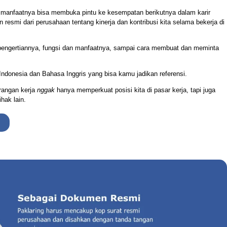
a manfaatnya bisa membuka pintu ke kesempatan berikutnya dalam karir
resmi dari perusahaan tentang kinerja dan kontribusi kita selama bekerja di
i pengertiannya, fungsi dan manfaatnya, sampai cara membuat dan meminta
ndonesia dan Bahasa Inggris yang bisa kamu jadikan referensi.
erangan kerja
nggak
hanya memperkuat posisi kita di pasar kerja, tapi juga
hak lain.