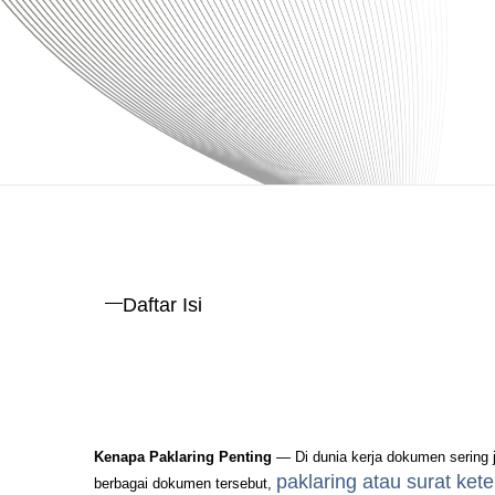
Daftar Isi
Kenapa Paklaring Penting
— Di dunia kerja dokumen sering j
paklaring atau surat ket
berbagai dokumen tersebut,