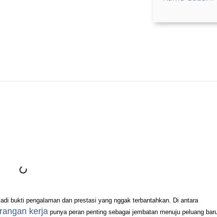
adi bukti pengalaman dan prestasi yang nggak terbantahkan. Di antara
erangan kerja
punya peran penting sebagai jembatan menuju peluang baru