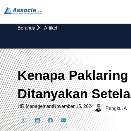
Beranda
Artikel
Kenapa Paklaring
Ditanyakan Setel
HR Management
November 15, 2024
Pengku. A