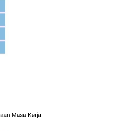
gaan Masa Kerja