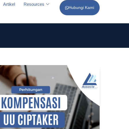
Artikel
Resources
Hubungi Kami