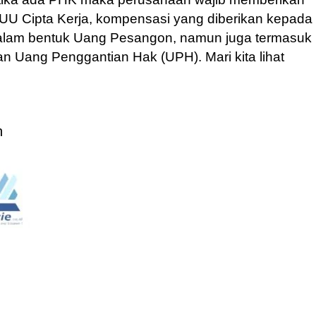
U Cipta Kerja, kompensasi yang diberikan kepada
dalam bentuk Uang Pesangon, namun juga termasuk
Uang Penggantian Hak (UPH). Mari kita lihat
n