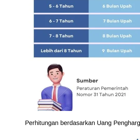
Perhitungan berdasarkan Uang Penghar