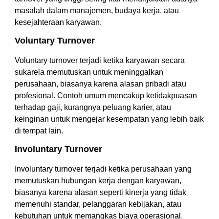
masalah dalam manajemen, budaya kerja, atau
kesejahteraan karyawan.
Voluntary Turnover
Voluntary turnover terjadi ketika karyawan secara
sukarela memutuskan untuk meninggalkan
perusahaan, biasanya karena alasan pribadi atau
profesional. Contoh umum mencakup ketidakpuasan
terhadap gaji, kurangnya peluang karier, atau
keinginan untuk mengejar kesempatan yang lebih baik
di tempat lain.
Involuntary Turnover
Involuntary turnover terjadi ketika perusahaan yang
memutuskan hubungan kerja dengan karyawan,
biasanya karena alasan seperti kinerja yang tidak
memenuhi standar, pelanggaran kebijakan, atau
kebutuhan untuk memangkas biaya operasional.