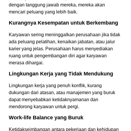
dengan tanggung jawab mereka, mereka akan
mencari peluang yang lebih baik.
Kurangnya Kesempatan untuk Berkembang
Karyawan sering meninggalkan perusahaan jika tidak
ada peluang pelatihan, kenaikan jabatan, atau jalur
karier yang jelas. Perusahaan harus menyediakan
ruang untuk pengembangan diri agar karyawan
merasa dihargai.
Lingkungan Kerja yang Tidak Mendukung
Lingkungan kerja yang penuh konflik, kurang
dukungan dari atasan, atau manajemen yang buruk
dapat menyebabkan ketidaknyamanan dan
mendorong karyawan untuk pergi.
Work-life Balance yang Buruk
Ketidakseimbangan antara pekerjaan dan kehidupan