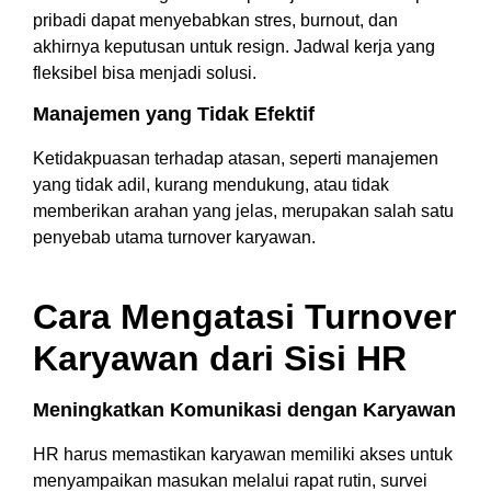
pribadi dapat menyebabkan stres, burnout, dan
akhirnya keputusan untuk resign. Jadwal kerja yang
fleksibel bisa menjadi solusi.
Manajemen yang Tidak Efektif
Ketidakpuasan terhadap atasan, seperti manajemen
yang tidak adil, kurang mendukung, atau tidak
memberikan arahan yang jelas, merupakan salah satu
penyebab utama turnover karyawan.
Cara Mengatasi Turnover
Karyawan dari Sisi HR
Meningkatkan Komunikasi dengan Karyawan
HR harus memastikan karyawan memiliki akses untuk
menyampaikan masukan melalui rapat rutin, survei