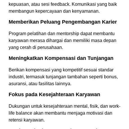
kepuasan, atau sesi feedback. Komunikasi yang baik
membangun kepercayaan dan kenyamanan.
Memberikan Peluang Pengembangan Karier
Program pelatihan dan mentorship dapat membantu
karyawan merasa dihargai dan memiliki masa depan
yang cerah di perusahaan.
Meningkatkan Kompensasi dan Tunjangan
Berikan kompensasi yang kompetitif sesuai standar
industri, termasuk tunjangan tambahan seperti bonus,
asuransi, atau fasilitas lainnya.
Fokus pada Kesejahteraan Karyawan
Dukungan untuk kesejahteraan mental, fisik, dan work-
life balance akan membantu menjaga motivasi dan
retensi karyawan.