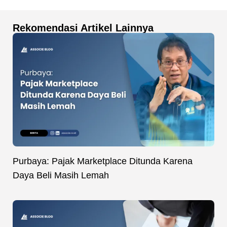
Rekomendasi Artikel Lainnya
Purbaya: Pajak Marketplace Ditunda Karena
Daya Beli Masih Lemah