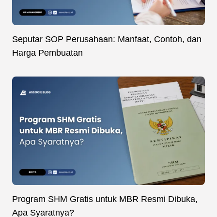
Seputar SOP Perusahaan: Manfaat, Contoh, dan
Harga Pembuatan
Program SHM Gratis untuk MBR Resmi Dibuka,
Apa Syaratnya?