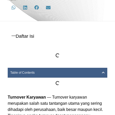
Daftar Isi
Table of Contents
Turnover Karyawan
— Turnover karyawan
merupakan salah satu tantangan utama yang sering
dihadapi oleh perusahaan, baik besar maupun kecil.