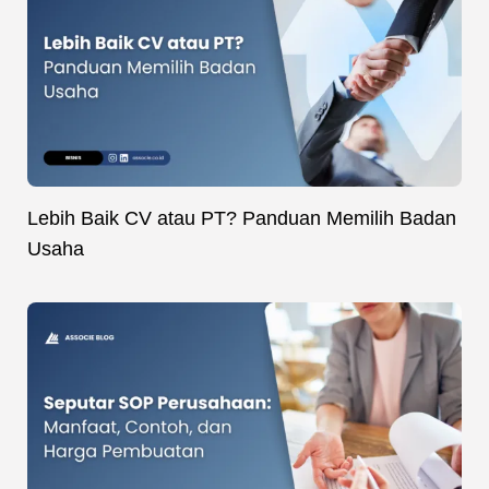
Lebih Baik CV atau PT? Panduan Memilih Badan
Usaha