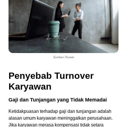
Sumber: Pexels
Penyebab Turnover
Karyawan
Gaji dan Tunjangan yang Tidak Memadai
Ketidakpuasan terhadap gaji dan tunjangan adalah
alasan umum karyawan meninggalkan perusahaan.
Jika karyawan merasa kompensasi tidak setara