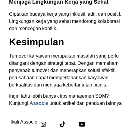
Menjaga Lingkungan Kerja yang Sehat
Ciptakan budaya kerja yang inklusif, adil, dan positif.
Lingkungan kerja yang sehat mendorong kolaborasi
dan mencegah konflik.
Kesimpulan
Turnover karyawan merupakan masalah yang perlu
ditangani dengan strategi tepat. Dengan memahami
penyebab turnover dan menerapkan solusi efektif,
perusahaan dapat mempertahankan karyawan
berkualitas dan menjaga keberlanjutan bisnis.
Ingin tahu lebih banyak tips manajemen SDM?
Kunjungi
Associe
untuk artikel dan panduan lainnya
Ikuti Associe