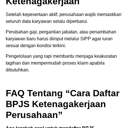
Ketenagakerjaan
Setelah kepesertaan aktif, perusahaan wajib memastikan
seluruh data karyawan selalu diperbarui.
Perubahan gaji, pergantian jabatan, atau penambahan
karyawan baru harus diinput melalui SIPP agar iuran
sesuai dengan kondisi terkini.
Pengelolaan yang rapi membantu menjaga keakuratan
tagihan dan mempermudah proses klaim apabila
dibutuhkan.
FAQ Tentang “Cara Daftar
BPJS Ketenagakerjaan
Perusahaan”