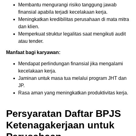
Membantu mengurangi risiko tanggung jawab
finansial apabila terjadi kecelakaan kerja.
Meningkatkan kredibilitas perusahaan di mata mitra
dan klien.
Memperkuat struktur legalitas saat mengikuti audit
atau tender.
Manfaat bagi karyawan:
Mendapat perlindungan finansial jika mengalami
kecelakaan kerja.
Jaminan untuk masa tua melalui program JHT dan
JP.
Rasa aman yang meningkatkan produktivitas kerja.
Persyaratan Daftar BPJS
Ketenagakerjaan untuk