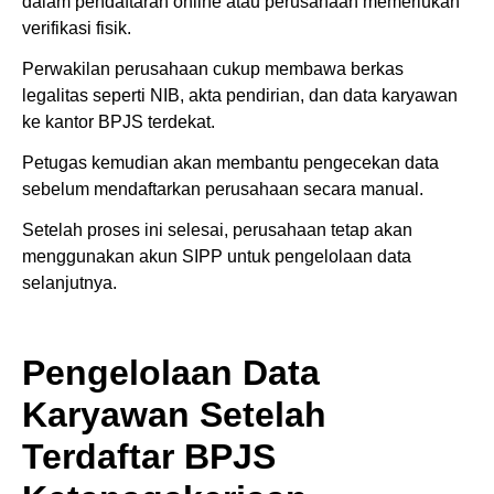
dalam pendaftaran online atau perusahaan memerlukan
verifikasi fisik.
Perwakilan perusahaan cukup membawa berkas
legalitas seperti NIB, akta pendirian, dan data karyawan
ke kantor BPJS terdekat.
Petugas kemudian akan membantu pengecekan data
sebelum mendaftarkan perusahaan secara manual.
Setelah proses ini selesai, perusahaan tetap akan
menggunakan akun SIPP untuk pengelolaan data
selanjutnya.
Pengelolaan Data
Karyawan Setelah
Terdaftar BPJS