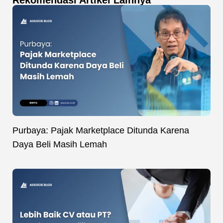
Purbaya: Pajak Marketplace Ditunda Karena
Daya Beli Masih Lemah