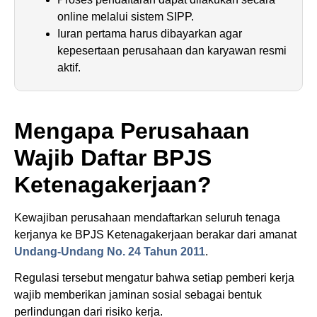
online melalui sistem SIPP.
Iuran pertama harus dibayarkan agar
kepesertaan perusahaan dan karyawan resmi
aktif.
Mengapa Perusahaan
Wajib Daftar BPJS
Ketenagakerjaan?
Kewajiban perusahaan mendaftarkan seluruh tenaga
kerjanya ke BPJS Ketenagakerjaan berakar dari amanat
Undang-Undang No. 24 Tahun 2011
.
Regulasi tersebut mengatur bahwa setiap pemberi kerja
wajib memberikan jaminan sosial sebagai bentuk
perlindungan dari risiko kerja.