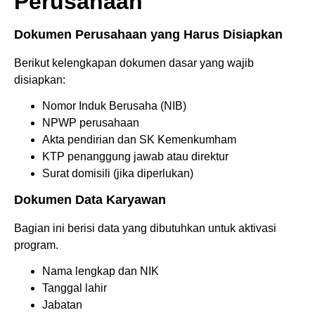
Perusahaan
Dokumen Perusahaan yang Harus Disiapkan
Berikut kelengkapan dokumen dasar yang wajib
disiapkan:
Nomor Induk Berusaha (NIB)
NPWP perusahaan
Akta pendirian dan SK Kemenkumham
KTP penanggung jawab atau direktur
Surat domisili (jika diperlukan)
Dokumen Data Karyawan
Bagian ini berisi data yang dibutuhkan untuk aktivasi
program.
Nama lengkap dan NIK
Tanggal lahir
Jabatan