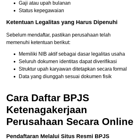
Gaji atau upah bulanan
Status kepegawaian
Ketentuan Legalitas yang Harus Dipenuhi
Sebelum mendaftar, pastikan perusahaan telah
memenuhi ketentuan berikut:
Memiliki NIB aktif sebagai dasar legalitas usaha
Seluruh dokumen identitas dapat diverifikasi
Struktur upah karyawan ditetapkan secara formal
Data yang diunggah sesuai dokumen fisik
Cara Daftar BPJS
Ketenagakerjaan
Perusahaan Secara Online
Pendaftaran Melalui Situs Resmi BPJS