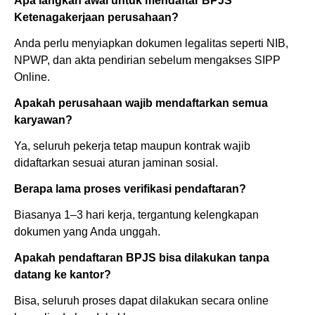
Apa langkah awal untuk mendaftar BPJS
Ketenagakerjaan perusahaan?
Anda perlu menyiapkan dokumen legalitas seperti NIB,
NPWP, dan akta pendirian sebelum mengakses SIPP
Online.
Apakah perusahaan wajib mendaftarkan semua
karyawan?
Ya, seluruh pekerja tetap maupun kontrak wajib
didaftarkan sesuai aturan jaminan sosial.
Berapa lama proses verifikasi pendaftaran?
Biasanya 1–3 hari kerja, tergantung kelengkapan
dokumen yang Anda unggah.
Apakah pendaftaran BPJS bisa dilakukan tanpa
datang ke kantor?
Bisa, seluruh proses dapat dilakukan secara online