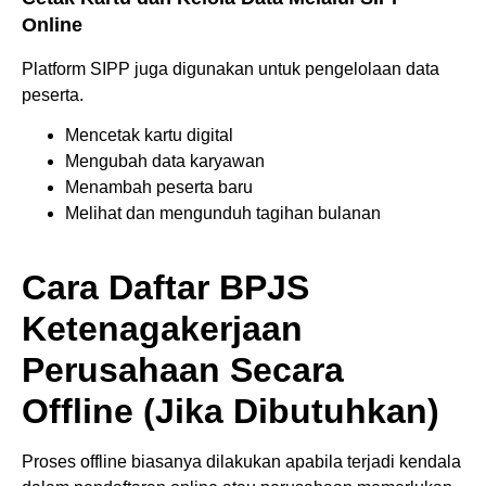
Online
Platform SIPP juga digunakan untuk pengelolaan data
peserta.
Mencetak kartu digital
Mengubah data karyawan
Menambah peserta baru
Melihat dan mengunduh tagihan bulanan
Cara Daftar BPJS
Ketenagakerjaan
Perusahaan Secara
Offline (Jika Dibutuhkan)
Proses offline biasanya dilakukan apabila terjadi kendala