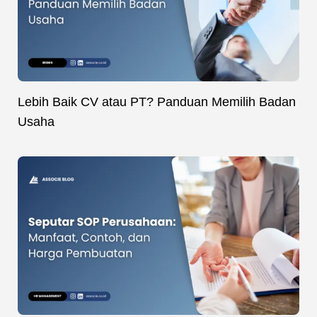
Lebih Baik CV atau PT? Panduan Memilih Badan
Usaha