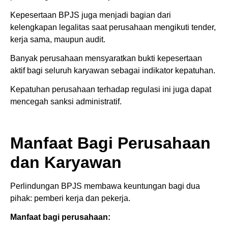
Kepesertaan BPJS juga menjadi bagian dari
kelengkapan legalitas saat perusahaan mengikuti tender,
kerja sama, maupun audit.
Banyak perusahaan mensyaratkan bukti kepesertaan
aktif bagi seluruh karyawan sebagai indikator kepatuhan.
Kepatuhan perusahaan terhadap regulasi ini juga dapat
mencegah sanksi administratif.
Manfaat Bagi Perusahaan
dan Karyawan
Perlindungan BPJS membawa keuntungan bagi dua
pihak: pemberi kerja dan pekerja.
Manfaat bagi perusahaan: