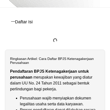
Daftar Isi
Ringkasan Artikel: Cara Daftar BPJS Ketenagakerjaan
Perusahaan
Pendaftaran BPJS Ketenagakerjaan untuk
perusahaan
merupakan kewajiban yang diatur
dalam UU No. 24 Tahun 2011 sebagai bentuk
perlindungan bagi pekerja.
Perusahaan wajib menyiapkan dokumen
legalitas usaha serta data karyawan.
Proses pendaftaran dapat dilakukan secara