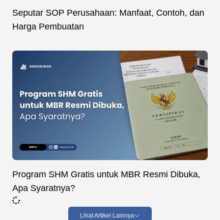
Seputar SOP Perusahaan: Manfaat, Contoh, dan
Harga Pembuatan
Program SHM Gratis untuk MBR Resmi Dibuka,
Apa Syaratnya?
Lihat Artikel Lainnya