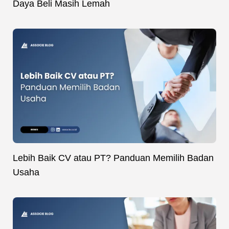
Daya Beli Masih Lemah
Lebih Baik CV atau PT? Panduan Memilih Badan
Usaha