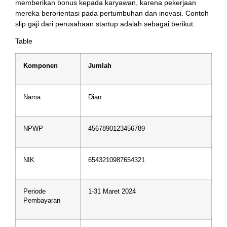
memberikan bonus kepada karyawan, karena pekerjaan
mereka berorientasi pada pertumbuhan dan inovasi. Contoh
slip gaji dari perusahaan startup adalah sebagai berikut:
Table
Komponen
Jumlah
Nama
Dian
NPWP
4567890123456789
NIK
6543210987654321
Periode
1-31 Maret 2024
Pembayaran