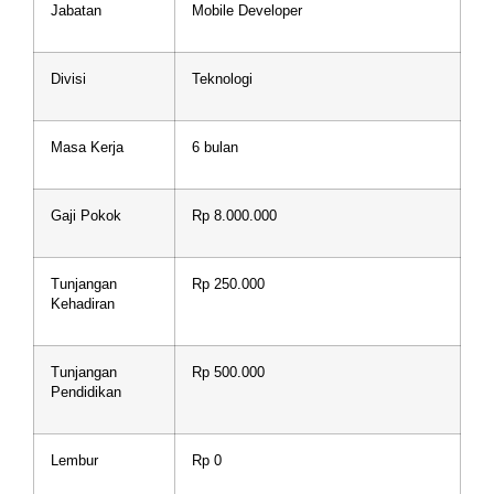
Jabatan
Mobile Developer
Divisi
Teknologi
Masa Kerja
6 bulan
Gaji Pokok
Rp 8.000.000
Tunjangan
Rp 250.000
Kehadiran
Tunjangan
Rp 500.000
Pendidikan
Lembur
Rp 0