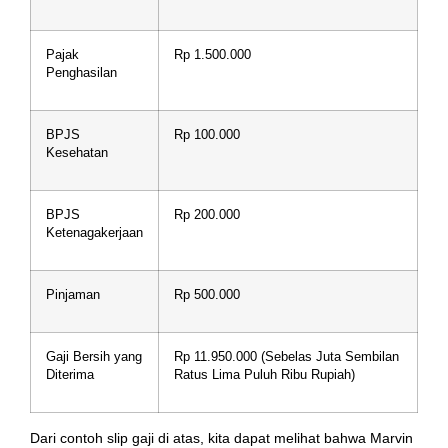
Pajak
Rp 1.500.000
Penghasilan
BPJS
Rp 100.000
Kesehatan
BPJS
Rp 200.000
Ketenagakerjaan
Pinjaman
Rp 500.000
Gaji Bersih yang
Rp 11.950.000 (Sebelas Juta Sembilan
Diterima
Ratus Lima Puluh Ribu Rupiah)
Dari contoh slip gaji di atas, kita dapat melihat bahwa Marvin