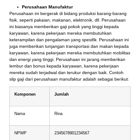
Perusahaan Manufaktur
Perusahaan ini bergerak di bidang produksi barang-barang
fisik, seperti pakaian, makanan, elektronik, dll. Perusahaan
ini biasanya memberikan gaji pokok yang tinggi kepada
karyawan, karena pekerjaan mereka membutuhkan
keterampilan dan pengalaman yang spesifik. Perusahaan ini
juga memberikan tunjangan transportasi dan makan kepada
karyawan, karena pekerjaan mereka membutuhkan mobilitas
dan energi yang tinggi. Perusahaan ini jarang memberikan
lembur dan bonus kepada karyawan, karena pekerjaan
mereka sudah terjadwal dan terukur dengan baik. Contoh
slip gaji dari perusahaan manufaktur adalah sebagai berikut:
Komponen
Jumlah
Nama
Rina
NPWP
2345678901234567