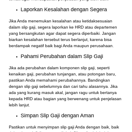
Laporkan Kesalahan dengan Segera
Jika Anda menemukan kesalahan atau ketidaksesuaian
dalam slip gaji, segera laporkan ke HRD atau departemen
yang bersangkutan agar dapat segera diperbaiki. Jangan
biarkan kesalahan tersebut terus berlanjut, karena bisa
berdampak negatif baik bagi Anda maupun perusahaan.
Pahami Perubahan dalam Slip Gaji
Jika ada perubahan dalam komponen slip gaji, seperti
kenaikan gaji, perubahan tunjangan, atau potongan baru,
pastikan Anda memahami perubahannya. Bandingkan
dengan slip gaji sebelumnya dan cari tahu alasannya. Jika
ada yang kurang masuk akal, jangan ragu untuk bertanya
kepada HRD atau bagian yang berwenang untuk penjelasan
lebih lanjut.
Simpan Slip Gaji dengan Aman
Pastikan untuk menyimpan slip gaji Anda dengan baik, baik