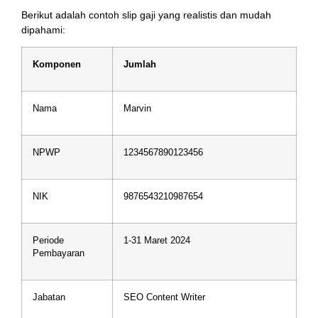
Berikut adalah contoh slip gaji yang realistis dan mudah
dipahami:
Komponen
Jumlah
Nama
Marvin
NPWP
1234567890123456
NIK
9876543210987654
Periode
1-31 Maret 2024
Pembayaran
Jabatan
SEO Content Writer