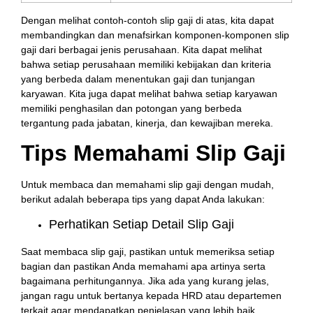
Dengan melihat contoh-contoh slip gaji di atas, kita dapat
membandingkan dan menafsirkan komponen-komponen slip
gaji dari berbagai jenis perusahaan. Kita dapat melihat
bahwa setiap perusahaan memiliki kebijakan dan kriteria
yang berbeda dalam menentukan gaji dan tunjangan
karyawan. Kita juga dapat melihat bahwa setiap karyawan
memiliki penghasilan dan potongan yang berbeda
tergantung pada jabatan, kinerja, dan kewajiban mereka.
Tips Memahami Slip Gaji
Untuk membaca dan memahami slip gaji dengan mudah,
berikut adalah beberapa tips yang dapat Anda lakukan:
Perhatikan Setiap Detail Slip Gaji
Saat membaca slip gaji, pastikan untuk memeriksa setiap
bagian dan pastikan Anda memahami apa artinya serta
bagaimana perhitungannya. Jika ada yang kurang jelas,
jangan ragu untuk bertanya kepada HRD atau departemen
terkait agar mendapatkan penjelasan yang lebih baik.