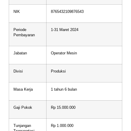
NIK
8765432109876543
Periode
1-31 Maret 2024
Pembayaran
Jabatan
Operator Mesin
Divisi
Produksi
Masa Kerja
1 tahun 6 bulan
Gaji Pokok
Rp 15.000.000
Tunjangan
Rp 1.000.000
Transportasi