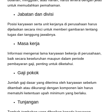
untuk memudahkan pemahaman.
Jabatan dan divisi
Posisi karyawan serta unit kerjanya di perusahaan harus
dijelaskan secara rinci untuk memberi gambaran tentang
tugas dan tanggung jawabnya.
Masa kerja
Informasi mengenai lama karyawan bekerja di perusahaan,
baik secara keseluruhan maupun dalam periode
pembayaran gaji, penting untuk diketahui.
Gaji pokok
Jumlah gaji dasar yang diterima oleh karyawan sebelum
ditambah atau dikurangi dengan komponen lain harus
mematuhi ketentuan upah minimum yang berlaku.
Tunjangan
Tambah-tambahan yang diberikan kepada karyawan