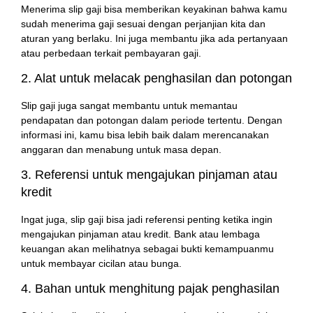
Menerima slip gaji bisa memberikan keyakinan bahwa kamu
sudah menerima gaji sesuai dengan perjanjian kita dan
aturan yang berlaku. Ini juga membantu jika ada pertanyaan
atau perbedaan terkait pembayaran gaji.
2. Alat untuk melacak penghasilan dan potongan
Slip gaji juga sangat membantu untuk memantau
pendapatan dan potongan dalam periode tertentu. Dengan
informasi ini, kamu bisa lebih baik dalam merencanakan
anggaran dan menabung untuk masa depan.
3. Referensi untuk mengajukan pinjaman atau
kredit
Ingat juga, slip gaji bisa jadi referensi penting ketika ingin
mengajukan pinjaman atau kredit. Bank atau lembaga
keuangan akan melihatnya sebagai bukti kemampuanmu
untuk membayar cicilan atau bunga.
4. Bahan untuk menghitung pajak penghasilan