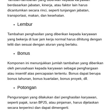
berdasarkan jabatan, kinerja, atau faktor lain harus
dicantumkan secara rinci, seperti tunjangan jabatan,
transportasi, makan, dan kesehatan.
Lembur
Tambahan penghasilan yang diberikan kepada karyawan
yang bekerja di luar jam kerja normal harus dihitung dengan
teliti dan sesuai dengan aturan yang berlaku.
Bonus
Komponen ini menunjukkan jumlah tambahan yang diberikan
oleh perusahaan kepada karyawan sebagai penghargaan
atau insentif atas pencapaian tertentu. Bonus dapat berupa
bonus tahunan, bonus kuartalan, bonus proyek, dll.
Potongan
Pengurangan yang dilakukan dari penghasilan karyawan,
seperti pajak, iuran BPJS, atau pinjaman, harus dijelaskan
secara terperinci dan dapat dimengerti.