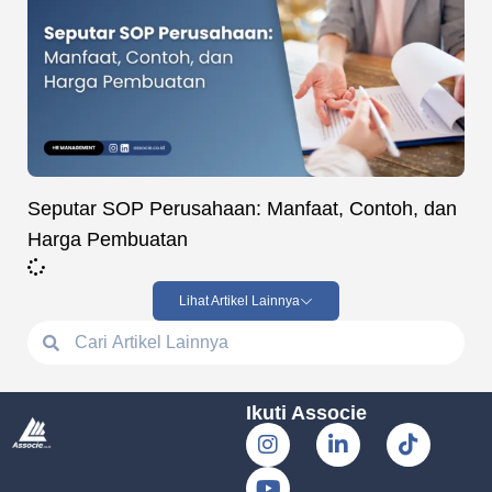
Seputar SOP Perusahaan: Manfaat, Contoh, dan
Harga Pembuatan
Lihat Artikel Lainnya
Ikuti Associe