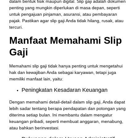
dalam bentuk fisik maupun digital. Slip gaji adalah dokumen
penting yang mungkin diperlukan di masa depan, seperti
untuk pengajuan pinjaman, asuransi, atau pembayaran
pajak. Pastikan agar slip gaji Anda tidak hilang, rusak, atau
tercuri.
Manfaat Memahami Slip
Gaji
Memahami slip gaji tidak hanya penting untuk mengetahui
hak dan kewajiban Anda sebagai karyawan, tetapi juga
memiliki manfaat lain, yaitu:
Peningkatan Kesadaran Keuangan
Dengan memahami detail-detail dalam slip gaji, Anda dapat
lebih sadar tentang berapa pendapatan dan potongan yang
diterima setiap bulan. Ini membantu dalam mengatur
keuangan pribadi, seperti membuat anggaran, menabung,
atau bahkan berinvestasi.