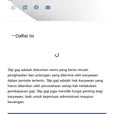
Daftar Isi
Slip gaji adalah dokumen resmi yang berisi rincian
penghasilan dan potongan yang diterima oleh karyawan
dalam periode tertentu. Slip gaji adalah hak karyawan yang
harus diberikan oleh perusahaan setiap kali melakukan
pembayaran gaji. Slip gaji juga memiliki fungsi penting bagi
karyawan, baik untuk keperluan administrasi maupun
keuangan.