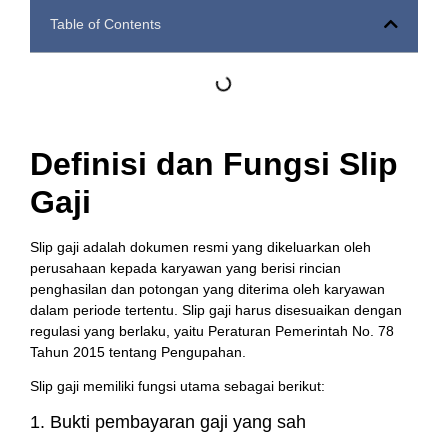
Table of Contents
Definisi dan Fungsi Slip
Gaji
Slip gaji adalah dokumen resmi yang dikeluarkan oleh
perusahaan kepada karyawan yang berisi rincian
penghasilan dan potongan yang diterima oleh karyawan
dalam periode tertentu. Slip gaji harus disesuaikan dengan
regulasi yang berlaku, yaitu Peraturan Pemerintah No. 78
Tahun 2015 tentang Pengupahan.
Slip gaji memiliki fungsi utama sebagai berikut:
1. Bukti pembayaran gaji yang sah