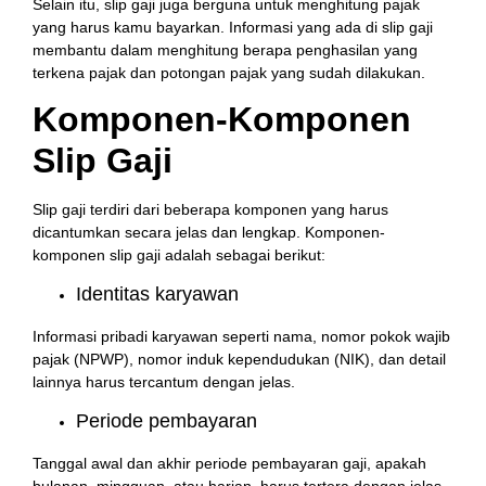
Selain itu, slip gaji juga berguna untuk menghitung pajak
yang harus kamu bayarkan. Informasi yang ada di slip gaji
membantu dalam menghitung berapa penghasilan yang
terkena pajak dan potongan pajak yang sudah dilakukan.
Komponen-Komponen
Slip Gaji
Slip gaji terdiri dari beberapa komponen yang harus
dicantumkan secara jelas dan lengkap. Komponen-
komponen slip gaji adalah sebagai berikut:
Identitas karyawan
Informasi pribadi karyawan seperti nama, nomor pokok wajib
pajak (NPWP), nomor induk kependudukan (NIK), dan detail
lainnya harus tercantum dengan jelas.
Periode pembayaran
Tanggal awal dan akhir periode pembayaran gaji, apakah
bulanan, mingguan, atau harian, harus tertera dengan jelas