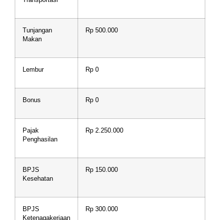
Tunjangan
Rp 500.000
Makan
Lembur
Rp 0
Bonus
Rp 0
Pajak
Rp 2.250.000
Penghasilan
BPJS
Rp 150.000
Kesehatan
BPJS
Rp 300.000
Ketenagakerjaan