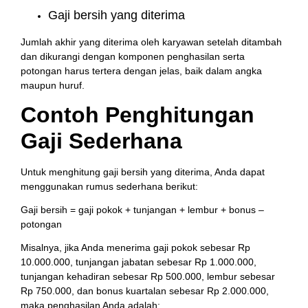
Gaji bersih yang diterima
Jumlah akhir yang diterima oleh karyawan setelah ditambah
dan dikurangi dengan komponen penghasilan serta
potongan harus tertera dengan jelas, baik dalam angka
maupun huruf.
Contoh Penghitungan
Gaji Sederhana
Untuk menghitung gaji bersih yang diterima, Anda dapat
menggunakan rumus sederhana berikut:
Gaji bersih = gaji pokok + tunjangan + lembur + bonus –
potongan
Misalnya, jika Anda menerima gaji pokok sebesar Rp
10.000.000, tunjangan jabatan sebesar Rp 1.000.000,
tunjangan kehadiran sebesar Rp 500.000, lembur sebesar
Rp 750.000, dan bonus kuartalan sebesar Rp 2.000.000,
maka penghasilan Anda adalah: