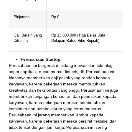
Pinjaman
Rp 0
Gaji Bersih yang
Rp 13.800.000 (Tiga Belas Juta
Diterima
Delapan Ratus Ribu Rupiah)
Perusahaan Startup
Perusahaan ini bergerak di bidang inovasi dan teknologi,
seperti aplikasi, e-commerce, fintech, dll. Perusahaan ini
biasanya memberikan gaji pokok yang rendah kepada
karyawan, karena pekerjaan mereka membutuhkan
kreativitas dan fleksibilitas yang tinggi. Perusahaan ini juga
memberikan tunjangan kehadiran dan pendidikan kepada
karyawan, karena pekerjaan mereka membutuhkan
komitmen dan pembelajaran yang terus-menerus.
Perusahaan ini jarang memberikan lembur kepada
karyawan, karena pekerjaan mereka bersifat fleksibel dan
tidak terikat dengan jam kerja. Perusahaan ini sering