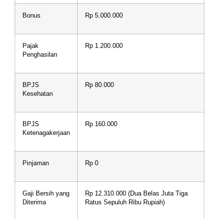
Bonus
Rp 5.000.000
Pajak
Rp 1.200.000
Penghasilan
BPJS
Rp 80.000
Kesehatan
BPJS
Rp 160.000
Ketenagakerjaan
Pinjaman
Rp 0
Gaji Bersih yang
Rp 12.310.000 (Dua Belas Juta Tiga
Diterima
Ratus Sepuluh Ribu Rupiah)