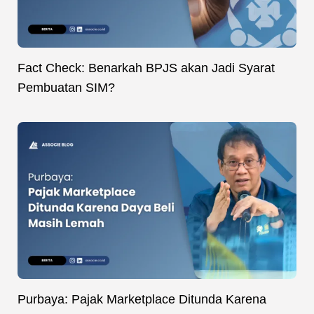
Fact Check: Benarkah BPJS akan Jadi Syarat
Pembuatan SIM?
Purbaya: Pajak Marketplace Ditunda Karena