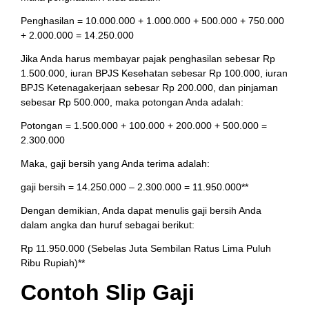
Penghasilan = 10.000.000 + 1.000.000 + 500.000 + 750.000
+ 2.000.000 = 14.250.000
Jika Anda harus membayar pajak penghasilan sebesar Rp
1.500.000, iuran BPJS Kesehatan sebesar Rp 100.000, iuran
BPJS Ketenagakerjaan sebesar Rp 200.000, dan pinjaman
sebesar Rp 500.000, maka potongan Anda adalah:
Potongan = 1.500.000 + 100.000 + 200.000 + 500.000 =
2.300.000
Maka, gaji bersih yang Anda terima adalah:
gaji bersih = 14.250.000 – 2.300.000 = 11.950.000**
Dengan demikian, Anda dapat menulis gaji bersih Anda
dalam angka dan huruf sebagai berikut:
Rp 11.950.000 (Sebelas Juta Sembilan Ratus Lima Puluh
Ribu Rupiah)**
Contoh Slip Gaji