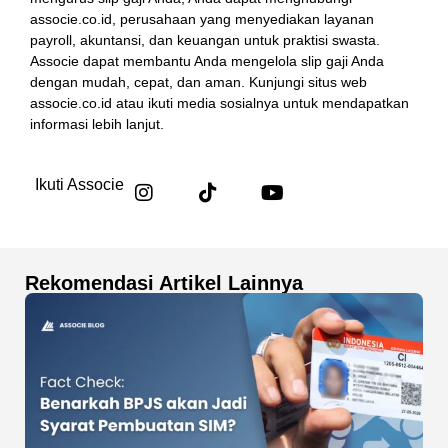
associe.co.id, perusahaan yang menyediakan layanan
payroll, akuntansi, dan keuangan untuk praktisi swasta.
Associe dapat membantu Anda mengelola slip gaji Anda
dengan mudah, cepat, dan aman. Kunjungi situs web
associe.co.id atau ikuti media sosialnya untuk mendapatkan
informasi lebih lanjut.
Ikuti Associe
Rekomendasi Artikel Lainnya