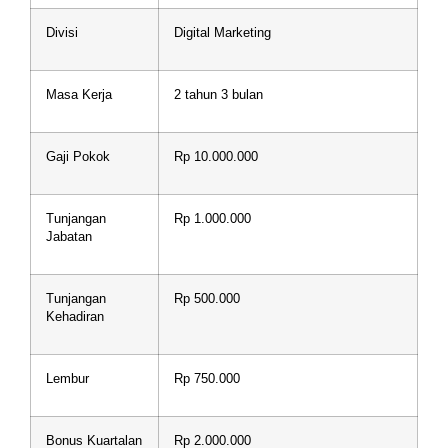
Divisi
Digital Marketing
Masa Kerja
2 tahun 3 bulan
Gaji Pokok
Rp 10.000.000
Tunjangan
Rp 1.000.000
Jabatan
Tunjangan
Rp 500.000
Kehadiran
Lembur
Rp 750.000
Bonus Kuartalan
Rp 2.000.000