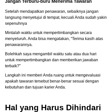
Jangan Terburu-buru Menerima Tawaran
Setelah mendapatkan penawaran, sebaiknya jangan
langsung menyetujui di tempat, kecuali Anda sudah yakin
sepenuhnya
Mintalah waktu untuk mempertimbangkan secara
menyeluruh. Anda bisa mengatakan, “Terima kasih atas
penawarannya.
Bolehkah saya mengambil waktu satu atau dua hari
untuk mempertimbangkan dan memberikan jawaban
terbaik?”
Langkah ini memberi Anda ruang untuk mengevaluasi
apakah tawaran tersebut benar-benar sesuai dengan
kebutuhan dan tujuan karier Anda.
Hal yang Harus Dihindari