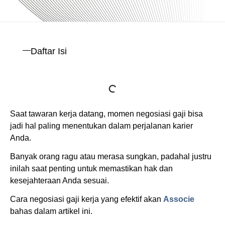
Daftar Isi
Saat tawaran kerja datang, momen negosiasi gaji bisa
jadi hal paling menentukan dalam perjalanan karier
Anda.
Banyak orang ragu atau merasa sungkan, padahal justru
inilah saat penting untuk memastikan hak dan
kesejahteraan Anda sesuai.
Cara negosiasi gaji kerja yang efektif akan
Associe
bahas dalam artikel ini.