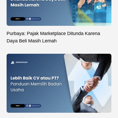
Purbaya: Pajak Marketplace Ditunda Karena
Daya Beli Masih Lemah