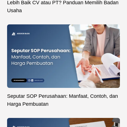
Lebih Baik CV atau PT? Panduan Memilih Badan
Usaha
Seputar SOP Perusahaan: Manfaat, Contoh, dan
Harga Pembuatan