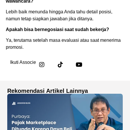
wawancara?
Lebih baik menunda hingga Anda tahu detail posisi,
namun tetap siapkan jawaban jika ditanya.
Apakah bisa bernegosiasi saat sudah bekerja?
Ya, terutama setelah masa evaluasi atau saat menerima
promosi.
Ikuti Associe
Rekomendasi Artikel Lainnya