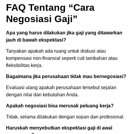
FAQ Tentang “Cara
Negosiasi Gaji”
Apa yang harus dilakukan jika gaji yang ditawarkan
jauh di bawah ekspektasi?
Tanyakan apakah ada ruang untuk diskusi atau
kompensasi non-finansial seperti cuti tambahan atau
fleksibilitas kerja.
Bagaimana jika perusahaan tidak mau bernegosiasi?
Evaluasi ulang apakah perusahaan tersebut sejalan
dengan nilai dan kebutuhan Anda.
Apakah negosiasi bisa merusak peluang kerja?
Tidak, selama dilakukan dengan sopan dan profesional.
Haruskah menyebutkan ekspektasi gaji di awal