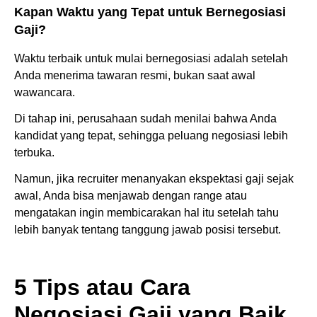
Kapan Waktu yang Tepat untuk Bernegosiasi
Gaji?
Waktu terbaik untuk mulai bernegosiasi adalah setelah
Anda menerima tawaran resmi, bukan saat awal
wawancara.
Di tahap ini, perusahaan sudah menilai bahwa Anda
kandidat yang tepat, sehingga peluang negosiasi lebih
terbuka.
Namun, jika recruiter menanyakan ekspektasi gaji sejak
awal, Anda bisa menjawab dengan range atau
mengatakan ingin membicarakan hal itu setelah tahu
lebih banyak tentang tanggung jawab posisi tersebut.
5 Tips atau Cara
Negosiasi Gaji yang Baik