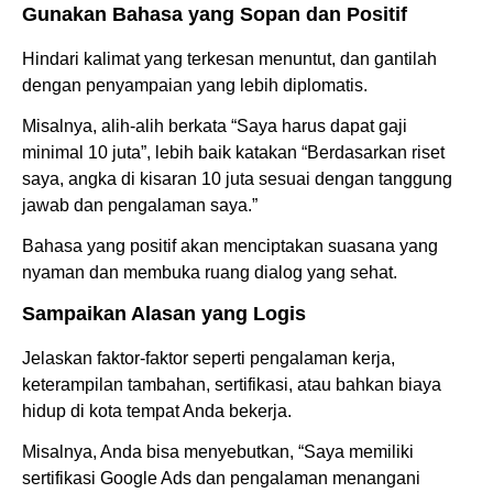
Gunakan Bahasa yang Sopan dan Positif
Hindari kalimat yang terkesan menuntut, dan gantilah
dengan penyampaian yang lebih diplomatis.
Misalnya, alih-alih berkata “Saya harus dapat gaji
minimal 10 juta”, lebih baik katakan “Berdasarkan riset
saya, angka di kisaran 10 juta sesuai dengan tanggung
jawab dan pengalaman saya.”
Bahasa yang positif akan menciptakan suasana yang
nyaman dan membuka ruang dialog yang sehat.
Sampaikan Alasan yang Logis
Jelaskan faktor-faktor seperti pengalaman kerja,
keterampilan tambahan, sertifikasi, atau bahkan biaya
hidup di kota tempat Anda bekerja.
Misalnya, Anda bisa menyebutkan, “Saya memiliki
sertifikasi Google Ads dan pengalaman menangani