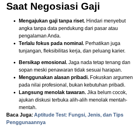
Saat Negosiasi Gaji
Mengajukan gaji tanpa riset.
Hindari menyebut
angka tanpa data pendukung dari pasar atau
pengalaman Anda.
Terlalu fokus pada nominal.
Perhatikan juga
tunjangan, fleksibilitas kerja, dan peluang karier.
Bersikap emosional.
Jaga nada tetap tenang dan
sopan meski penawaran tidak sesuai harapan.
Menggunakan alasan pribadi.
Fokuskan argumen
pada nilai profesional, bukan kebutuhan pribadi.
Langsung menolak tawaran.
Jika belum cocok,
ajukan diskusi terbuka alih-alih menolak mentah-
mentah.
Baca Juga:
Aptitude Test: Fungsi, Jenis, dan Tips
Penggunaannya