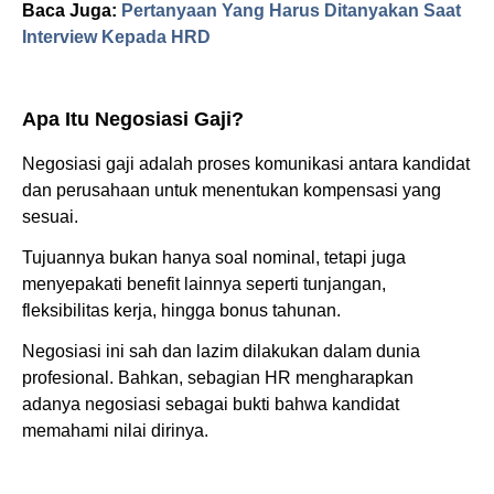
Baca Juga:
Pertanyaan Yang Harus Ditanyakan Saat
Interview Kepada HRD
Apa Itu Negosiasi Gaji?
Negosiasi gaji adalah proses komunikasi antara kandidat
dan perusahaan untuk menentukan kompensasi yang
sesuai.
Tujuannya bukan hanya soal nominal, tetapi juga
menyepakati benefit lainnya seperti tunjangan,
fleksibilitas kerja, hingga bonus tahunan.
Negosiasi ini sah dan lazim dilakukan dalam dunia
profesional. Bahkan, sebagian HR mengharapkan
adanya negosiasi sebagai bukti bahwa kandidat
memahami nilai dirinya.