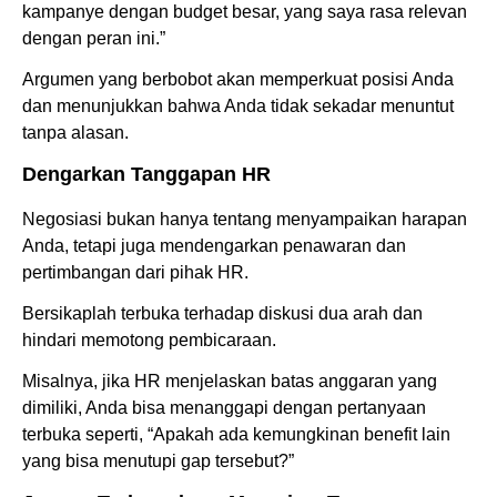
kampanye dengan budget besar, yang saya rasa relevan
dengan peran ini.”
Argumen yang berbobot akan memperkuat posisi Anda
dan menunjukkan bahwa Anda tidak sekadar menuntut
tanpa alasan.
Dengarkan Tanggapan HR
Negosiasi bukan hanya tentang menyampaikan harapan
Anda, tetapi juga mendengarkan penawaran dan
pertimbangan dari pihak HR.
Bersikaplah terbuka terhadap diskusi dua arah dan
hindari memotong pembicaraan.
Misalnya, jika HR menjelaskan batas anggaran yang
dimiliki, Anda bisa menanggapi dengan pertanyaan
terbuka seperti, “Apakah ada kemungkinan benefit lain
yang bisa menutupi gap tersebut?”