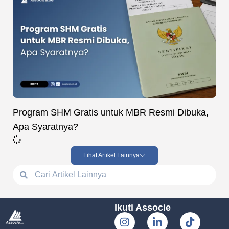
Program SHM Gratis untuk MBR Resmi Dibuka,
Apa Syaratnya?
Lihat Artikel Lainnya
Ikuti Associe