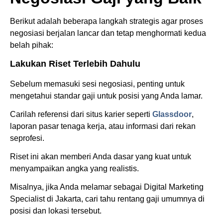
Berikut adalah beberapa langkah strategis agar proses
negosiasi berjalan lancar dan tetap menghormati kedua
belah pihak:
Lakukan Riset Terlebih Dahulu
Sebelum memasuki sesi negosiasi, penting untuk
mengetahui standar gaji untuk posisi yang Anda lamar.
Carilah referensi dari situs karier seperti
Glassdoor
,
laporan pasar tenaga kerja, atau informasi dari rekan
seprofesi.
Riset ini akan memberi Anda dasar yang kuat untuk
menyampaikan angka yang realistis.
Misalnya, jika Anda melamar sebagai Digital Marketing
Specialist di Jakarta, cari tahu rentang gaji umumnya di
posisi dan lokasi tersebut.