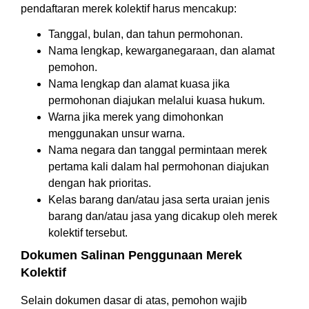
pendaftaran merek kolektif harus mencakup:
Tanggal, bulan, dan tahun permohonan.
Nama lengkap, kewarganegaraan, dan alamat
pemohon.
Nama lengkap dan alamat kuasa jika
permohonan diajukan melalui kuasa hukum.
Warna jika merek yang dimohonkan
menggunakan unsur warna.
Nama negara dan tanggal permintaan merek
pertama kali dalam hal permohonan diajukan
dengan hak prioritas.
Kelas barang dan/atau jasa serta uraian jenis
barang dan/atau jasa yang dicakup oleh merek
kolektif tersebut.
Dokumen Salinan Penggunaan Merek
Kolektif
Selain dokumen dasar di atas, pemohon wajib