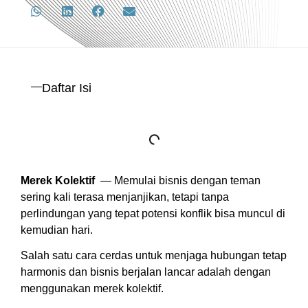
Daftar Isi
Merek Kolektif
— Memulai bisnis dengan teman
sering kali terasa menjanjikan, tetapi tanpa
perlindungan yang tepat potensi konflik bisa muncul di
kemudian hari.
Salah satu cara cerdas untuk menjaga hubungan tetap
harmonis dan bisnis berjalan lancar adalah dengan
menggunakan merek kolektif.