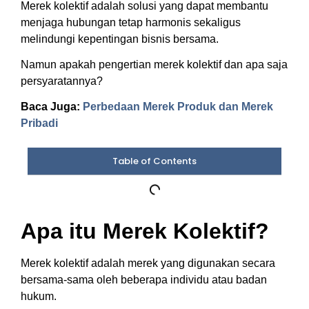
Merek kolektif adalah solusi yang dapat membantu
menjaga hubungan tetap harmonis sekaligus
melindungi kepentingan bisnis bersama.
Namun apakah pengertian merek kolektif dan apa saja
persyaratannya?
Baca Juga:
Perbedaan Merek Produk dan Merek
Pribadi
Table of Contents
Apa itu Merek Kolektif?
Merek kolektif adalah merek yang digunakan secara
bersama-sama oleh beberapa individu atau badan
hukum.