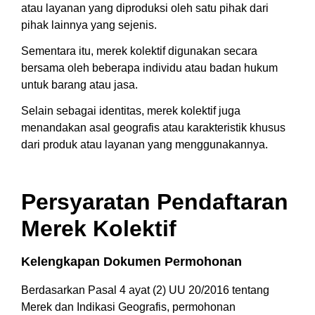
atau layanan yang diproduksi oleh satu pihak dari
pihak lainnya yang sejenis.
Sementara itu, merek kolektif digunakan secara
bersama oleh beberapa individu atau badan hukum
untuk barang atau jasa.
Selain sebagai identitas, merek kolektif juga
menandakan asal geografis atau karakteristik khusus
dari produk atau layanan yang menggunakannya.
Persyaratan Pendaftaran
Merek Kolektif
Kelengkapan Dokumen Permohonan
Berdasarkan Pasal 4 ayat (2) UU 20/2016 tentang
Merek dan Indikasi Geografis, permohonan