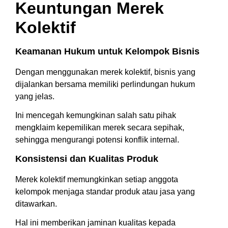
Keuntungan Merek
Kolektif
Keamanan Hukum untuk Kelompok Bisnis
Dengan menggunakan merek kolektif, bisnis yang
dijalankan bersama memiliki perlindungan hukum
yang jelas.
Ini mencegah kemungkinan salah satu pihak
mengklaim kepemilikan merek secara sepihak,
sehingga mengurangi potensi konflik internal.
Konsistensi dan Kualitas Produk
Merek kolektif memungkinkan setiap anggota
kelompok menjaga standar produk atau jasa yang
ditawarkan.
Hal ini memberikan jaminan kualitas kepada