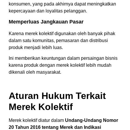
konsumen, yang pada akhirnya dapat meningkatkan
kepercayaan dan loyalitas pelanggan.
Memperluas Jangkauan Pasar
Karena merek kolektif digunakan oleh banyak pihak
dalam satu komunitas, pemasaran dan distribusi
produk menjadi lebih luas.
Ini memberikan keuntungan dalam persaingan bisnis
karena produk dengan merek kolektif lebih mudah
dikenali oleh masyarakat.
Aturan Hukum Terkait
Merek Kolektif
Merek kolektif diatur dalam
Undang-Undang Nomor
20 Tahun 2016 tentang Merek dan Indikasi