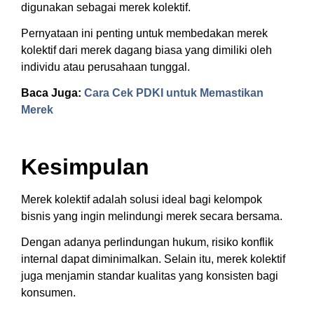
digunakan sebagai merek kolektif.
Pernyataan ini penting untuk membedakan merek
kolektif dari merek dagang biasa yang dimiliki oleh
individu atau perusahaan tunggal.
Baca Juga:
Cara Cek PDKI untuk Memastikan
Merek
Kesimpulan
Merek kolektif adalah solusi ideal bagi kelompok
bisnis yang ingin melindungi merek secara bersama.
Dengan adanya perlindungan hukum, risiko konflik
internal dapat diminimalkan. Selain itu, merek kolektif
juga menjamin standar kualitas yang konsisten bagi
konsumen.