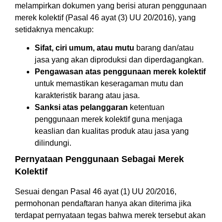
melampirkan dokumen yang berisi aturan penggunaan
merek kolektif (Pasal 46 ayat (3) UU 20/2016), yang
setidaknya mencakup:
Sifat, ciri umum, atau mutu
barang dan/atau
jasa yang akan diproduksi dan diperdagangkan.
Pengawasan atas penggunaan merek kolektif
untuk memastikan keseragaman mutu dan
karakteristik barang atau jasa.
Sanksi atas pelanggaran
ketentuan
penggunaan merek kolektif guna menjaga
keaslian dan kualitas produk atau jasa yang
dilindungi.
Pernyataan Penggunaan Sebagai Merek
Kolektif
Sesuai dengan Pasal 46 ayat (1) UU 20/2016,
permohonan pendaftaran hanya akan diterima jika
terdapat pernyataan tegas bahwa merek tersebut akan