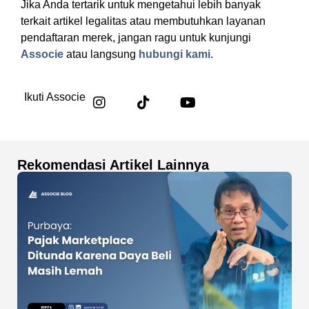
Jika Anda tertarik untuk mengetahui lebih banyak
terkait artikel legalitas atau membutuhkan layanan
pendaftaran merek, jangan ragu untuk kunjungi
Associe
atau langsung
hubungi kami
.
Ikuti Associe
Rekomendasi Artikel Lainnya