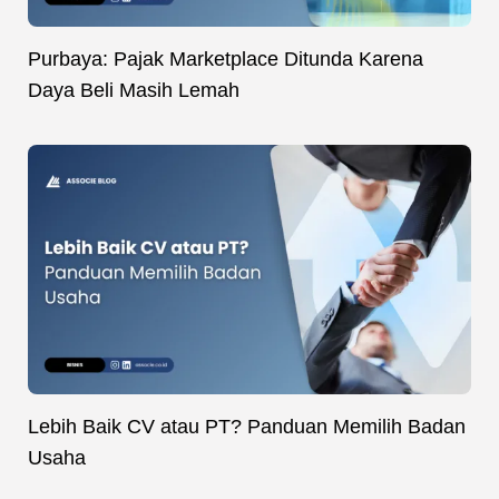
Purbaya: Pajak Marketplace Ditunda Karena
Daya Beli Masih Lemah
Lebih Baik CV atau PT? Panduan Memilih Badan
Usaha