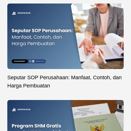
Seputar SOP Perusahaan: Manfaat, Contoh, dan
Harga Pembuatan