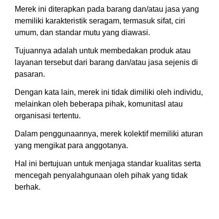
Merek ini diterapkan pada barang dan/atau jasa yang
memiliki karakteristik seragam, termasuk sifat, ciri
umum, dan standar mutu yang diawasi.
Tujuannya adalah untuk membedakan produk atau
layanan tersebut dari barang dan/atau jasa sejenis di
pasaran.
Dengan kata lain, merek ini tidak dimiliki oleh individu,
melainkan oleh beberapa pihak, komunitasl atau
organisasi tertentu.
Dalam penggunaannya, merek kolektif memiliki aturan
yang mengikat para anggotanya.
Hal ini bertujuan untuk menjaga standar kualitas serta
mencegah penyalahgunaan oleh pihak yang tidak
berhak.