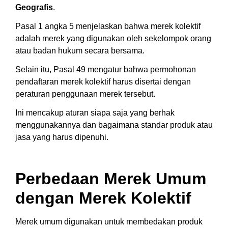
Geografis
.
Pasal 1 angka 5 menjelaskan bahwa merek kolektif
adalah merek yang digunakan oleh sekelompok orang
atau badan hukum secara bersama.
Selain itu, Pasal 49 mengatur bahwa permohonan
pendaftaran merek kolektif harus disertai dengan
peraturan penggunaan merek tersebut.
Ini mencakup aturan siapa saja yang berhak
menggunakannya dan bagaimana standar produk atau
jasa yang harus dipenuhi.
Perbedaan Merek Umum
dengan Merek Kolektif
Merek umum digunakan untuk membedakan produk