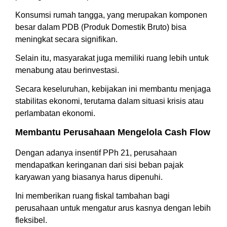
Konsumsi rumah tangga, yang merupakan komponen
besar dalam PDB (Produk Domestik Bruto) bisa
meningkat secara signifikan.
Selain itu, masyarakat juga memiliki ruang lebih untuk
menabung atau berinvestasi.
Secara keseluruhan, kebijakan ini membantu menjaga
stabilitas ekonomi, terutama dalam situasi krisis atau
perlambatan ekonomi.
Membantu Perusahaan Mengelola Cash Flow
Dengan adanya insentif PPh 21, perusahaan
mendapatkan keringanan dari sisi beban pajak
karyawan yang biasanya harus dipenuhi.
Ini memberikan ruang fiskal tambahan bagi
perusahaan untuk mengatur arus kasnya dengan lebih
fleksibel.