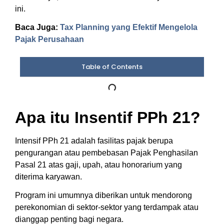
ini.
Baca Juga:
Tax Planning yang Efektif Mengelola
Pajak Perusahaan
Table of Contents
Apa itu Insentif PPh 21?
Intensif PPh 21 adalah fasilitas pajak berupa
pengurangan atau pembebasan Pajak Penghasilan
Pasal 21 atas gaji, upah, atau honorarium yang
diterima karyawan.
Program ini umumnya diberikan untuk mendorong
perekonomian di sektor-sektor yang terdampak atau
dianggap penting bagi negara.