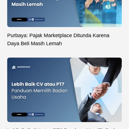
Purbaya: Pajak Marketplace Ditunda Karena
Daya Beli Masih Lemah