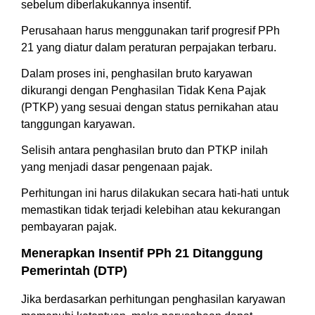
sebelum diberlakukannya insentif.
Perusahaan harus menggunakan tarif progresif PPh
21 yang diatur dalam peraturan perpajakan terbaru.
Dalam proses ini, penghasilan bruto karyawan
dikurangi dengan Penghasilan Tidak Kena Pajak
(PTKP) yang sesuai dengan status pernikahan atau
tanggungan karyawan.
Selisih antara penghasilan bruto dan PTKP inilah
yang menjadi dasar pengenaan pajak.
Perhitungan ini harus dilakukan secara hati-hati untuk
memastikan tidak terjadi kelebihan atau kekurangan
pembayaran pajak.
Menerapkan Insentif PPh 21 Ditanggung
Pemerintah (DTP)
Jika berdasarkan perhitungan penghasilan karyawan