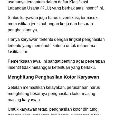
usahanya tercantum dalam daftar Klasifikasi
Lapangan Usaha (KLU) yang berhak atas insentif ini.
Status karyawan juga harus diverifikasi, termasuk
memastikan jenis hubungan kerja dan besaran
penghasilannya.
Hanya karyawan tertentu dengan tingkat penghasilan
tertentu yang memenuhi kriteria untuk menerima
fasilitas ini.
Pemeriksaan awal ini sangat penting agar penerapan
insentif tidak melanggar ketentuan yang berlaku.
Menghitung Penghasilan Kotor Karyawan
Setelah memastikan kelayakan, perusahaan harus
menghitung besarnya penghasilan kotor masing-
masing karyawan.
Untuk karyawan tetap, penghasilan kotor dihitung