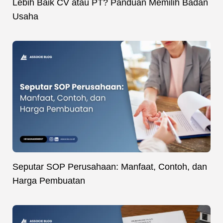
Lebih Baik CV atau PT? Panduan Memilih Badan
Usaha
Seputar SOP Perusahaan: Manfaat, Contoh, dan
Harga Pembuatan