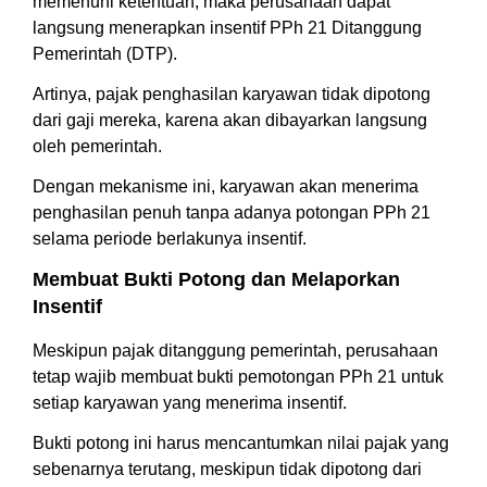
memenuhi ketentuan, maka perusahaan dapat
langsung menerapkan insentif PPh 21 Ditanggung
Pemerintah (DTP).
Artinya, pajak penghasilan karyawan tidak dipotong
dari gaji mereka, karena akan dibayarkan langsung
oleh pemerintah.
Dengan mekanisme ini, karyawan akan menerima
penghasilan penuh tanpa adanya potongan PPh 21
selama periode berlakunya insentif.
Membuat Bukti Potong dan Melaporkan
Insentif
Meskipun pajak ditanggung pemerintah, perusahaan
tetap wajib membuat bukti pemotongan PPh 21 untuk
setiap karyawan yang menerima insentif.
Bukti potong ini harus mencantumkan nilai pajak yang
sebenarnya terutang, meskipun tidak dipotong dari