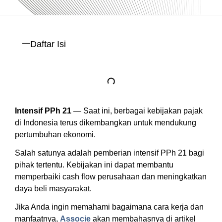
Daftar Isi
Intensif PPh 21
— Saat ini, berbagai kebijakan pajak
di Indonesia terus dikembangkan untuk mendukung
pertumbuhan ekonomi.
Salah satunya adalah pemberian intensif PPh 21 bagi
pihak tertentu. Kebijakan ini dapat membantu
memperbaiki cash flow perusahaan dan meningkatkan
daya beli masyarakat.
Jika Anda ingin memahami bagaimana cara kerja dan
manfaatnya,
Associe
akan membahasnya di artikel