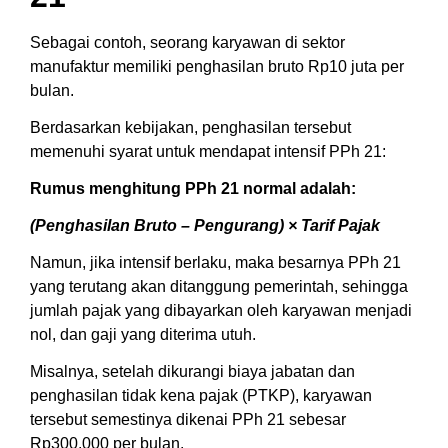
Sebagai contoh, seorang karyawan di sektor
manufaktur memiliki penghasilan bruto Rp10 juta per
bulan.
Berdasarkan kebijakan, penghasilan tersebut
memenuhi syarat untuk mendapat intensif PPh 21:
Rumus menghitung PPh 21 normal adalah:
(Penghasilan Bruto – Pengurang) × Tarif Pajak
Namun, jika intensif berlaku, maka besarnya PPh 21
yang terutang akan ditanggung pemerintah, sehingga
jumlah pajak yang dibayarkan oleh karyawan menjadi
nol, dan gaji yang diterima utuh.
Misalnya, setelah dikurangi biaya jabatan dan
penghasilan tidak kena pajak (PTKP), karyawan
tersebut semestinya dikenai PPh 21 sebesar
Rp300.000 per bulan.