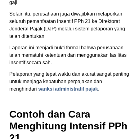
gaji.
Selain itu, perusahaan juga diwajibkan melaporkan
seluruh pemanfaatan insentif PPh 21 ke Direktorat
Jenderal Pajak (DJP) melalui sistem pelaporan yang
telah ditentukan.
Laporan ini menjadi bukti formal bahwa perusahaan
telah mematuhi ketentuan dan menggunakan fasilitas
insentif secara sah.
Pelaporan yang tepat waktu dan akurat sangat penting
untuk menjaga kepatuhan perpajakan dan
menghindari
sanksi administratif pajak
.
Contoh dan Cara
Menghitung Intensif PPh
21