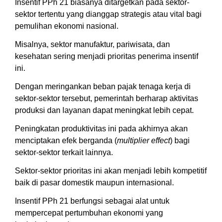
Insentif PPh 21 biasanya ditargetkan pada sektor-
sektor tertentu yang dianggap strategis atau vital bagi
pemulihan ekonomi nasional.
Misalnya, sektor manufaktur, pariwisata, dan
kesehatan sering menjadi prioritas penerima insentif
ini.
Dengan meringankan beban pajak tenaga kerja di
sektor-sektor tersebut, pemerintah berharap aktivitas
produksi dan layanan dapat meningkat lebih cepat.
Peningkatan produktivitas ini pada akhirnya akan
menciptakan efek berganda (
multiplier effect
) bagi
sektor-sektor terkait lainnya.
Sektor-sektor prioritas ini akan menjadi lebih kompetitif
baik di pasar domestik maupun internasional.
Insentif PPh 21 berfungsi sebagai alat untuk
mempercepat pertumbuhan ekonomi yang