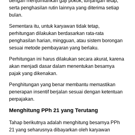
dengan menjumlahkan gaji pokok, tunjangan tetap,
serta penghasilan rutin lainnya yang diterima setiap
bulan.
Sementara itu, untuk karyawan tidak tetap,
perhitungan dilakukan berdasarkan rata-rata
penghasilan harian, mingguan, atau sistem borongan
sesuai metode pembayaran yang berlaku.
Perhitungan ini harus dilakukan secara akurat, karena
akan menjadi dasar dalam menentukan besarnya
pajak yang dikenakan.
Penghitungan yang benar membantu memastikan
penerapan insentif berjalan sesuai dengan ketentuan
perpajakan.
Menghitung PPh 21 yang Terutang
Tahap berikutnya adalah menghitung besarnya PPh
21 yang seharusnya dibayarkan oleh karyawan