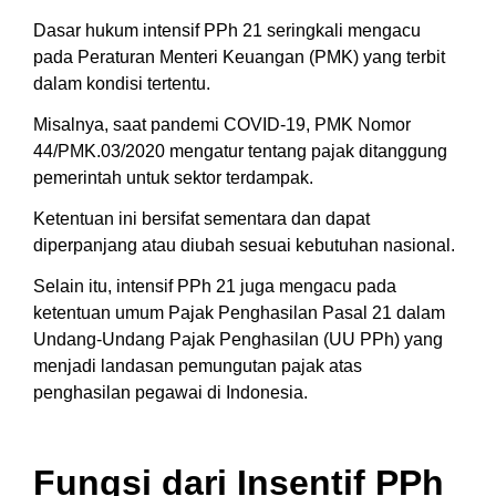
Dasar hukum intensif PPh 21 seringkali mengacu
pada Peraturan Menteri Keuangan (PMK) yang terbit
dalam kondisi tertentu.
Misalnya, saat pandemi COVID-19, PMK Nomor
44/PMK.03/2020 mengatur tentang pajak ditanggung
pemerintah untuk sektor terdampak.
Ketentuan ini bersifat sementara dan dapat
diperpanjang atau diubah sesuai kebutuhan nasional.
Selain itu, intensif PPh 21 juga mengacu pada
ketentuan umum Pajak Penghasilan Pasal 21 dalam
Undang-Undang Pajak Penghasilan (UU PPh) yang
menjadi landasan pemungutan pajak atas
penghasilan pegawai di Indonesia.
Fungsi dari Insentif PPh