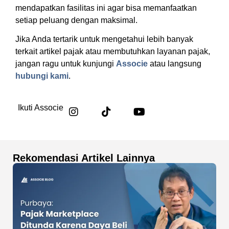
mendapatkan fasilitas ini agar bisa memanfaatkan
setiap peluang dengan maksimal.
Jika Anda tertarik untuk mengetahui lebih banyak
terkait artikel pajak atau membutuhkan layanan pajak,
jangan ragu untuk kunjungi
Associe
atau langsung
hubungi kami
.
Ikuti Associe
Rekomendasi Artikel Lainnya