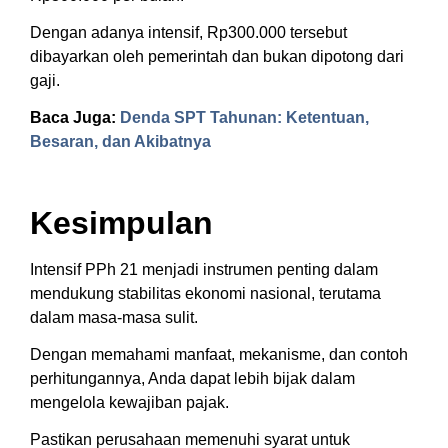
Dengan adanya intensif, Rp300.000 tersebut
dibayarkan oleh pemerintah dan bukan dipotong dari
gaji.
Baca Juga:
Denda SPT Tahunan: Ketentuan,
Besaran, dan Akibatnya
Kesimpulan
Intensif PPh 21 menjadi instrumen penting dalam
mendukung stabilitas ekonomi nasional, terutama
dalam masa-masa sulit.
Dengan memahami manfaat, mekanisme, dan contoh
perhitungannya, Anda dapat lebih bijak dalam
mengelola kewajiban pajak.
Pastikan perusahaan memenuhi syarat untuk