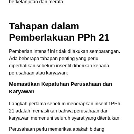
berkelanjutan dan merata.
Tahapan dalam
Pemberlakuan PPh 21
Pemberian intensif ini tidak dilakukan sembarangan.
Ada beberapa tahapan penting yang perlu
diperhatikan sebelum insentif diberikan kepada
perusahaan atau karyawan:
Memastikan Kepatuhan Perusahaan dan
Karyawan
Langkah pertama sebelum menerapkan insentif PPh
21 adalah memastikan bahwa perusahaan dan
karyawan memenuhi seluruh syarat yang ditentukan.
Perusahaan perlu memeriksa apakah bidang