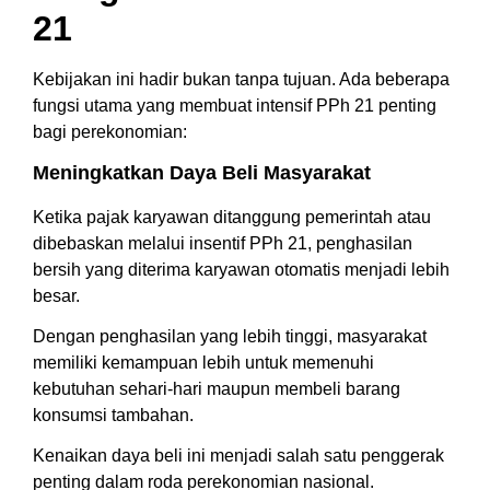
21
Kebijakan ini hadir bukan tanpa tujuan. Ada beberapa
fungsi utama yang membuat intensif PPh 21 penting
bagi perekonomian:
Meningkatkan Daya Beli Masyarakat
Ketika pajak karyawan ditanggung pemerintah atau
dibebaskan melalui insentif PPh 21, penghasilan
bersih yang diterima karyawan otomatis menjadi lebih
besar.
Dengan penghasilan yang lebih tinggi, masyarakat
memiliki kemampuan lebih untuk memenuhi
kebutuhan sehari-hari maupun membeli barang
konsumsi tambahan.
Kenaikan daya beli ini menjadi salah satu penggerak
penting dalam roda perekonomian nasional.