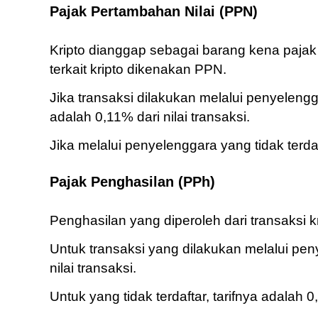
Pajak Pertambahan Nilai (PPN)
Kripto dianggap sebagai barang kena pajak 
terkait kripto dikenakan PPN.
Jika transaksi dilakukan melalui penyelengg
adalah 0,11% dari nilai transaksi.
Jika melalui penyelenggara yang tidak terdaft
Pajak Penghasilan (PPh)
Penghasilan yang diperoleh dari transaksi k
Untuk transaksi yang dilakukan melalui penye
nilai transaksi.
Untuk yang tidak terdaftar, tarifnya adalah 0,