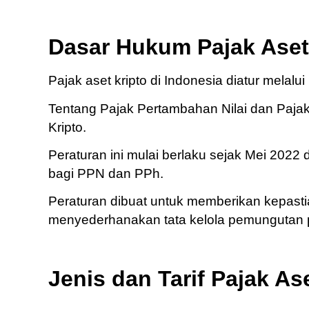
Dasar Hukum Pajak Aset 
Pajak aset kripto di Indonesia diatur melalui
Tentang Pajak Pertambahan Nilai dan Paja
Kripto.
Peraturan ini mulai berlaku sejak Mei 2022
bagi PPN dan PPh.
Peraturan dibuat untuk memberikan kepast
menyederhanakan tata kelola pemungutan 
Jenis dan Tarif Pajak As