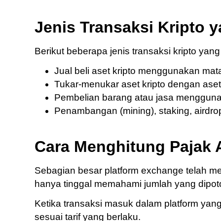
Jenis Transaksi Kripto 
Berikut beberapa jenis transaksi kripto yang
Jual beli aset kripto menggunakan mata
Tukar-menukar aset kripto dengan aset 
Pembelian barang atau jasa menggunak
Penambangan (mining), staking, airdrop,
Cara Menghitung Pajak A
Sebagian besar platform exchange telah m
hanya tinggal memahami jumlah yang dipot
Ketika transaksi masuk dalam platform yang
sesuai tarif yang berlaku.