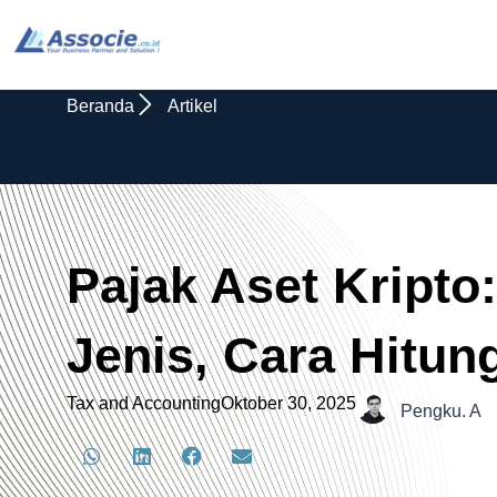
Beranda
Artikel
Pajak Aset Kripto:
Jenis, Cara Hitun
Tax and Accounting
Oktober 30, 2025
Pengku. A