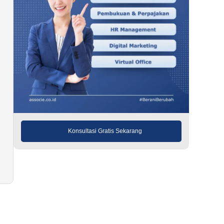
Konsultasi Gratis Sekarang