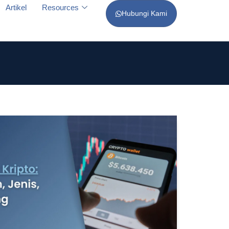
Artikel
Resources
Hubungi Kami