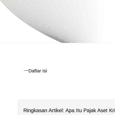
Daftar Isi
Ringkasan Artikel: Apa Itu Pajak Aset Kr