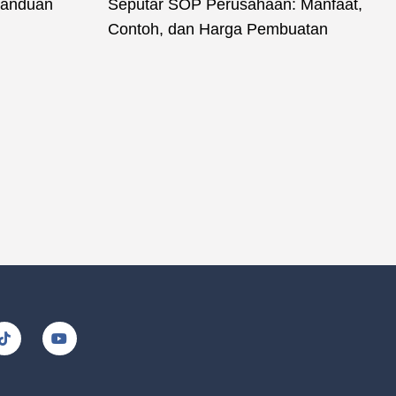
Panduan
Seputar SOP Perusahaan: Manfaat,
Contoh, dan Harga Pembuatan