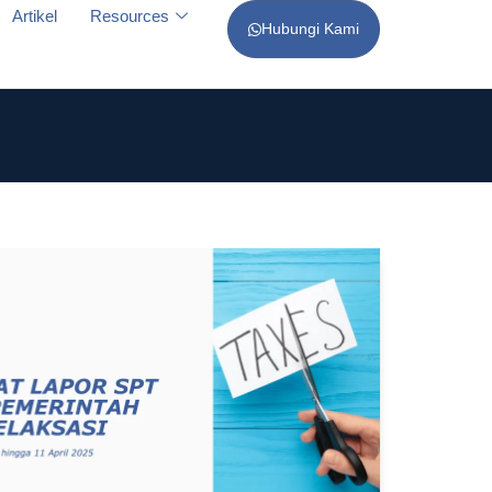
Artikel
Resources
Hubungi Kami