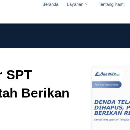
Beranda
Layanan
Tentang Kami
r SPT
tah Berikan