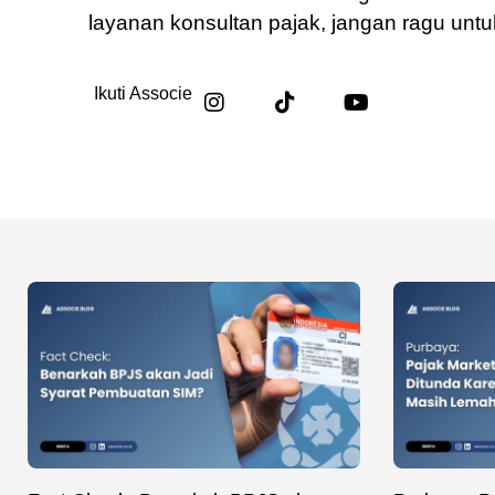
layanan konsultan pajak, jangan ragu unt
Ikuti Associe