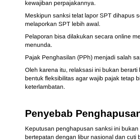
kewajiban perpajakannya.
Meskipun sanksi telat lapor SPT dihapus 
melaporkan SPT lebih awal.
Pelaporan bisa dilakukan secara online me
menunda.
Pajak Penghasilan (PPh) menjadi salah s
Oleh karena itu, relaksasi ini bukan berar
bentuk fleksibilitas agar wajib pajak teta
keterlambatan.
Penyebab Penghapusan 
Keputusan penghapusan sanksi ini bukan t
bertepatan dengan libur nasional dan cut