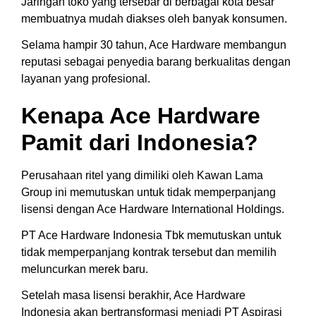
Jaringan toko yang tersebar di berbagai kota besar
membuatnya mudah diakses oleh banyak konsumen.
Selama hampir 30 tahun, Ace Hardware membangun
reputasi sebagai penyedia barang berkualitas dengan
layanan yang profesional.
Kenapa Ace Hardware
Pamit dari Indonesia?
Perusahaan ritel yang dimiliki oleh Kawan Lama
Group ini memutuskan untuk tidak memperpanjang
lisensi dengan Ace Hardware International Holdings.
PT Ace Hardware Indonesia Tbk memutuskan untuk
tidak memperpanjang kontrak tersebut dan memilih
meluncurkan merek baru.
Setelah masa lisensi berakhir, Ace Hardware
Indonesia akan bertransformasi menjadi PT Aspirasi