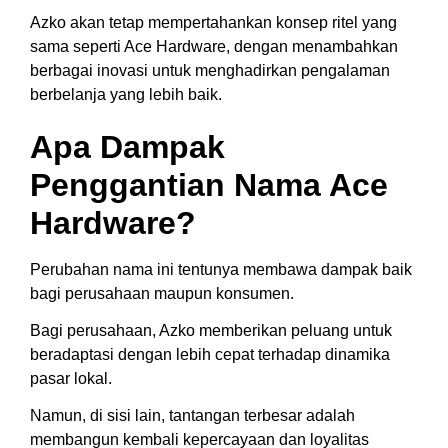
Azko akan tetap mempertahankan konsep ritel yang
sama seperti Ace Hardware, dengan menambahkan
berbagai inovasi untuk menghadirkan pengalaman
berbelanja yang lebih baik.
Apa Dampak
Penggantian Nama Ace
Hardware?
Perubahan nama ini tentunya membawa dampak baik
bagi perusahaan maupun konsumen.
Bagi perusahaan, Azko memberikan peluang untuk
beradaptasi dengan lebih cepat terhadap dinamika
pasar lokal.
Namun, di sisi lain, tantangan terbesar adalah
membangun kembali kepercayaan dan loyalitas