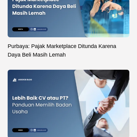
Purbaya: Pajak Marketplace Ditunda Karena
Daya Beli Masih Lemah