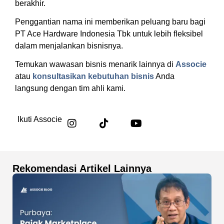
berakhir.
Penggantian nama ini memberikan peluang baru bagi
PT Ace Hardware Indonesia Tbk untuk lebih fleksibel
dalam menjalankan bisnisnya.
Temukan wawasan bisnis menarik lainnya di
Associe
atau
konsultasikan kebutuhan bisnis
Anda
langsung dengan tim ahli kami.
Ikuti Associe
Rekomendasi Artikel Lainnya