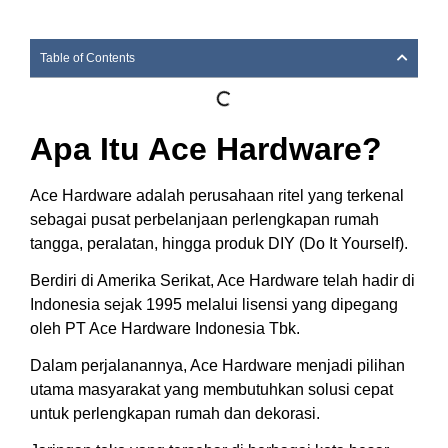
Table of Contents
Apa Itu Ace Hardware?
Ace Hardware adalah perusahaan ritel yang terkenal
sebagai pusat perbelanjaan perlengkapan rumah
tangga, peralatan, hingga produk DIY (Do It Yourself).
Berdiri di Amerika Serikat, Ace Hardware telah hadir di
Indonesia sejak 1995 melalui lisensi yang dipegang
oleh PT Ace Hardware Indonesia Tbk.
Dalam perjalanannya, Ace Hardware menjadi pilihan
utama masyarakat yang membutuhkan solusi cepat
untuk perlengkapan rumah dan dekorasi.