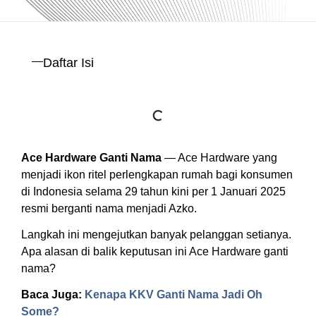
Daftar Isi
Ace Hardware Ganti Nama
— Ace Hardware yang
menjadi ikon ritel perlengkapan rumah bagi konsumen
di Indonesia selama 29 tahun kini per 1 Januari 2025
resmi berganti nama menjadi Azko.
Langkah ini mengejutkan banyak pelanggan setianya.
Apa alasan di balik keputusan ini Ace Hardware ganti
nama?
Baca Juga:
Kenapa KKV Ganti Nama Jadi Oh
Some?