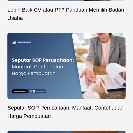
Lebih Baik CV atau PT? Panduan Memilih Badan
Usaha
Seputar SOP Perusahaan: Manfaat, Contoh, dan
Harga Pembuatan