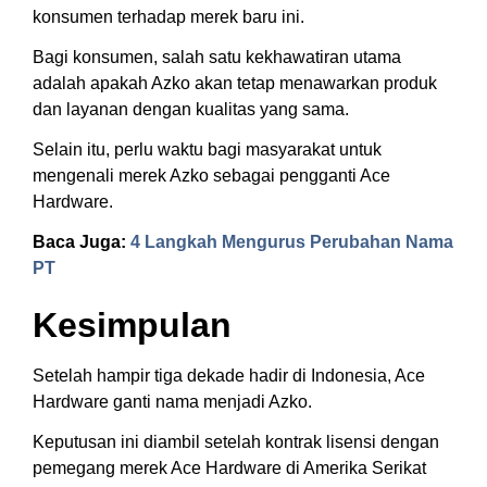
konsumen terhadap merek baru ini.
Bagi konsumen, salah satu kekhawatiran utama
adalah apakah Azko akan tetap menawarkan produk
dan layanan dengan kualitas yang sama.
Selain itu, perlu waktu bagi masyarakat untuk
mengenali merek Azko sebagai pengganti Ace
Hardware.
Baca Juga:
4 Langkah Mengurus Perubahan Nama
PT
Kesimpulan
Setelah hampir tiga dekade hadir di Indonesia, Ace
Hardware ganti nama menjadi Azko.
Keputusan ini diambil setelah kontrak lisensi dengan
pemegang merek Ace Hardware di Amerika Serikat