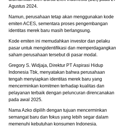
Agustus 2024.
Namun, perusahaan tetap akan menggunakan kode
emiten ACES, sementara proses pengembangan
identitas merek baru masih berlangsung.
Kode emiten ini memudahkan investor dan pelaku
pasar untuk mengidentifikasi dan memperdagangkan
saham perusahaan tersebut di pasar modal.
Gregory S. Widjaja, Direktur PT Aspirasi Hidup
Indonesia Tbk, menyatakan bahwa perusahaan
tengah menyiapkan identitas merek baru yang
mencerminkan komitmen terhadap kualitas dan
pelayanan terbaik dengan peluncuran direncanakan
pada awal 2025.
Nama Azko dipilih dengan tujuan mencerminkan
semangat baru dan fokus yang lebih segar dalam
memenuhi kebutuhan konsumen Indonesia.