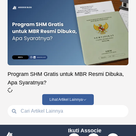
Program SHM Gratis untuk MBR Resmi Dibuka,
Apa Syaratnya?
Lihat Artikel Lainnya
Ikuti Associe