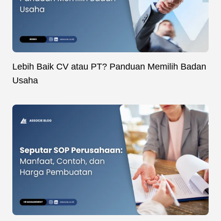
Lebih Baik CV atau PT? Panduan Memilih Badan
Usaha