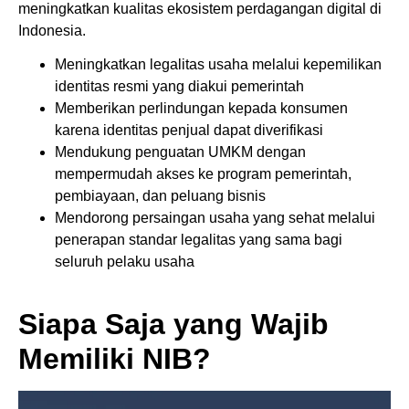
meningkatkan kualitas ekosistem perdagangan digital di
Indonesia.
Meningkatkan legalitas usaha melalui kepemilikan
identitas resmi yang diakui pemerintah
Memberikan perlindungan kepada konsumen
karena identitas penjual dapat diverifikasi
Mendukung penguatan UMKM dengan
mempermudah akses ke program pemerintah,
pembiayaan, dan peluang bisnis
Mendorong persaingan usaha yang sehat melalui
penerapan standar legalitas yang sama bagi
seluruh pelaku usaha
Siapa Saja yang Wajib
Memiliki NIB?