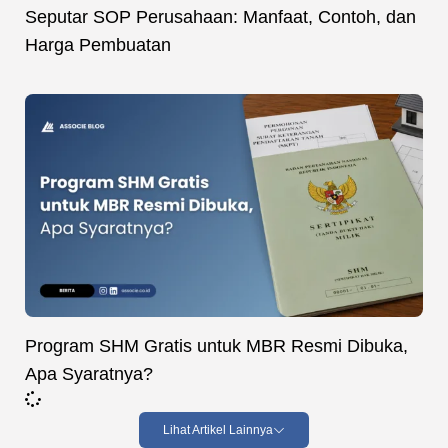
Seputar SOP Perusahaan: Manfaat, Contoh, dan
Harga Pembuatan
Program SHM Gratis untuk MBR Resmi Dibuka,
Apa Syaratnya?
Lihat Artikel Lainnya