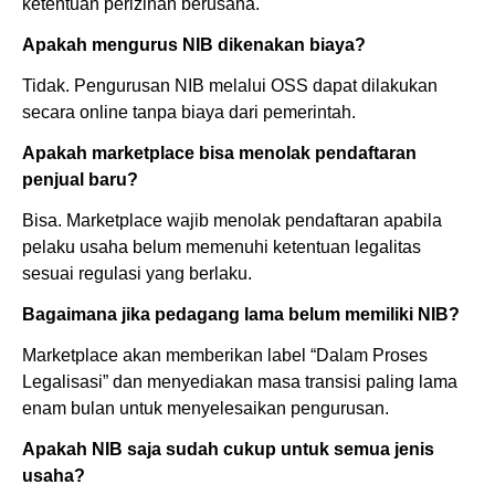
ketentuan perizinan berusaha.
Apakah mengurus NIB dikenakan biaya?
Tidak. Pengurusan NIB melalui OSS dapat dilakukan
secara online tanpa biaya dari pemerintah.
Apakah marketplace bisa menolak pendaftaran
penjual baru?
Bisa. Marketplace wajib menolak pendaftaran apabila
pelaku usaha belum memenuhi ketentuan legalitas
sesuai regulasi yang berlaku.
Bagaimana jika pedagang lama belum memiliki NIB?
Marketplace akan memberikan label “Dalam Proses
Legalisasi” dan menyediakan masa transisi paling lama
enam bulan untuk menyelesaikan pengurusan.
Apakah NIB saja sudah cukup untuk semua jenis
usaha?