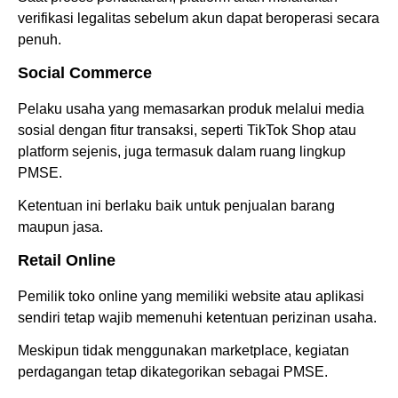
verifikasi legalitas sebelum akun dapat beroperasi secara
penuh.
Social Commerce
Pelaku usaha yang memasarkan produk melalui media
sosial dengan fitur transaksi, seperti TikTok Shop atau
platform sejenis, juga termasuk dalam ruang lingkup
PMSE.
Ketentuan ini berlaku baik untuk penjualan barang
maupun jasa.
Retail Online
Pemilik toko online yang memiliki website atau aplikasi
sendiri tetap wajib memenuhi ketentuan perizinan usaha.
Meskipun tidak menggunakan marketplace, kegiatan
perdagangan tetap dikategorikan sebagai PMSE.