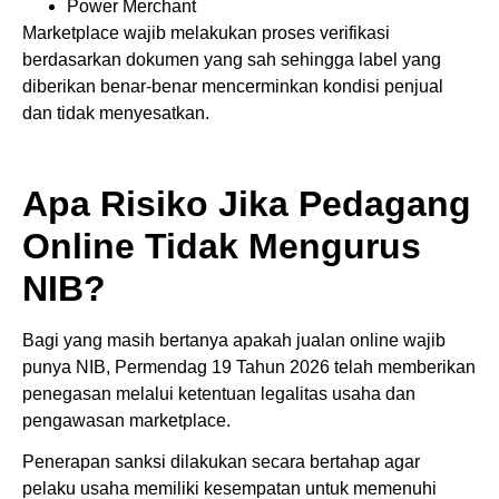
Power Merchant
Marketplace wajib melakukan proses verifikasi
berdasarkan dokumen yang sah sehingga label yang
diberikan benar-benar mencerminkan kondisi penjual
dan tidak menyesatkan.
Apa Risiko Jika Pedagang
Online Tidak Mengurus
NIB?
Bagi yang masih bertanya apakah jualan online wajib
punya NIB, Permendag 19 Tahun 2026 telah memberikan
penegasan melalui ketentuan legalitas usaha dan
pengawasan marketplace.
Penerapan sanksi dilakukan secara bertahap agar
pelaku usaha memiliki kesempatan untuk memenuhi