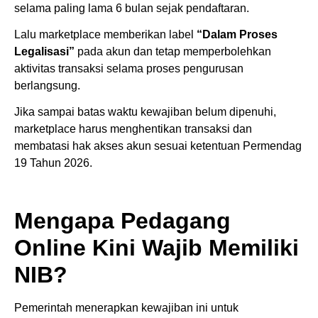
selama paling lama 6 bulan sejak pendaftaran.
Lalu marketplace memberikan label
“Dalam Proses
Legalisasi”
pada akun dan tetap memperbolehkan
aktivitas transaksi selama proses pengurusan
berlangsung.
Jika sampai batas waktu kewajiban belum dipenuhi,
marketplace harus menghentikan transaksi dan
membatasi hak akses akun sesuai ketentuan Permendag
19 Tahun 2026.
Mengapa Pedagang
Online Kini Wajib Memiliki
NIB?
Pemerintah menerapkan kewajiban ini untuk