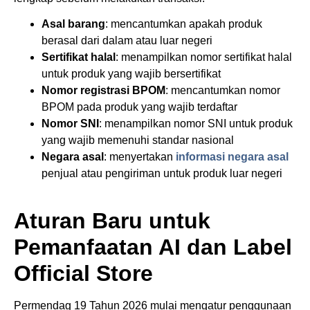
Asal barang
: mencantumkan apakah produk
berasal dari dalam atau luar negeri
Sertifikat halal
: menampilkan nomor sertifikat halal
untuk produk yang wajib bersertifikat
Nomor registrasi BPOM
: mencantumkan nomor
BPOM pada produk yang wajib terdaftar
Nomor SNI
: menampilkan nomor SNI untuk produk
yang wajib memenuhi standar nasional
Negara asal
: menyertakan
informasi negara asal
penjual atau pengiriman untuk produk luar negeri
Aturan Baru untuk
Pemanfaatan AI dan Label
Official Store
Permendag 19 Tahun 2026 mulai mengatur penggunaan