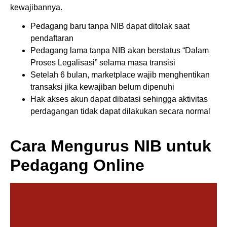
kewajibannya.
Pedagang baru tanpa NIB dapat ditolak saat
pendaftaran
Pedagang lama tanpa NIB akan berstatus “Dalam
Proses Legalisasi” selama masa transisi
Setelah 6 bulan, marketplace wajib menghentikan
transaksi jika kewajiban belum dipenuhi
Hak akses akun dapat dibatasi sehingga aktivitas
perdagangan tidak dapat dilakukan secara normal
Cara Mengurus NIB untuk
Pedagang Online