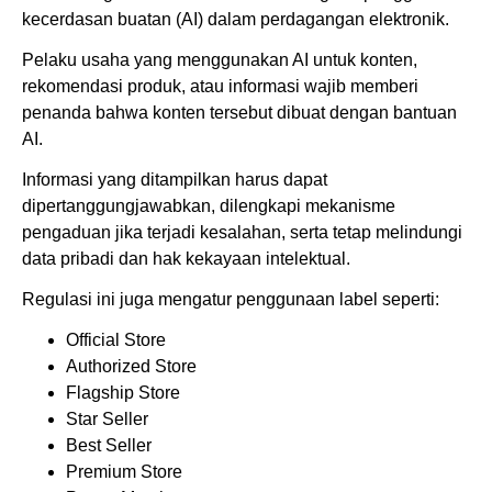
kecerdasan buatan (AI) dalam perdagangan elektronik.
Pelaku usaha yang menggunakan AI untuk konten,
rekomendasi produk, atau informasi wajib memberi
penanda bahwa konten tersebut dibuat dengan bantuan
AI.
Informasi yang ditampilkan harus dapat
dipertanggungjawabkan, dilengkapi mekanisme
pengaduan jika terjadi kesalahan, serta tetap melindungi
data pribadi dan hak kekayaan intelektual.
Regulasi ini juga mengatur penggunaan label seperti:
Official Store
Authorized Store
Flagship Store
Star Seller
Best Seller
Premium Store