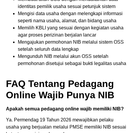
identitas pemilik usaha sesuai petunjuk sistem
Mengisi data usaha dengan melengkapi informasi
seperti nama usaha, alamat, dan bidang usaha
Memilih KBLI yang sesuai dengan kegiatan usaha
agar proses perizinan berjalan lancar
Mengajukan permohonan NIB melalui sistem OSS
setelah seluruh data lengkap
Mengunduh NIB melalui akun OSS setelah
permohonan disetujui sebagai bukti legalitas usaha
FAQ Tentang Pedagang
Online Wajib Punya NIB
Apakah semua pedagang online wajib memiliki NIB?
Ya. Permendag 19 Tahun 2026 mewajibkan pelaku
usaha yang berjualan melalui PMSE memiliki NIB sesuai