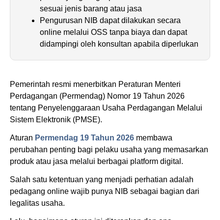
sesuai jenis barang atau jasa
Pengurusan NIB dapat dilakukan secara
online melalui OSS tanpa biaya dan dapat
didampingi oleh konsultan apabila diperlukan
Pemerintah resmi menerbitkan Peraturan Menteri
Perdagangan (Permendag) Nomor 19 Tahun 2026
tentang Penyelenggaraan Usaha Perdagangan Melalui
Sistem Elektronik (PMSE).
Aturan
Permendag 19 Tahun 2026
membawa
perubahan penting bagi pelaku usaha yang memasarkan
produk atau jasa melalui berbagai platform digital.
Salah satu ketentuan yang menjadi perhatian adalah
pedagang online wajib punya NIB sebagai bagian dari
legalitas usaha.