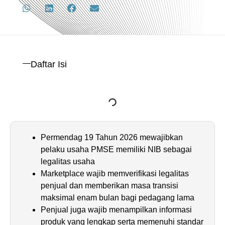
Daftar Isi
Permendag 19 Tahun 2026 mewajibkan
pelaku usaha PMSE memiliki NIB sebagai
legalitas usaha
Marketplace wajib memverifikasi legalitas
penjual dan memberikan masa transisi
maksimal enam bulan bagi pedagang lama
Penjual juga wajib menampilkan informasi
produk yang lengkap serta memenuhi standar