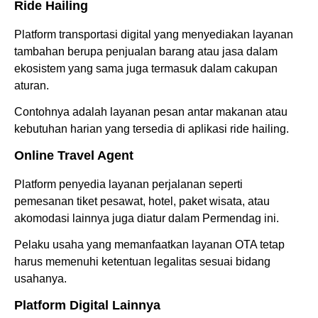
Ride Hailing
Platform transportasi digital yang menyediakan layanan
tambahan berupa penjualan barang atau jasa dalam
ekosistem yang sama juga termasuk dalam cakupan
aturan.
Contohnya adalah layanan pesan antar makanan atau
kebutuhan harian yang tersedia di aplikasi ride hailing.
Online Travel Agent
Platform penyedia layanan perjalanan seperti
pemesanan tiket pesawat, hotel, paket wisata, atau
akomodasi lainnya juga diatur dalam Permendag ini.
Pelaku usaha yang memanfaatkan layanan OTA tetap
harus memenuhi ketentuan legalitas sesuai bidang
usahanya.
Platform Digital Lainnya