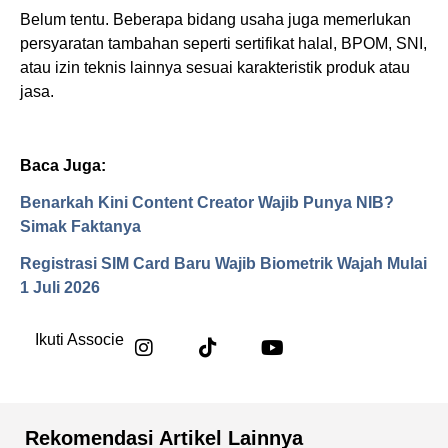
Belum tentu. Beberapa bidang usaha juga memerlukan
persyaratan tambahan seperti sertifikat halal, BPOM, SNI,
atau izin teknis lainnya sesuai karakteristik produk atau
jasa.
Baca Juga:
Benarkah Kini Content Creator Wajib Punya NIB?
Simak Faktanya
Registrasi SIM Card Baru Wajib Biometrik Wajah Mulai
1 Juli 2026
Ikuti Associe
Rekomendasi Artikel Lainnya