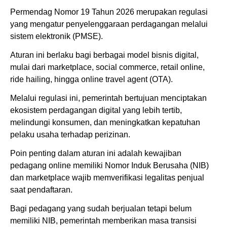
Permendag Nomor 19 Tahun 2026 merupakan regulasi
yang mengatur penyelenggaraan perdagangan melalui
sistem elektronik (PMSE).
Aturan ini berlaku bagi berbagai model bisnis digital,
mulai dari marketplace, social commerce, retail online,
ride hailing, hingga online travel agent (OTA).
Melalui regulasi ini, pemerintah bertujuan menciptakan
ekosistem perdagangan digital yang lebih tertib,
melindungi konsumen, dan meningkatkan kepatuhan
pelaku usaha terhadap perizinan.
Poin penting dalam aturan ini adalah kewajiban
pedagang online memiliki Nomor Induk Berusaha (NIB)
dan marketplace wajib memverifikasi legalitas penjual
saat pendaftaran.
Bagi pedagang yang sudah berjualan tetapi belum
memiliki NIB, pemerintah memberikan masa transisi