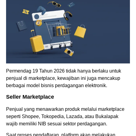
Permendag 19 Tahun 2026 tidak hanya berlaku untuk
penjual di marketplace, kewajiban ini juga mencakup
berbagai model bisnis perdagangan elektronik.
Seller Marketplace
Penjual yang menawarkan produk melalui marketplace
seperti Shopee, Tokopedia, Lazada, atau Bukalapak
wajib memiliki NIB sesuai sektor perdagangan.
Saat proses pendaftaran, platform akan melakukan