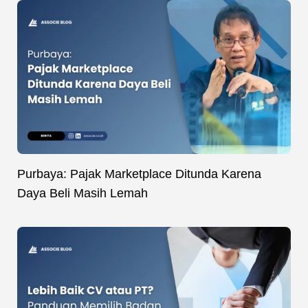
Purbaya: Pajak Marketplace Ditunda Karena
Daya Beli Masih Lemah