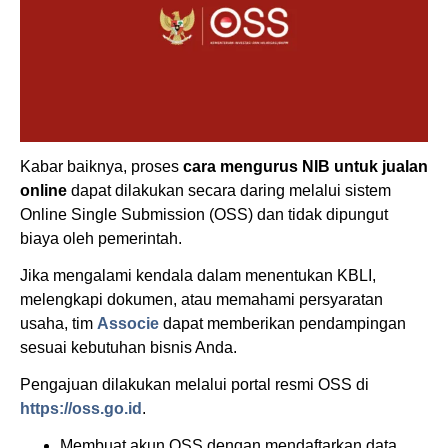
Kabar baiknya, proses
cara mengurus NIB untuk jualan
online
dapat dilakukan secara daring melalui sistem
Online Single Submission (OSS) dan tidak dipungut
biaya oleh pemerintah.
Jika mengalami kendala dalam menentukan KBLI,
melengkapi dokumen, atau memahami persyaratan
usaha, tim
Associe
dapat memberikan pendampingan
sesuai kebutuhan bisnis Anda.
Pengajuan dilakukan melalui portal resmi OSS di
https://oss.go.id
.
Membuat akun OSS dengan mendaftarkan data