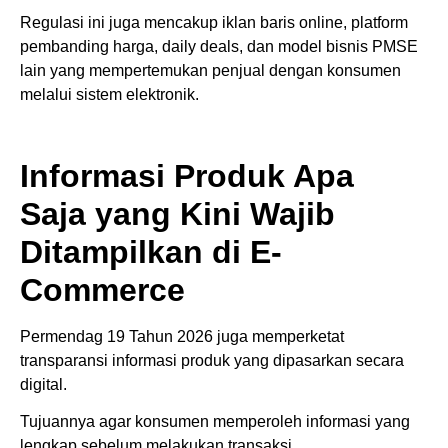
Regulasi ini juga mencakup iklan baris online, platform
pembanding harga, daily deals, dan model bisnis PMSE
lain yang mempertemukan penjual dengan konsumen
melalui sistem elektronik.
Informasi Produk Apa
Saja yang Kini Wajib
Ditampilkan di E-
Commerce
Permendag 19 Tahun 2026 juga memperketat
transparansi informasi produk yang dipasarkan secara
digital.
Tujuannya agar konsumen memperoleh informasi yang
lengkap sebelum melakukan transaksi.