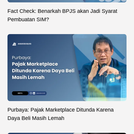
Fact Check: Benarkah BPJS akan Jadi Syarat
Pembuatan SIM?
Purbaya: Pajak Marketplace Ditunda Karena
Daya Beli Masih Lemah