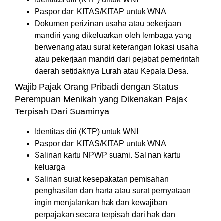
Paspor dan KITAS/KITAP untuk WNA
Dokumen perizinan usaha atau pekerjaan
mandiri yang dikeluarkan oleh lembaga yang
berwenang atau surat keterangan lokasi usaha
atau pekerjaan mandiri dari pejabat pemerintah
daerah setidaknya Lurah atau Kepala Desa.
Wajib Pajak Orang Pribadi dengan Status
Perempuan Menikah yang Dikenakan Pajak
Terpisah Dari Suaminya
Identitas diri (KTP) untuk WNI
Paspor dan KITAS/KITAP untuk WNA
Salinan kartu NPWP suami. Salinan kartu
keluarga
Salinan surat kesepakatan pemisahan
penghasilan dan harta atau surat pernyataan
ingin menjalankan hak dan kewajiban
perpajakan secara terpisah dari hak dan