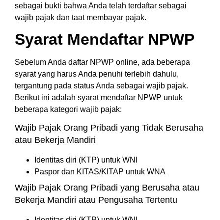
sebagai bukti bahwa Anda telah terdaftar sebagai
wajib pajak dan taat membayar pajak.
Syarat Mendaftar NPWP
Sebelum Anda daftar NPWP online, ada beberapa
syarat yang harus Anda penuhi terlebih dahulu,
tergantung pada status Anda sebagai wajib pajak.
Berikut ini adalah syarat mendaftar NPWP untuk
beberapa kategori wajib pajak:
Wajib Pajak Orang Pribadi yang Tidak Berusaha
atau Bekerja Mandiri
Identitas diri (KTP) untuk WNI
Paspor dan KITAS/KITAP untuk WNA
Wajib Pajak Orang Pribadi yang Berusaha atau
Bekerja Mandiri atau Pengusaha Tertentu
Identitas diri (KTP) untuk WNI