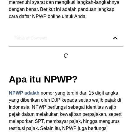
memenuhi syarat dan mengikuti langkah-langkahnya
dengan benar. Berikut ini adalah panduan lengkap
cara daftar NPWP online untuk Anda.
Table of Contents
Apa itu NPWP?
NPWP adalah
nomor yang terdiri dari 15 digit angka
yang diberikan oleh DJP kepada setiap wajib pajak di
Indonesia. NPWP berfungsi sebagai identitas wajib
pajak dalam melakukan kewajiban perpajakan, seperti
melaporkan SPT, membayar pajak, hingga mengurus
restitusi pajak. Selain itu, NPWP juga berfungsi