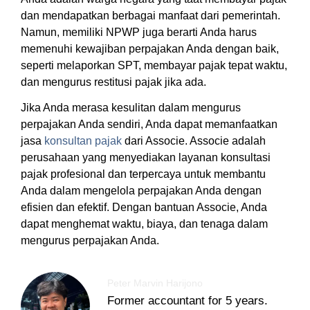
dan mendapatkan berbagai manfaat dari pemerintah.
Namun, memiliki NPWP juga berarti Anda harus
memenuhi kewajiban perpajakan Anda dengan baik,
seperti melaporkan SPT, membayar pajak tepat waktu,
dan mengurus restitusi pajak jika ada.
Jika Anda merasa kesulitan dalam mengurus
perpajakan Anda sendiri, Anda dapat memanfaatkan
jasa
konsultan pajak
dari Associe. Associe adalah
perusahaan yang menyediakan layanan konsultasi
pajak profesional dan terpercaya untuk membantu
Anda dalam mengelola perpajakan Anda dengan
efisien dan efektif. Dengan bantuan Associe, Anda
dapat menghemat waktu, biaya, dan tenaga dalam
mengurus perpajakan Anda.
Peter Marvin Harijono
Former accountant for 5 years.