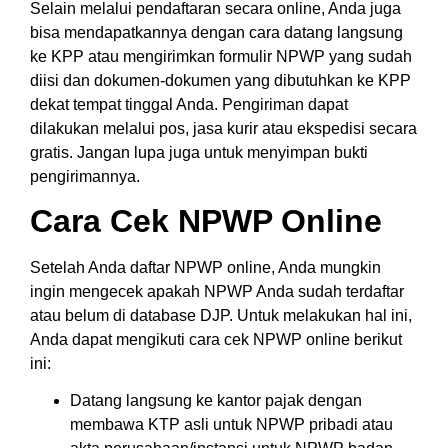
Selain melalui pendaftaran secara online, Anda juga
bisa mendapatkannya dengan cara datang langsung
ke KPP atau mengirimkan formulir NPWP yang sudah
diisi dan dokumen-dokumen yang dibutuhkan ke KPP
dekat tempat tinggal Anda. Pengiriman dapat
dilakukan melalui pos, jasa kurir atau ekspedisi secara
gratis. Jangan lupa juga untuk menyimpan bukti
pengirimannya.
Cara Cek NPWP Online
Setelah Anda daftar NPWP online, Anda mungkin
ingin mengecek apakah NPWP Anda sudah terdaftar
atau belum di database DJP. Untuk melakukan hal ini,
Anda dapat mengikuti cara cek NPWP online berikut
ini:
Datang langsung ke kantor pajak dengan
membawa KTP asli untuk NPWP pribadi atau