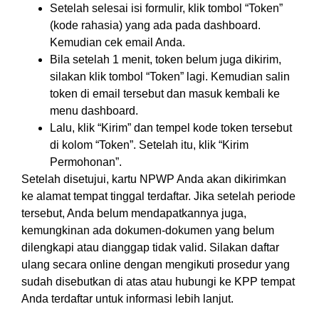
Setelah selesai isi formulir, klik tombol “Token”
(kode rahasia) yang ada pada dashboard.
Kemudian cek email Anda.
Bila setelah 1 menit, token belum juga dikirim,
silakan klik tombol “Token” lagi. Kemudian salin
token di email tersebut dan masuk kembali ke
menu dashboard.
Lalu, klik “Kirim” dan tempel kode token tersebut
di kolom “Token”. Setelah itu, klik “Kirim
Permohonan”.
Setelah disetujui, kartu NPWP Anda akan dikirimkan
ke alamat tempat tinggal terdaftar. Jika setelah periode
tersebut, Anda belum mendapatkannya juga,
kemungkinan ada dokumen-dokumen yang belum
dilengkapi atau dianggap tidak valid. Silakan daftar
ulang secara online dengan mengikuti prosedur yang
sudah disebutkan di atas atau hubungi ke KPP tempat
Anda terdaftar untuk informasi lebih lanjut.