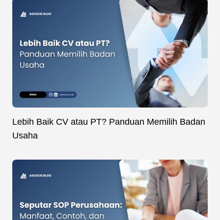
Lebih Baik CV atau PT? Panduan Memilih Badan
Usaha