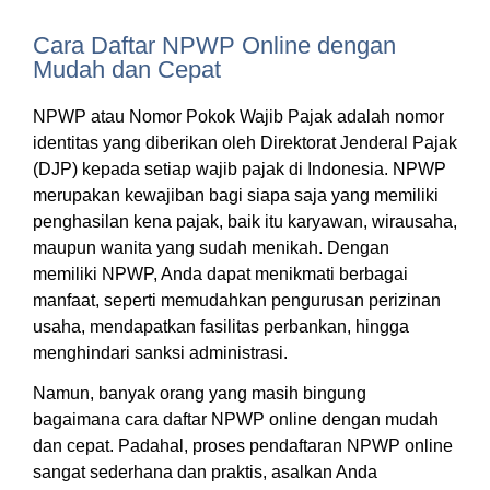
Cara Daftar NPWP Online dengan
Mudah dan Cepat
NPWP atau Nomor Pokok Wajib Pajak adalah nomor
identitas yang diberikan oleh Direktorat Jenderal Pajak
(DJP) kepada setiap wajib pajak di Indonesia. NPWP
merupakan kewajiban bagi siapa saja yang memiliki
penghasilan kena pajak, baik itu karyawan, wirausaha,
maupun wanita yang sudah menikah. Dengan
memiliki NPWP, Anda dapat menikmati berbagai
manfaat, seperti memudahkan pengurusan perizinan
usaha, mendapatkan fasilitas perbankan, hingga
menghindari sanksi administrasi.
Namun, banyak orang yang masih bingung
bagaimana cara daftar NPWP online dengan mudah
dan cepat. Padahal, proses pendaftaran NPWP online
sangat sederhana dan praktis, asalkan Anda