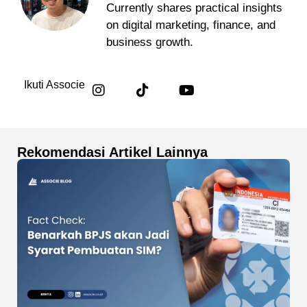
Currently shares practical insights
on digital marketing, finance, and
business growth.
Ikuti Associe
Rekomendasi Artikel Lainnya