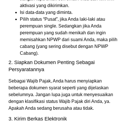
aktivasi yang dikirimkan.
Isi data-data yang diminta.
Pilih status “Pusat”, jika Anda laki-laki atau
perempuan single. Sedangkan jika Anda
perempuan yang sudah menikah dan ingin
memisahkan NPWP dari suami Anda, maka pilih
cabang (yang sering disebut dengan NPWP
Cabang).
2. Siapkan Dokumen Penting Sebagai
Persyaratannya
Sebagai Wajib Pajak, Anda harus menyiapkan
beberapa dokumen syarat seperti yang dijelaskan
sebelumnya. Jangan lupa juga untuk menyesuaikan
dengan klasifikasi status Wajib Pajak diri Anda, ya.
Apakah Anda sedang berusaha atau tidak.
3. Kirim Berkas Elektronik