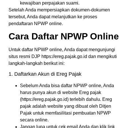
kewajiban perpajakan suami.
Setelah Anda mempersiapkan dokumen-dokumen
tersebut, Anda dapat melanjutkan ke proses
pendaftaran NPWP online.
Cara Daftar NPWP Online
Untuk daftar NPWP online, Anda dapat mengunjungi
situs resmi DJP https://ereg.pajak.go.id dan mengikuti
langkah-langkah berikut ini:
1. Daftarkan Akun di Ereg Pajak
Sebelum Anda bisa daftar NPWP online, Anda
harus punya akun di website Ereg pajak
(https://ereg.pajak.go.id) terlebih dahulu. Ereg
pajak adalah website yang dibuat oleh Ditjen
Pajak untuk memfasilitasi pembuatan NPWP
secara online.
Jangan lupa untuk cek email Anda dan klik link