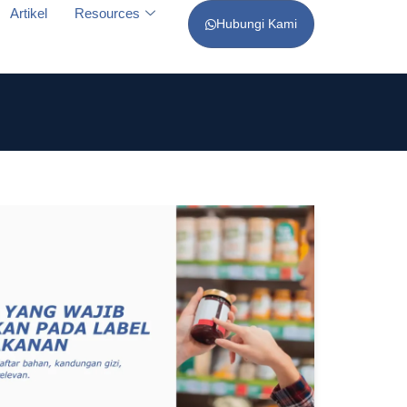
Artikel
Resources
Hubungi Kami