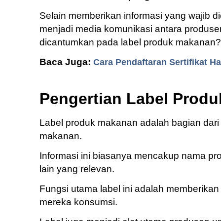
Selain memberikan informasi yang wajib d
menjadi media komunikasi antara produse
dicantumkan pada label produk makanan?
Baca Juga:
Cara Pendaftaran Sertifikat H
Pengertian Label Prod
Label produk makanan adalah bagian dari 
makanan.
Informasi ini biasanya mencakup nama prod
lain yang relevan.
Fungsi utama label ini adalah memberika
mereka konsumsi.