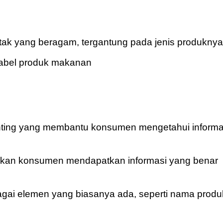
etak yang beragam, tergantung pada jenis produknya
ting yang membantu konsumen mengetahui informa
tikan konsumen mendapatkan informasi yang benar
ai elemen yang biasanya ada, seperti nama produ