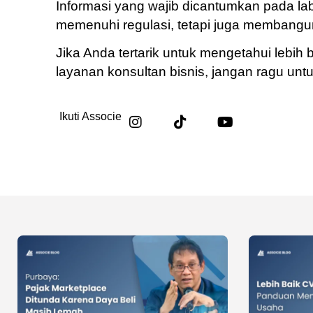
Informasi yang wajib dicantumkan pada l
memenuhi regulasi, tetapi juga membang
Jika Anda tertarik untuk mengetahui lebih 
layanan konsultan bisnis, jangan ragu unt
Ikuti Associe