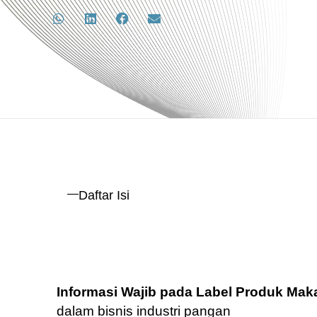
Daftar Isi
Informasi Wajib pada Label Produk Ma
dalam bisnis industri pangan