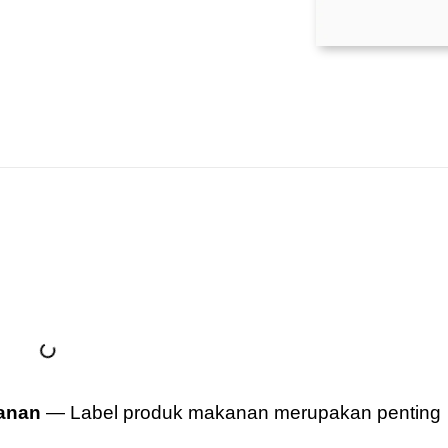
kanan
— Label produk makanan merupakan penting