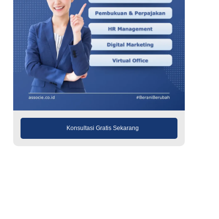
Konsultasi Gratis Sekarang