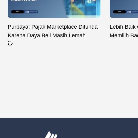
Purbaya: Pajak Marketplace Ditunda
Lebih Baik
Karena Daya Beli Masih Lemah
Memilih B