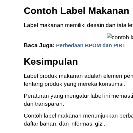
Contoh Label Makanan
Label makanan memiliki desain dan tata l
Baca Juga:
Perbedaan BPOM dan PIRT
Kesimpulan
Label produk makanan adalah elemen pen
tentang produk yang mereka konsumsi.
Peraturan yang mengatur label ini memas
dan transparan.
Contoh label makanan menunjukkan berbag
daftar bahan, dan informasi gizi.