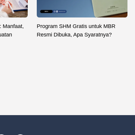
 Manfaat,
Program SHM Gratis untuk MBR
uatan
Resmi Dibuka, Apa Syaratnya?