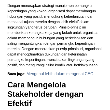
Dengan menerapkan strategi manajemen pemangku
kepentingan yang kokoh, organisasi dapat membangun
hubungan yang positif, mendukung keberlanjutan, dan
mencapai tujuan mereka dengan lebih efektif dalam
lingkungan yang terus berubah. Prinsip-prinsip ini
memberikan kerangka kerja yang kokoh untuk organisasi
dalam membangun hubungan yang berkelanjutan dan
saling menguntungkan dengan pemangku kepentingan
mereka. Dengan menerapkan prinsip-prinsip ini, organisasi
dapat mengoptimalkan dukungan dan keterlibatan
pemangku kepentingan, menciptakan lingkungan yang
positif, dan mengurangi risiko konflik atau ketidakpuasan.
Baca juga:
Mengenal lebih dalam mengenai CEO
Cara Mengelola
Stakeholder dengan
Efektif