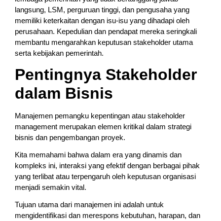
langsung, LSM, perguruan tinggi, dan pengusaha yang
memiliki keterkaitan dengan isu-isu yang dihadapi oleh
perusahaan. Kepedulian dan pendapat mereka seringkali
membantu mengarahkan keputusan stakeholder utama
serta kebijakan pemerintah.
Pentingnya Stakeholder
dalam Bisnis
Manajemen pemangku kepentingan atau stakeholder
management merupakan elemen kritikal dalam strategi
bisnis dan pengembangan proyek.
Kita memahami bahwa dalam era yang dinamis dan
kompleks ini, interaksi yang efektif dengan berbagai pihak
yang terlibat atau terpengaruh oleh keputusan organisasi
menjadi semakin vital.
Tujuan utama dari manajemen ini adalah untuk
mengidentifikasi dan merespons kebutuhan, harapan, dan