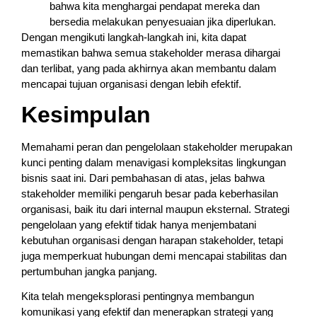
bahwa kita menghargai pendapat mereka dan
bersedia melakukan penyesuaian jika diperlukan.
Dengan mengikuti langkah-langkah ini, kita dapat
memastikan bahwa semua stakeholder merasa dihargai
dan terlibat, yang pada akhirnya akan membantu dalam
mencapai tujuan organisasi dengan lebih efektif.
Kesimpulan
Memahami peran dan pengelolaan stakeholder merupakan
kunci penting dalam menavigasi kompleksitas lingkungan
bisnis saat ini. Dari pembahasan di atas, jelas bahwa
stakeholder memiliki pengaruh besar pada keberhasilan
organisasi, baik itu dari internal maupun eksternal. Strategi
pengelolaan yang efektif tidak hanya menjembatani
kebutuhan organisasi dengan harapan stakeholder, tetapi
juga memperkuat hubungan demi mencapai stabilitas dan
pertumbuhan jangka panjang.
Kita telah mengeksplorasi pentingnya membangun
komunikasi yang efektif dan menerapkan strategi yang