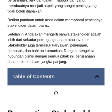
perusahaan, baik dari dalam maupun luar, yang
membuatnya menjadi aspek yang sangat penting yang
tidak boleh diabaikan.
Berikut panduan untuk Anda dalam memahami pentingnya
stakeholder dalam bisnis.
Setelah ini Anda akan mengerti bahwa stakeholder adalah
lebih dari sekadar pemegang saham atau investor.
Stakeholder juga termasuk karyawan, pelanggan,
pemasok, dan bahkan komunitas. Dengan mengelola
hubungan bisnis dengan semua pihak ini, perusahaan
dapat sukses dalam jangka panjang.
Table of Contents