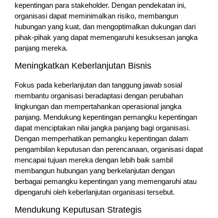
kepentingan para stakeholder. Dengan pendekatan ini,
organisasi dapat meminimalkan risiko, membangun
hubungan yang kuat, dan mengoptimalkan dukungan dari
pihak-pihak yang dapat memengaruhi kesuksesan jangka
panjang mereka.
Meningkatkan Keberlanjutan Bisnis
Fokus pada keberlanjutan dan tanggung jawab sosial
membantu organisasi beradaptasi dengan perubahan
lingkungan dan mempertahankan operasional jangka
panjang. Mendukung kepentingan pemangku kepentingan
dapat menciptakan nilai jangka panjang bagi organisasi.
Dengan memperhatikan pemangku kepentingan dalam
pengambilan keputusan dan perencanaan, organisasi dapat
mencapai tujuan mereka dengan lebih baik sambil
membangun hubungan yang berkelanjutan dengan
berbagai pemangku kepentingan yang memengaruhi atau
dipengaruhi oleh keberlanjutan organisasi tersebut.
Mendukung Keputusan Strategis