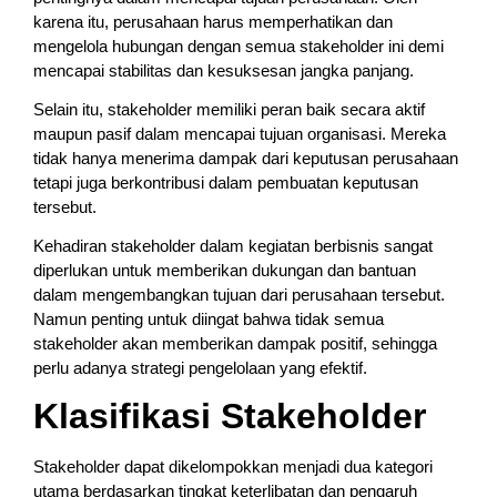
karena itu, perusahaan harus memperhatikan dan
mengelola hubungan dengan semua stakeholder ini demi
mencapai stabilitas dan kesuksesan jangka panjang.
Selain itu, stakeholder memiliki peran baik secara aktif
maupun pasif dalam mencapai tujuan organisasi. Mereka
tidak hanya menerima dampak dari keputusan perusahaan
tetapi juga berkontribusi dalam pembuatan keputusan
tersebut.
Kehadiran stakeholder dalam kegiatan berbisnis sangat
diperlukan untuk memberikan dukungan dan bantuan
dalam mengembangkan tujuan dari perusahaan tersebut.
Namun penting untuk diingat bahwa tidak semua
stakeholder akan memberikan dampak positif, sehingga
perlu adanya strategi pengelolaan yang efektif.
Klasifikasi Stakeholder
Stakeholder dapat dikelompokkan menjadi dua kategori
utama berdasarkan tingkat keterlibatan dan pengaruh