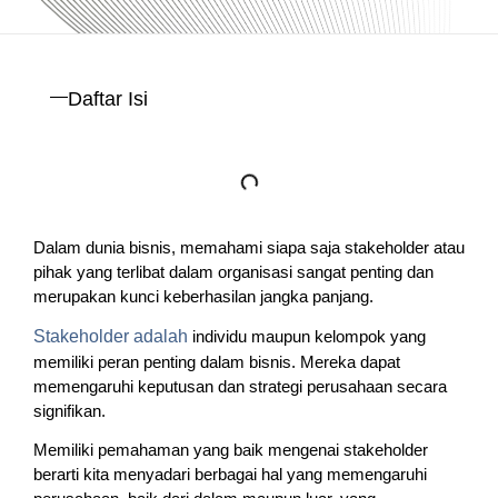
Daftar Isi
Dalam dunia bisnis, memahami siapa saja stakeholder atau
pihak yang terlibat dalam organisasi sangat penting dan
merupakan kunci keberhasilan jangka panjang.
Stakeholder adalah
individu maupun kelompok yang
memiliki peran penting dalam bisnis. Mereka dapat
memengaruhi keputusan dan strategi perusahaan secara
signifikan.
Memiliki pemahaman yang baik mengenai stakeholder
berarti kita menyadari berbagai hal yang memengaruhi