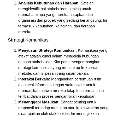
Analisis Kebutuhan dan Harapan:
Setelah
mengidentifikasi stakeholder, penting untuk
memahami apa yang mereka harapkan dari
organisasi dan proyek yang sedang berlangsung. Ini
termasuk kebutuhan, keinginan, dan harapan
mereka.
Strategi Komunikasi
Menyusun Strategi Komunikasi:
Komunikasi yang
efektif adalah kunci dalam mengelola hubungan
dengan stakeholder. Kita perlu mengembangkan
strategi komunikasi yang mencakup frekuensi,
metode, dan isi pesan yang disampaikan.
Interaksi Berkala:
Mengadakan pertemuan rutin
atau sesi informasi dengan stakeholder untuk
memastikan bahwa mereka tetap terinformasi dan
terlibat dalam proses pengambilan keputusan.
Menanggapi Masukan:
Sangat penting untuk
responsif terhadap masukan atau kekhawatiran yang
disampaikan oleh stakeholder. Ini menunjukkan