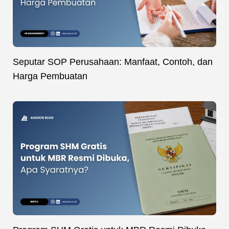
Seputar SOP Perusahaan: Manfaat, Contoh, dan
Harga Pembuatan