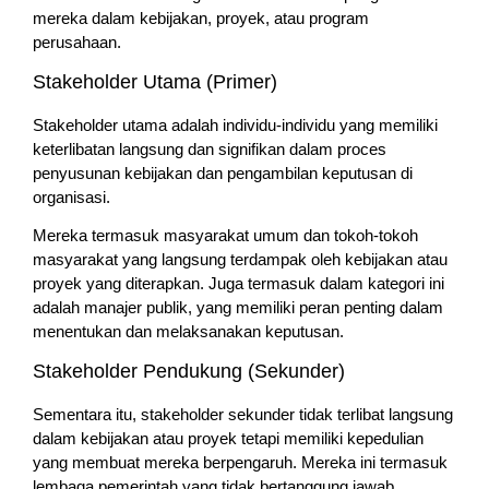
mereka dalam kebijakan, proyek, atau program
perusahaan.
Stakeholder Utama (Primer)
Stakeholder utama adalah individu-individu yang memiliki
keterlibatan langsung dan signifikan dalam proces
penyusunan kebijakan dan pengambilan keputusan di
organisasi.
Mereka termasuk masyarakat umum dan tokoh-tokoh
masyarakat yang langsung terdampak oleh kebijakan atau
proyek yang diterapkan. Juga termasuk dalam kategori ini
adalah manajer publik, yang memiliki peran penting dalam
menentukan dan melaksanakan keputusan.
Stakeholder Pendukung (Sekunder)
Sementara itu, stakeholder sekunder tidak terlibat langsung
dalam kebijakan atau proyek tetapi memiliki kepedulian
yang membuat mereka berpengaruh. Mereka ini termasuk
lembaga pemerintah yang tidak bertanggung jawab