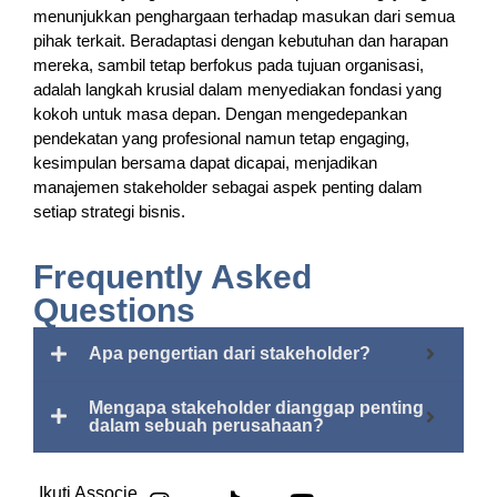
menunjukkan penghargaan terhadap masukan dari semua
pihak terkait. Beradaptasi dengan kebutuhan dan harapan
mereka, sambil tetap berfokus pada tujuan organisasi,
adalah langkah krusial dalam menyediakan fondasi yang
kokoh untuk masa depan. Dengan mengedepankan
pendekatan yang profesional namun tetap engaging,
kesimpulan bersama dapat dicapai, menjadikan
manajemen stakeholder sebagai aspek penting dalam
setiap strategi bisnis.
Frequently Asked
Questions
Apa pengertian dari stakeholder?
Mengapa stakeholder dianggap penting
dalam sebuah perusahaan?
Ikuti Associe