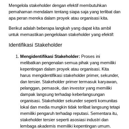
Mengelola stakeholder dengan efektif membutuhkan
pemahaman mendalam tentang siapa saja yang terlibat dan
apa peran mereka dalam proyek atau organisasi kita.
Berikut adalah beberapa langkah yang dapat kita ambil
untuk memastikan pengelolaan stakeholder yang efektif:
Identifikasi Stakeholder
Mengidentifikasi Stakeholder:
Proses ini
melibatkan pengenalan semua pihak yang memiliki
kepentingan dalam proyek atau organisasi. Kita
harus mengidentifikasi stakeholder primer, sekunder,
dan tersier. Stakeholder primer termasuk karyawan,
pelanggan, pemasok, dan investor yang memiliki
dampak langsung terhadap keberlangsungan
organisasi. Stakeholder sekunder seperti komunitas
lokal dan media mungkin tidak terlibat langsung tetapi
memiliki pengaruh terhadap reputasi. Sementara itu,
stakeholder tersier seperti asosiasi industri dan
lembaga akademis memiliki kepentingan umum.