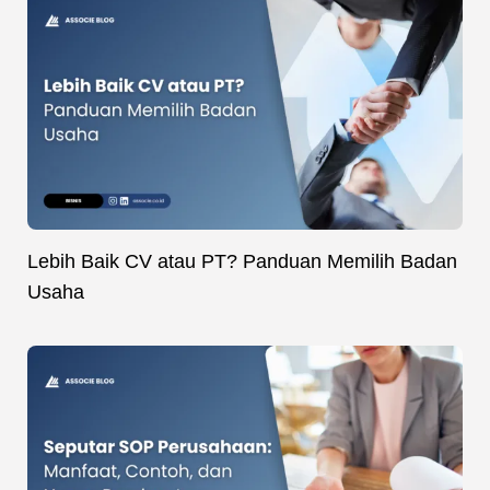
Lebih Baik CV atau PT? Panduan Memilih Badan
Usaha