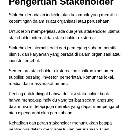
Pengertian Stakeholder
Stakeholder adalah individu atau kelompok yang memiliki
kepentingan dalam suatu organisasi atau perusahaan.
Untuk lebih memperjelas, ada dua jenis stakeholder utama:
stakeholder internal dan stakeholder eksternal.
Stakeholder internal terdiri dari pemegang saham, pemilik
bisnis, dan karyawan yang berada di dalam organisasi atau
industri tersebut.
Sementara stakeholder eksternal melibatkan konsumen,
supplier, pesaing, investor, pemerintah, komunitas lokal,
media, dan masyarakat umum.
Penting untuk diingat bahwa definisi stakeholder tidak
hanya mencakup individu yang terlibat secara langsung
dalam bisnis, tetapi juga mereka yang dapat mempengaruhi
atau dipengaruhi oleh perusahaan.
Kehadiran dan peran stakeholder menunjukkan betapa
pentingnya dalam mencapai tujuan perusahaan. Oleh