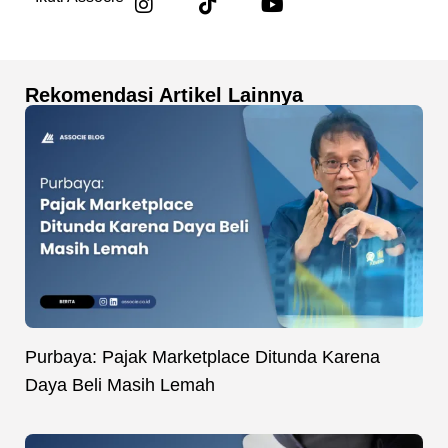
Rekomendasi Artikel Lainnya
Purbaya: Pajak Marketplace Ditunda Karena
Daya Beli Masih Lemah