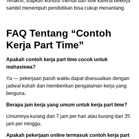
Terakhir, siapkan kondisi mental dan fisik karena bekerja
sambil menempuh pendidikan bisa cukup menantang.
FAQ Tentang “Contoh
Kerja Part Time”
Apakah contoh kerja part time cocok untuk
mahasiswa?
Ya — pekerjaan paruh waktu dapat disesuaikan dengan
jadwal kuliah dan memberikan pengalaman kerja yang
berguna.
Berapa jam kerja yang umum untuk kerja part time?
Umumnya kurang dari 7 jam per hari atau kurang dari 35
jam per minggu.
Apakah pekerjaan online termasuk contoh kerja part