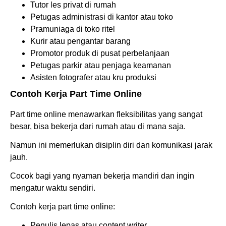
Tutor les privat di rumah
Petugas administrasi di kantor atau toko
Pramuniaga di toko ritel
Kurir atau pengantar barang
Promotor produk di pusat perbelanjaan
Petugas parkir atau penjaga keamanan
Asisten fotografer atau kru produksi
Contoh Kerja Part Time Online
Part time online menawarkan fleksibilitas yang sangat
besar, bisa bekerja dari rumah atau di mana saja.
Namun ini memerlukan disiplin diri dan komunikasi jarak
jauh.
Cocok bagi yang nyaman bekerja mandiri dan ingin
mengatur waktu sendiri.
Contoh kerja part time online:
Penulis lepas atau content writer