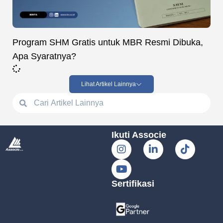
Program SHM Gratis untuk MBR Resmi Dibuka,
Apa Syaratnya?
Lihat Artikel Lainnya
Ikuti Associe
Sertifikasi