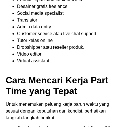
Desainer grafis freelance
Social media specialist
Translator
Admin data entry
Customer service atau live chat support
Tutor kelas online
Dropshipper atau reseller produk.
Video editor
Virtual assistant
Cara Mencari Kerja Part
Time yang Tepat
Untuk menemukan peluang kerja paruh waktu yang
sesuai dengan kebutuhan dan kondisi, perhatikan
langkah-langkah berikut: