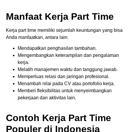
Manfaat Kerja Part Time
Kerja part time memiliki sejumlah keuntungan yang bisa
Anda manfaatkan, antara lain:
Mendapatkan penghasilan tambahan.
Mengembangkan keterampilan dan pengalaman
kerja.
Melatih manajemen waktu dan tanggung jawab.
Memperluas relasi dan jaringan profesional.
Menambah nilai pada CV atau portofolio kerja.
Memberi fleksibilitas untuk menyeimbangkan
pekerjaan dan aktivitas lain.
Contoh Kerja Part Time
Populer di Indonesia