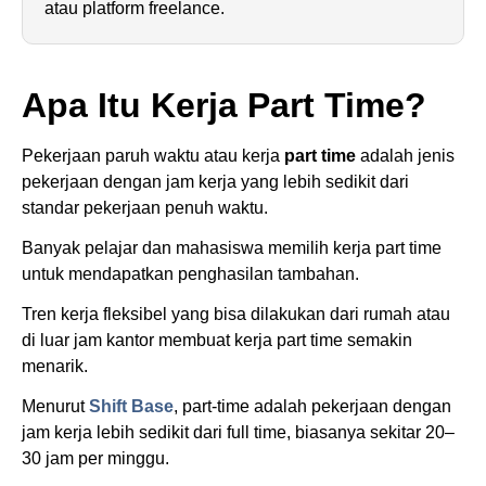
atau platform freelance.
Apa Itu Kerja Part Time?
Pekerjaan paruh waktu atau kerja
part time
adalah jenis
pekerjaan dengan jam kerja yang lebih sedikit dari
standar pekerjaan penuh waktu.
Banyak pelajar dan mahasiswa memilih kerja part time
untuk mendapatkan penghasilan tambahan.
Tren kerja fleksibel yang bisa dilakukan dari rumah atau
di luar jam kantor membuat kerja part time semakin
menarik.
Menurut
Shift Base
, part-time adalah pekerjaan dengan
jam kerja lebih sedikit dari full time, biasanya sekitar 20–
30 jam per minggu.