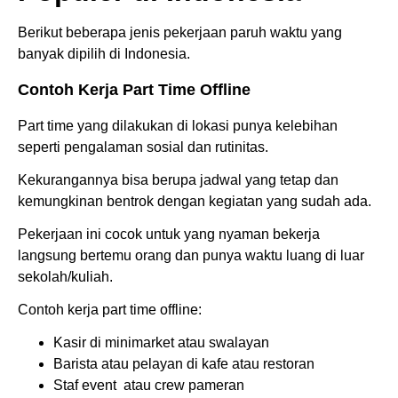
Berikut beberapa jenis pekerjaan paruh waktu yang
banyak dipilih di Indonesia.
Contoh Kerja Part Time Offline
Part time yang dilakukan di lokasi punya kelebihan
seperti pengalaman sosial dan rutinitas.
Kekurangannya bisa berupa jadwal yang tetap dan
kemungkinan bentrok dengan kegiatan yang sudah ada.
Pekerjaan ini cocok untuk yang nyaman bekerja
langsung bertemu orang dan punya waktu luang di luar
sekolah/kuliah.
Contoh kerja part time offline:
Kasir di minimarket atau swalayan
Barista atau pelayan di kafe atau restoran
Staf event atau crew pameran