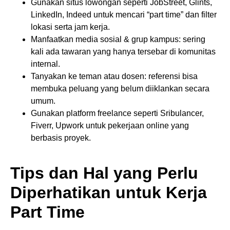
Gunakan situs lowongan seperti JobStreet, Glints,
LinkedIn, Indeed untuk mencari “part time” dan filter
lokasi serta jam kerja.
Manfaatkan media sosial & grup kampus: sering
kali ada tawaran yang hanya tersebar di komunitas
internal.
Tanyakan ke teman atau dosen: referensi bisa
membuka peluang yang belum diiklankan secara
umum.
Gunakan platform freelance seperti Sribulancer,
Fiverr, Upwork untuk pekerjaan online yang
berbasis proyek.
Tips dan Hal yang Perlu
Diperhatikan untuk Kerja
Part Time