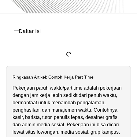
Daftar Isi
Ringkasan Artikel: Contoh Kerja Part Time
Pekerjaan paruh waktu/part time adalah pekerjaan
dengan jam kerja lebih sedikit dari penuh waktu,
bermanfaat untuk menambah pengalaman,
penghasilan, dan manajemen waktu. Contohnya
kasir, barista, tutor, penulis lepas, desainer grafis,
dan admin media sosial. Pekerjaan ini bisa dicari
lewat situs lowongan, media sosial, grup kampus,