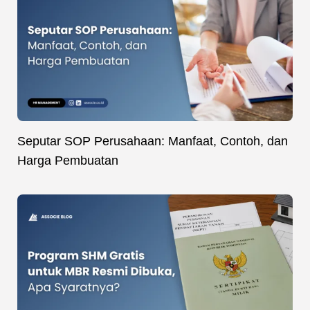
Seputar SOP Perusahaan: Manfaat, Contoh, dan
Harga Pembuatan