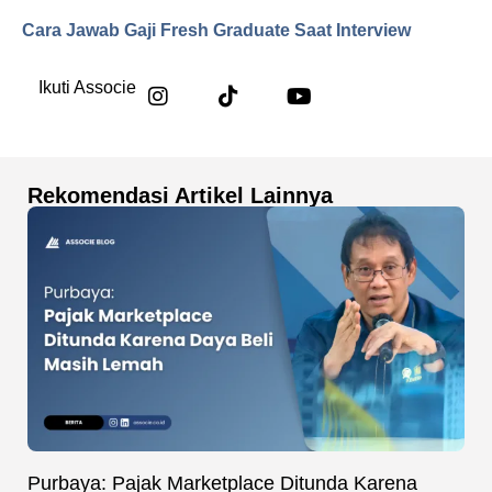
Cara Jawab Gaji Fresh Graduate Saat Interview
Ikuti Associe
Rekomendasi Artikel Lainnya
Purbaya: Pajak Marketplace Ditunda Karena