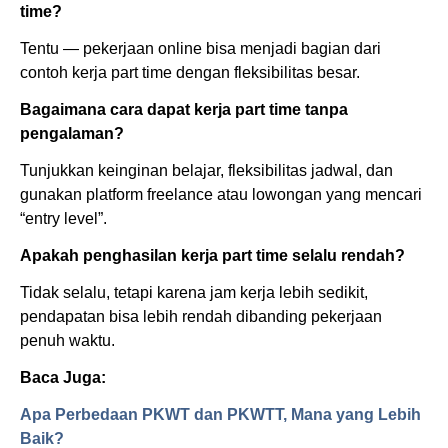
time?
Tentu — pekerjaan online bisa menjadi bagian dari
contoh kerja part time dengan fleksibilitas besar.
Bagaimana cara dapat kerja part time tanpa
pengalaman?
Tunjukkan keinginan belajar, fleksibilitas jadwal, dan
gunakan platform freelance atau lowongan yang mencari
“entry level”.
Apakah penghasilan kerja part time selalu rendah?
Tidak selalu, tetapi karena jam kerja lebih sedikit,
pendapatan bisa lebih rendah dibanding pekerjaan
penuh waktu.
Baca Juga:
Apa Perbedaan PKWT dan PKWTT, Mana yang Lebih
Baik?