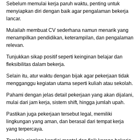
Sebelum memulai kerja paruh waktu, penting untuk
menyiapkan diri dengan baik agar pengalaman bekerja
lancar.
Mulailah membuat CV sederhana namun menarik yang
menampilkan pendidikan, keterampilan, dan pengalaman
relevan.
Tunjukkan sikap positif seperti keinginan belajar dan
fleksibilitas dalam bekerja.
Selain itu, atur waktu dengan bijak agar pekerjaan tidak
mengganggu kegiatan utama seperti kuliah atau sekolah.
Pahami dengan jelas detail pekerjaan yang akan dijalani,
mulai dari jam kerja, sistem shift, hingga jumlah upah.
Pastikan juga pekerjaan tersebut legal, memiliki
lingkungan yang aman, dan berasal dari tempat kerja
yang terpercaya.