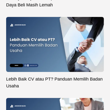
Daya Beli Masih Lemah
Lebih Baik CV atau PT? Panduan Memilih Badan
Usaha