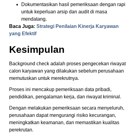
Dokumentasikan hasil pemeriksaan dengan rapi
untuk keperluan arsip dan audit di masa
mendatang.
Baca Juga:
Strategi Penilaian Kinerja Karyawan
yang Efektif
Kesimpulan
Background check adalah proses pengecekan riwayat
calon karyawan yang dilakukan sebelum perusahaan
memutuskan untuk merekrutnya.
Proses ini mencakup pemeriksaan data pribadi,
pendidikan, pengalaman kerja, dan riwayat kriminal.
Dengan melakukan pemeriksaan secara menyeluruh,
perusahaan dapat mengurangi risiko kecurangan,
meningkatkan keamanan, dan memastikan kualitas
perekrutan.