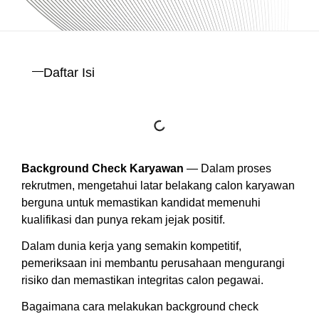
Daftar Isi
Background Check Karyawan
— Dalam proses
rekrutmen, mengetahui latar belakang calon karyawan
berguna untuk memastikan kandidat memenuhi
kualifikasi dan punya rekam jejak positif.
Dalam dunia kerja yang semakin kompetitif,
pemeriksaan ini membantu perusahaan mengurangi
risiko dan memastikan integritas calon pegawai.
Bagaimana cara melakukan background check