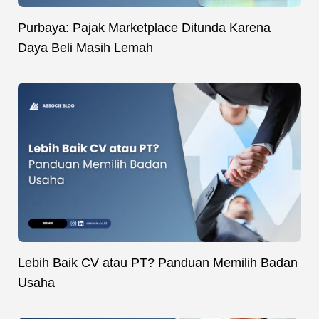
Purbaya: Pajak Marketplace Ditunda Karena
Daya Beli Masih Lemah
Lebih Baik CV atau PT? Panduan Memilih Badan
Usaha