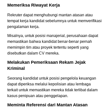
Memeriksa Riwayat Kerja
Rekruter dapat menghubungi mantan atasan atau
tempat kerja kandidat sebelumnya untuk memverifikasi
pengalaman kerja.
Misalnya, untuk posisi manajerial, perusahaan dapat
memastikan bahwa kandidat benar-benar pernah
memimpin tim atau proyek tertentu seperti yang
disebutkan dalam CV mereka.
Melakukan Pemeriksaan Rekam Jejak
Kriminal
Seorang kandidat untuk posisi pengelola keuangan
dapat diperiksa melalui kepolisian atau lembaga
terkait untuk memastikan mereka tidak terlibat dalam
kasus penipuan atau penggelapan.
Meminta Referensi dari Mantan Atasan