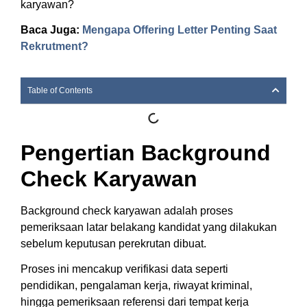
karyawan?
Baca Juga:
Mengapa Offering Letter Penting Saat
Rekrutment?
Table of Contents
Pengertian Background
Check Karyawan
Background check karyawan adalah proses
pemeriksaan latar belakang kandidat yang dilakukan
sebelum keputusan perekrutan dibuat.
Proses ini mencakup verifikasi data seperti
pendidikan, pengalaman kerja, riwayat kriminal,
hingga pemeriksaan referensi dari tempat kerja