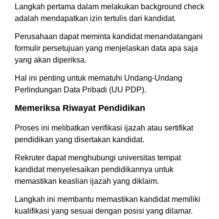
Langkah pertama dalam melakukan background check
adalah mendapatkan izin tertulis dari kandidat.
Perusahaan dapat meminta kandidat menandatangani
formulir persetujuan yang menjelaskan data apa saja
yang akan diperiksa.
Hal ini penting untuk mematuhi Undang-Undang
Perlindungan Data Pribadi (UU PDP).
Memeriksa Riwayat Pendidikan
Proses ini melibatkan verifikasi ijazah atau sertifikat
pendidikan yang disertakan kandidat.
Rekruter dapat menghubungi universitas tempat
kandidat menyelesaikan pendidikannya untuk
memastikan keaslian ijazah yang diklaim.
Langkah ini membantu memastikan kandidat memiliki
kualifikasi yang sesuai dengan posisi yang dilamar.