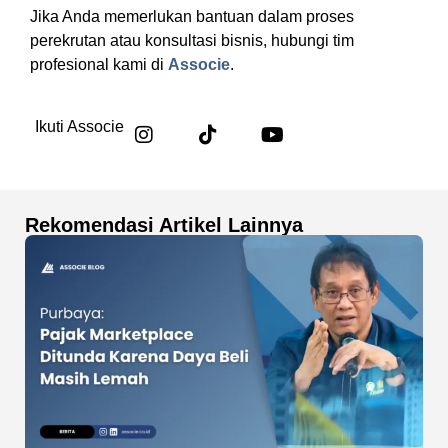
Jika Anda memerlukan bantuan dalam proses
perekrutan atau konsultasi bisnis, hubungi tim
profesional kami di
Associe
.
Ikuti Associe
Rekomendasi Artikel Lainnya