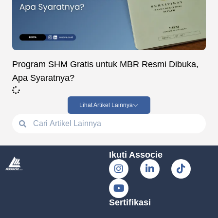
Program SHM Gratis untuk MBR Resmi Dibuka,
Apa Syaratnya?
Lihat Artikel Lainnya
Ikuti Associe
Sertifikasi