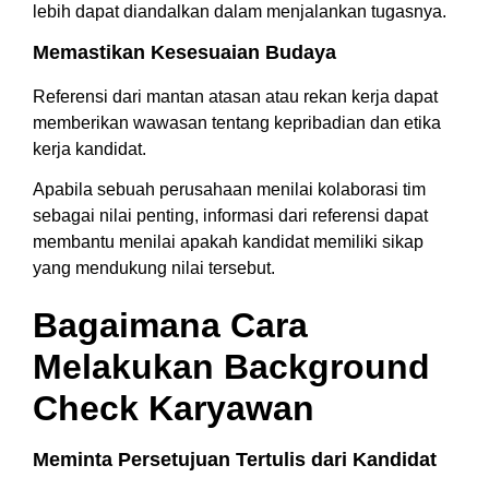
lebih dapat diandalkan dalam menjalankan tugasnya.
Memastikan Kesesuaian Budaya
Referensi dari mantan atasan atau rekan kerja dapat
memberikan wawasan tentang kepribadian dan etika
kerja kandidat.
Apabila sebuah perusahaan menilai kolaborasi tim
sebagai nilai penting, informasi dari referensi dapat
membantu menilai apakah kandidat memiliki sikap
yang mendukung nilai tersebut.
Bagaimana Cara
Melakukan Background
Check Karyawan
Meminta Persetujuan Tertulis dari Kandidat