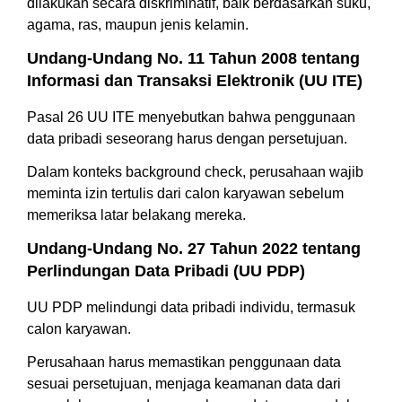
dilakukan secara diskriminatif, baik berdasarkan suku,
agama, ras, maupun jenis kelamin.
Undang-Undang No. 11 Tahun 2008 tentang
Informasi dan Transaksi Elektronik (UU ITE)
Pasal 26 UU ITE menyebutkan bahwa penggunaan
data pribadi seseorang harus dengan persetujuan.
Dalam konteks background check, perusahaan wajib
meminta izin tertulis dari calon karyawan sebelum
memeriksa latar belakang mereka.
Undang-Undang No. 27 Tahun 2022 tentang
Perlindungan Data Pribadi (UU PDP)
UU PDP melindungi data pribadi individu, termasuk
calon karyawan.
Perusahaan harus memastikan penggunaan data
sesuai persetujuan, menjaga keamanan data dari