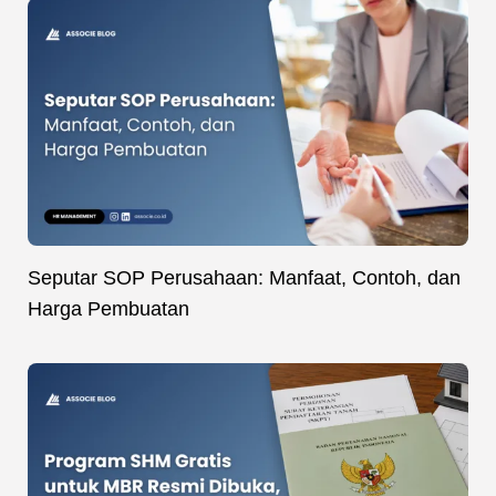
Seputar SOP Perusahaan: Manfaat, Contoh, dan
Harga Pembuatan