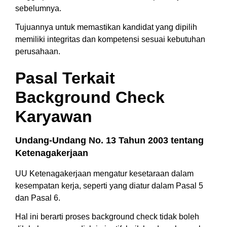
sebelumnya.
Tujuannya untuk memastikan kandidat yang dipilih
memiliki integritas dan kompetensi sesuai kebutuhan
perusahaan.
Pasal Terkait
Background Check
Karyawan
Undang-Undang No. 13 Tahun 2003 tentang
Ketenagakerjaan
UU Ketenagakerjaan mengatur kesetaraan dalam
kesempatan kerja, seperti yang diatur dalam Pasal 5
dan Pasal 6.
Hal ini berarti proses background check tidak boleh