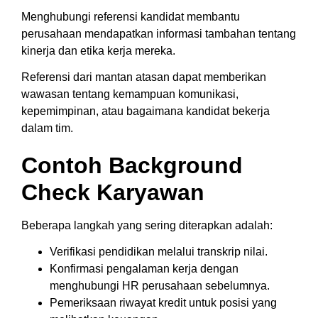
Menghubungi referensi kandidat membantu
perusahaan mendapatkan informasi tambahan tentang
kinerja dan etika kerja mereka.
Referensi dari mantan atasan dapat memberikan
wawasan tentang kemampuan komunikasi,
kepemimpinan, atau bagaimana kandidat bekerja
dalam tim.
Contoh Background
Check Karyawan
Beberapa langkah yang sering diterapkan adalah:
Verifikasi pendidikan melalui transkrip nilai.
Konfirmasi pengalaman kerja dengan
menghubungi HR perusahaan sebelumnya.
Pemeriksaan riwayat kredit untuk posisi yang