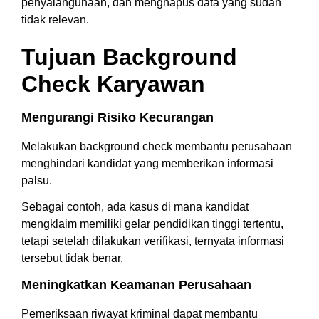
penyalahgunaan, dan menghapus data yang sudah
tidak relevan.
Tujuan Background
Check Karyawan
Mengurangi Risiko Kecurangan
Melakukan background check membantu perusahaan
menghindari kandidat yang memberikan informasi
palsu.
Sebagai contoh, ada kasus di mana kandidat
mengklaim memiliki gelar pendidikan tinggi tertentu,
tetapi setelah dilakukan verifikasi, ternyata informasi
tersebut tidak benar.
Meningkatkan Keamanan Perusahaan
Pemeriksaan riwayat kriminal dapat membantu