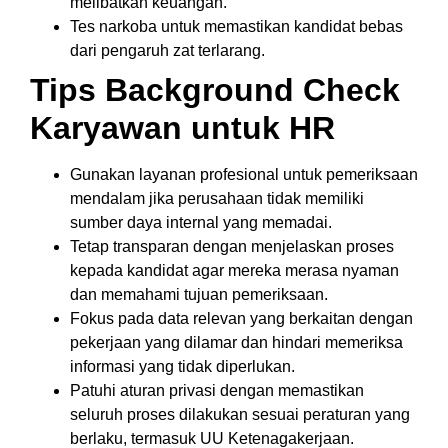
melibatkan keuangan.
Tes narkoba untuk memastikan kandidat bebas
dari pengaruh zat terlarang.
Tips Background Check
Karyawan untuk HR
Gunakan layanan profesional untuk pemeriksaan
mendalam jika perusahaan tidak memiliki
sumber daya internal yang memadai.
Tetap transparan dengan menjelaskan proses
kepada kandidat agar mereka merasa nyaman
dan memahami tujuan pemeriksaan.
Fokus pada data relevan yang berkaitan dengan
pekerjaan yang dilamar dan hindari memeriksa
informasi yang tidak diperlukan.
Patuhi aturan privasi dengan memastikan
seluruh proses dilakukan sesuai peraturan yang
berlaku, termasuk UU Ketenagakerjaan.