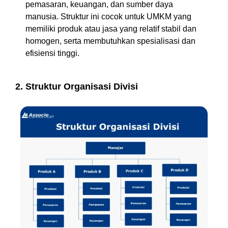
pemasaran, keuangan, dan sumber daya
manusia. Struktur ini cocok untuk UMKM yang
memiliki produk atau jasa yang relatif stabil dan
homogen, serta membutuhkan spesialisasi dan
efisiensi tinggi.
2. Struktur Organisasi Divisi