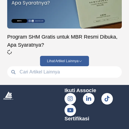
Program SHM Gratis untuk MBR Resmi Dibuka,
Apa Syaratnya?
Lihat Artikel Lainnya
Ikuti Associe
Sertifikasi