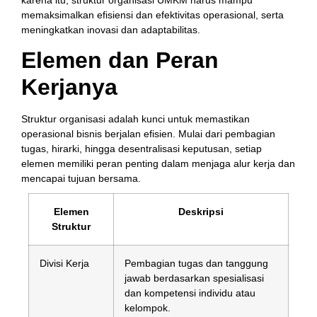
memaksimalkan efisiensi dan efektivitas operasional, serta
meningkatkan inovasi dan adaptabilitas.
Elemen dan Peran
Kerjanya
Struktur organisasi adalah kunci untuk memastikan
operasional bisnis berjalan efisien. Mulai dari pembagian
tugas, hirarki, hingga desentralisasi keputusan, setiap
elemen memiliki peran penting dalam menjaga alur kerja dan
mencapai tujuan bersama.
Elemen
Deskripsi
Struktur
Divisi Kerja
Pembagian tugas dan tanggung
jawab berdasarkan spesialisasi
dan kompetensi individu atau
kelompok.