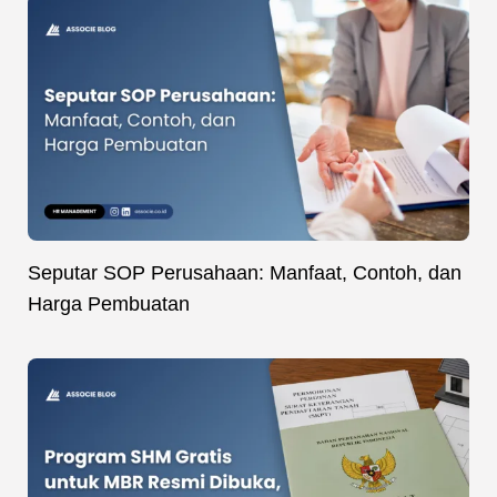
Seputar SOP Perusahaan: Manfaat, Contoh, dan
Harga Pembuatan