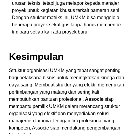
urusan teknis, tetapi juga melapor kepada manajer
proyek untuk kegiatan khusus terkait pameran seni.
Dengan struktur matriks ini, UMKM bisa mengelola
beberapa proyek sekaligus tanpa harus membentuk
tim baru setiap kali ada proyek baru.
Kesimpulan
Struktur organisasi UMKM yang tepat sangat penting
bagi pelaksana bisnis untuk meningkatkan kinerja dan
daya saing. Membuat struktur yang efektif memerlukan
pertimbangan yang matang dan sering kali
membutuhkan bantuan profesional.
Associe
siap
membantu pemilik UMKM dalam merancang struktur
organisasi yang efektif dan menyediakan solusi
manajemen lainnya. Dengan tim profesional yang
kompeten, Associe siap mendukung pengembangan