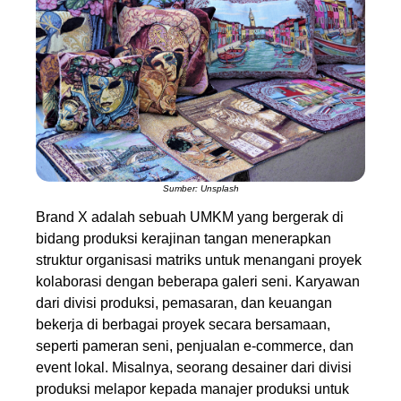
Sumber: Unsplash
Brand X adalah sebuah UMKM yang bergerak di
bidang produksi kerajinan tangan menerapkan
struktur organisasi matriks untuk menangani proyek
kolaborasi dengan beberapa galeri seni. Karyawan
dari divisi produksi, pemasaran, dan keuangan
bekerja di berbagai proyek secara bersamaan,
seperti pameran seni, penjualan e-commerce, dan
event lokal. Misalnya, seorang desainer dari divisi
produksi melapor kepada manajer produksi untuk