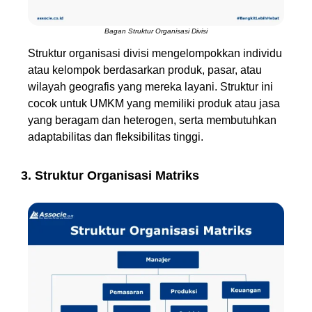
Bagan Struktur Organisasi Divisi
Struktur organisasi divisi mengelompokkan individu
atau kelompok berdasarkan produk, pasar, atau
wilayah geografis yang mereka layani. Struktur ini
cocok untuk UMKM yang memiliki produk atau jasa
yang beragam dan heterogen, serta membutuhkan
adaptabilitas dan fleksibilitas tinggi.
3. Struktur Organisasi Matriks