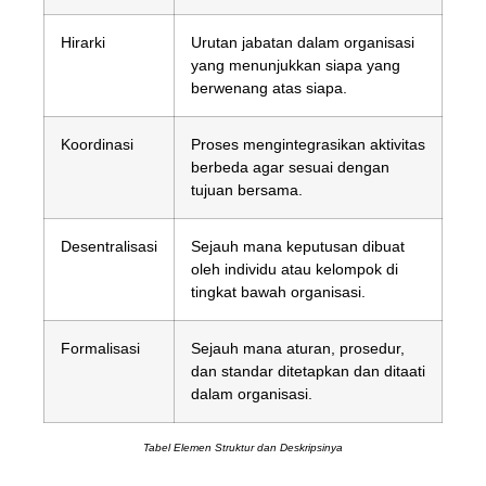
Hirarki
Urutan jabatan dalam organisasi
yang menunjukkan siapa yang
berwenang atas siapa.
Koordinasi
Proses mengintegrasikan aktivitas
berbeda agar sesuai dengan
tujuan bersama.
Desentralisasi
Sejauh mana keputusan dibuat
oleh individu atau kelompok di
tingkat bawah organisasi.
Formalisasi
Sejauh mana aturan, prosedur,
dan standar ditetapkan dan ditaati
dalam organisasi.
Tabel Elemen Struktur dan Deskripsinya