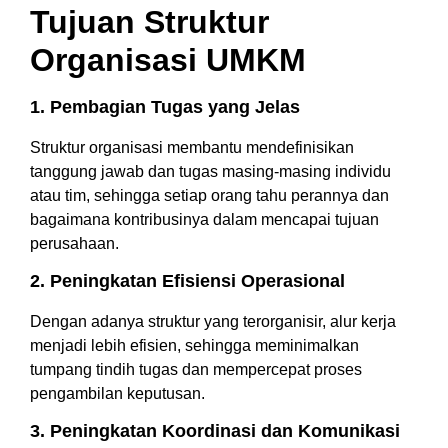
Tujuan Struktur
Organisasi UMKM
1. Pembagian Tugas yang Jelas
Struktur organisasi membantu mendefinisikan
tanggung jawab dan tugas masing-masing individu
atau tim, sehingga setiap orang tahu perannya dan
bagaimana kontribusinya dalam mencapai tujuan
perusahaan.
2. Peningkatan Efisiensi Operasional
Dengan adanya struktur yang terorganisir, alur kerja
menjadi lebih efisien, sehingga meminimalkan
tumpang tindih tugas dan mempercepat proses
pengambilan keputusan.
3. Peningkatan Koordinasi dan Komunikasi