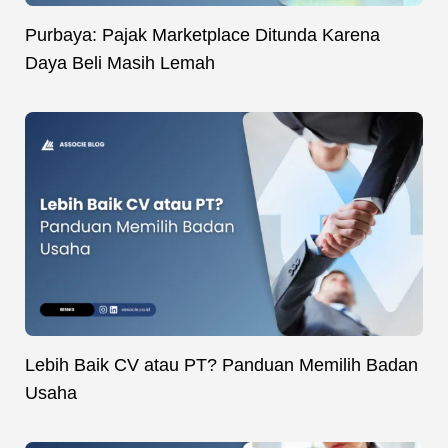
Purbaya: Pajak Marketplace Ditunda Karena
Daya Beli Masih Lemah
Lebih Baik CV atau PT? Panduan Memilih Badan
Usaha