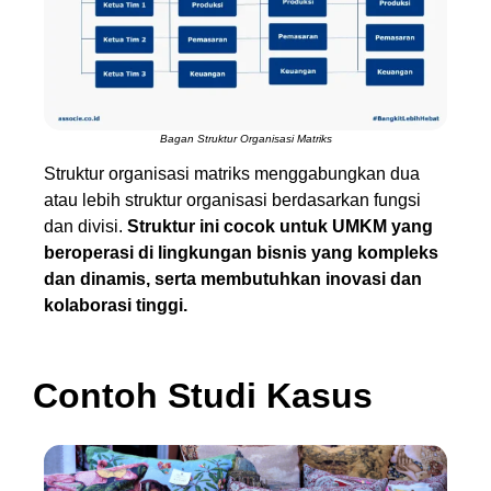
Bagan Struktur Organisasi Matriks
Struktur organisasi matriks menggabungkan dua
atau lebih struktur organisasi berdasarkan fungsi
dan divisi.
Struktur ini cocok untuk UMKM yang
beroperasi di lingkungan bisnis yang kompleks
dan dinamis, serta membutuhkan inovasi dan
kolaborasi tinggi.
Contoh Studi Kasus