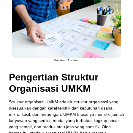
Sumber: Unsplash
Pengertian Struktur
Organisasi UMKM
Struktur organisasi UMKM adalah struktur organisasi yang
disesuaikan dengan karakteristik dan kebutuhan usaha
mikro, kecil, dan menengah. UMKM biasanya memiliki jumlah
karyawan yang sedikit, modal yang terbatas, lingkup pasar
yang sempit, dan produk atau jasa yang spesifik. Oleh
karena itu, struktur organisasi UMKM harus mampu