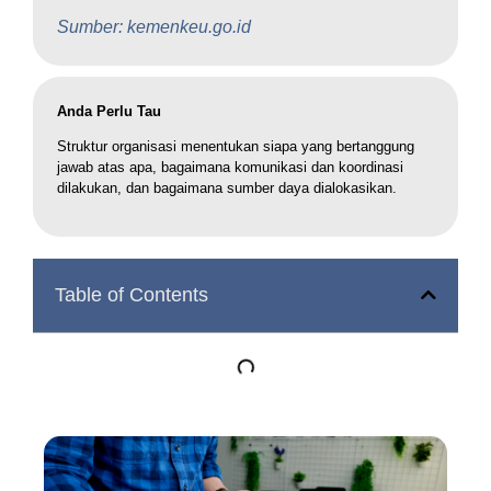
Sumber: kemenkeu.go.id
Anda Perlu Tau
Struktur organisasi menentukan siapa yang bertanggung
jawab atas apa, bagaimana komunikasi dan koordinasi
dilakukan, dan bagaimana sumber daya dialokasikan.
Table of Contents