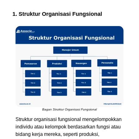
1. Struktur Organisasi Fungsional
Bagan Struktur Organisasi Fungsional
Struktur organisasi fungsional mengelompokkan
individu atau kelompok berdasarkan fungsi atau
bidang kerja mereka, seperti produksi,