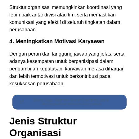
Struktur organisasi memungkinkan koordinasi yang
lebih baik antar divisi atau tim, serta memastikan
komunikasi yang efektif di seluruh tingkatan dalam
perusahaan.
4. Meningkatkan Motivasi Karyawan
Dengan peran dan tanggung jawab yang jelas, serta
adanya kesempatan untuk berpartisipasi dalam
pengambilan keputusan, karyawan merasa dihargai
dan lebih termotivasi untuk berkontribusi pada
kesuksesan perusahaan.
Baca Juga: Manfaat Group Coaching untuk
Meningkatkan Motivasi Karyawan
Jenis Struktur
Organisasi