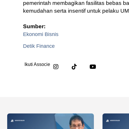
pemerintah membagikan fasilitas bebas ba
kemudahan serta insentif untuk pelaku UM
Sumber:
Ekonomi Bisnis
Detik Finance
Ikuti Associe