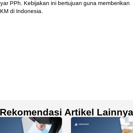
yar PPh. Kebijakan ini bertujuan guna memberikan
KM di Indonesia.
Rekomendasi Artikel Lainny