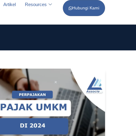
Artikel
Resources
Hubungi Kami