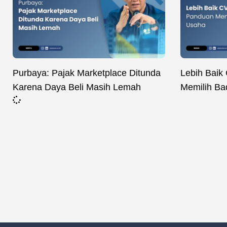
Purbaya: Pajak Marketplace Ditunda
Lebih Baik
Karena Daya Beli Masih Lemah
Memilih B